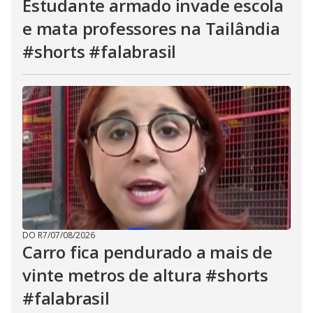
Estudante armado invade escola
e mata professores na Tailândia
#shorts #falabrasil
DO R7
/
07/08/2026
Carro fica pendurado a mais de
vinte metros de altura #shorts
#falabrasil