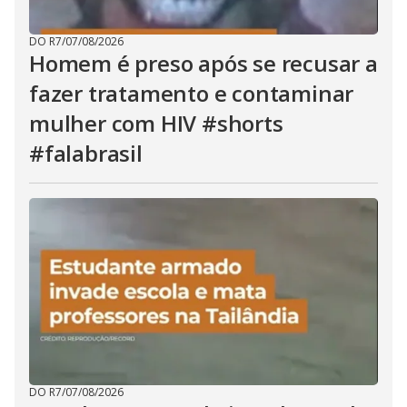
DO R7
/
07/08/2026
Homem é preso após se recusar a
fazer tratamento e contaminar
mulher com HIV #shorts
#falabrasil
DO R7
/
07/08/2026