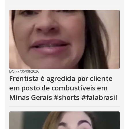
DO R7
/
06/08/2026
Frentista é agredida por cliente
em posto de combustíveis em
Minas Gerais #shorts #falabrasil