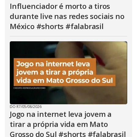
Influenciador é morto a tiros
durante live nas redes sociais no
México #shorts #falabrasil
DO R7
/
05/08/2026
Jogo na internet leva jovem a
tirar a própria vida em Mato
Grosso do Sul #shorts #falabrasil