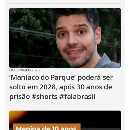
DO R7
/
06/08/2026
‘Maníaco do Parque’ poderá ser
solto em 2028, após 30 anos de
prisão #shorts #falabrasil