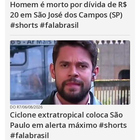
Homem é morto por dívida de R$
20 em São José dos Campos (SP)
#shorts #falabrasil
DO R7
/
06/08/2026
Ciclone extratropical coloca São
Paulo em alerta máximo #shorts
#falabrasil