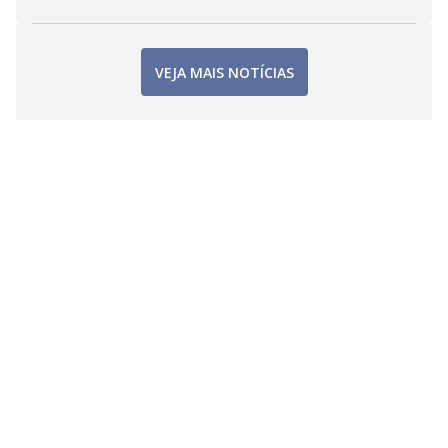
VEJA MAIS NOTÍCIAS