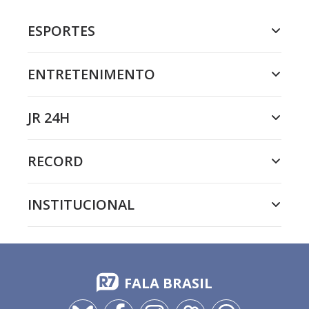
ESPORTES
ENTRETENIMENTO
JR 24H
RECORD
INSTITUCIONAL
FALA BRASIL