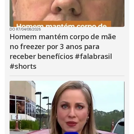
DO R7
/
04/08/2026
Homem mantém corpo de mãe
no freezer por 3 anos para
receber benefícios #falabrasil
#shorts