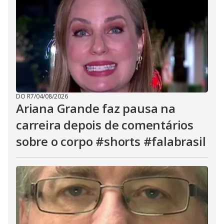
DO R7
/
04/08/2026
Ariana Grande faz pausa na
carreira depois de comentários
sobre o corpo #shorts #falabrasil