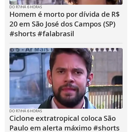
DO R7
/
HÁ 6 HORAS
Homem é morto por dívida de R$
20 em São José dos Campos (SP)
#shorts #falabrasil
DO R7
/
HÁ 6 HORAS
Ciclone extratropical coloca São
Paulo em alerta máximo #shorts