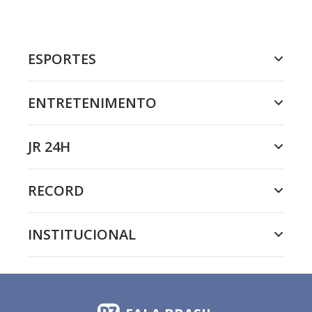
ESPORTES
ENTRETENIMENTO
JR 24H
RECORD
INSTITUCIONAL