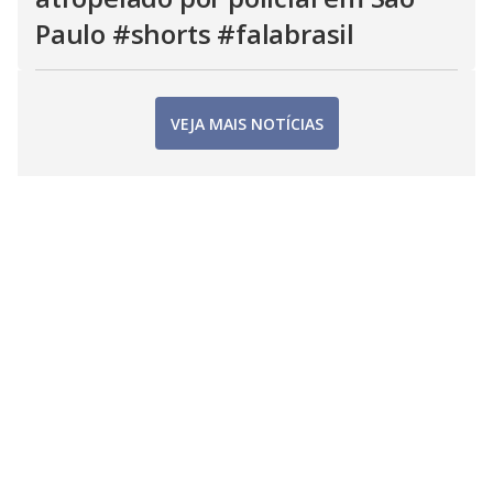
Paulo #shorts #falabrasil
VEJA MAIS NOTÍCIAS