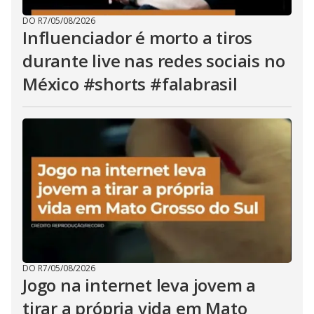
DO R7
/
05/08/2026
Influenciador é morto a tiros
durante live nas redes sociais no
México #shorts #falabrasil
DO R7
/
05/08/2026
Jogo na internet leva jovem a
tirar a própria vida em Mato