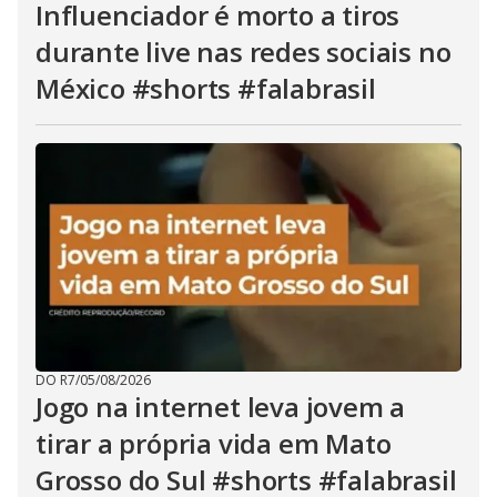
Influenciador é morto a tiros
durante live nas redes sociais no
México #shorts #falabrasil
DO R7
/
05/08/2026
Jogo na internet leva jovem a
tirar a própria vida em Mato
Grosso do Sul #shorts #falabrasil