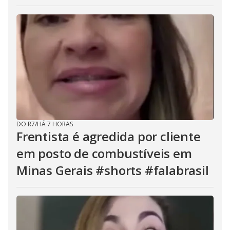
DO R7
/
HÁ 7 HORAS
Frentista é agredida por cliente
em posto de combustíveis em
Minas Gerais #shorts #falabrasil