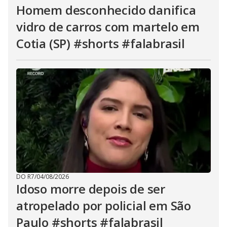
Homem desconhecido danifica
vidro de carros com martelo em
Cotia (SP) #shorts #falabrasil
DO R7
/
04/08/2026
Idoso morre depois de ser
atropelado por policial em São
Paulo #shorts #falabrasil