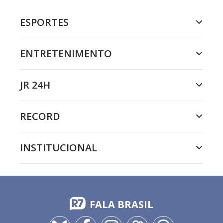
ESPORTES
ENTRETENIMENTO
JR 24H
RECORD
INSTITUCIONAL
FALA BRASIL