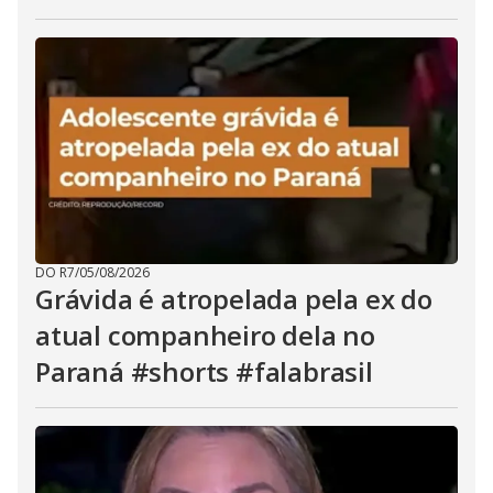
DO R7
/
05/08/2026
Grávida é atropelada pela ex do
atual companheiro dela no
Paraná #shorts #falabrasil