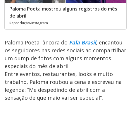
Paloma Poeta mostrou alguns registros do mês
de abril
Reprodução/Instagram
Paloma Poeta, âncora do
Fala Brasil
, encantou
os seguidores nas redes sociais ao compartilhar
um dump de fotos com alguns momentos
especiais do mês de abril.
Entre eventos, restaurantes, looks e muito
trabalho, Paloma roubou a cena e escreveu na
legenda: “Me despedindo de abril com a
sensação de que maio vai ser especial”.