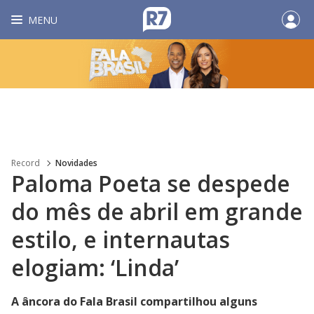
MENU
Record
Novidades
Paloma Poeta se despede
do mês de abril em grande
estilo, e internautas
elogiam: ‘Linda’
A âncora do Fala Brasil compartilhou alguns