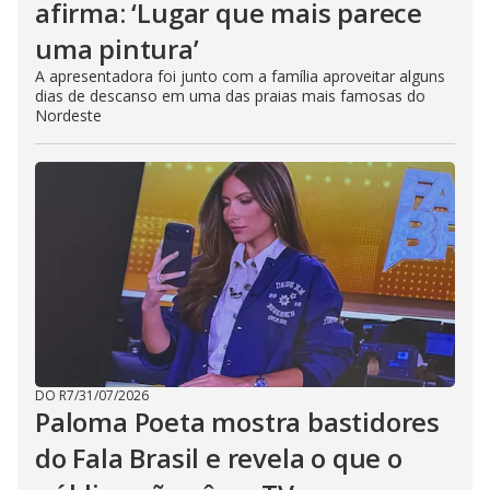
afirma: ‘Lugar que mais parece
uma pintura’
A apresentadora foi junto com a família aproveitar alguns
dias de descanso em uma das praias mais famosas do
Nordeste
DO R7
/
31/07/2026
Paloma Poeta mostra bastidores
do Fala Brasil e revela o que o