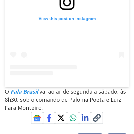
View this post on Instagram
O
Fala Brasil
vai ao ar de segunda a sábado, às
8h30, sob o comando de Paloma Poeta e Luiz
Fara Monteiro.