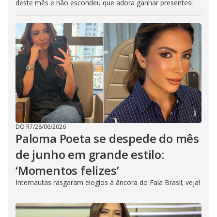
deste mês e não escondeu que adora ganhar presentes!
DO R7
/
28/06/2026
Paloma Poeta se despede do mês
de junho em grande estilo:
‘Momentos felizes’
Internautas rasgaram elogios à âncora do Fala Brasil; veja!