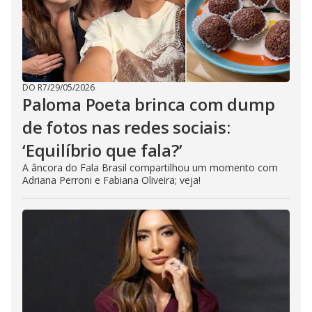
DO R7
/
29/05/2026
Paloma Poeta brinca com dump
de fotos nas redes sociais:
‘Equilíbrio que fala?’
A âncora do Fala Brasil compartilhou um momento com
Adriana Perroni e Fabiana Oliveira; veja!