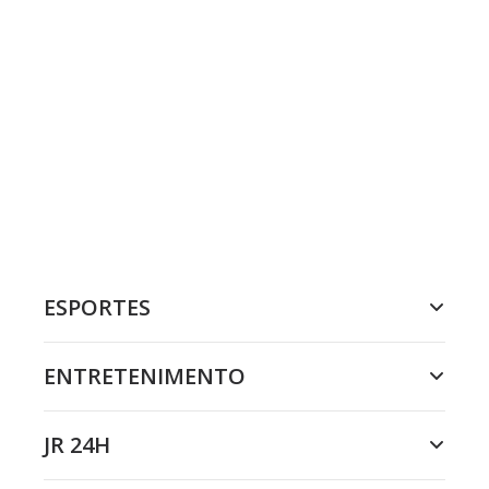
ESPORTES
ENTRETENIMENTO
JR 24H