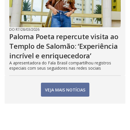
DO R7
/
28/03/2026
Paloma Poeta repercute visita ao
Templo de Salomão: ‘Experiência
incrível e enriquecedora’
A apresentadora do Fala Brasil compartilhou registros
especiais com seus seguidores nas redes sociais
VEJA MAIS NOTÍCIAS