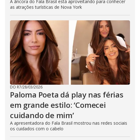
A âncora do Fala Brasil está aproveitando para conhecer
as atrações turísticas de Nova York
DO R7
/
28/03/2026
Paloma Poeta dá play nas férias
em grande estilo: ‘Comecei
cuidando de mim’
A apresentadora do Fala Brasil mostrou nas redes sociais
os cuidados com o cabelo