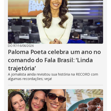
DO R7
/
16/06/2026
Paloma Poeta celebra um ano no
comando do Fala Brasil: ‘Linda
trajetória’
A jornalista ainda revisitou sua história na RECORD com
algumas recordações; veja!