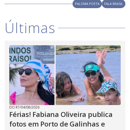
PALOMA POETA
FALA BRASIL
Últimas
DO R7
/
04/08/2026
Férias! Fabiana Oliveira publica
fotos em Porto de Galinhas e