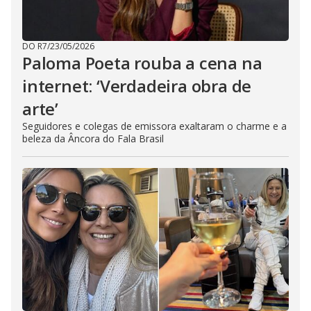
DO R7
/
23/05/2026
Paloma Poeta rouba a cena na
internet: ‘Verdadeira obra de
arte’
Seguidores e colegas de emissora exaltaram o charme e a
beleza da Âncora do Fala Brasil