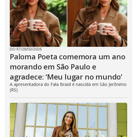
DO R7
/
28/03/2026
Paloma Poeta comemora um ano
morando em São Paulo e
agradece: ‘Meu lugar no mundo’
A apresentadora do Fala Brasil é nascida em São Jerônimo
(RS)