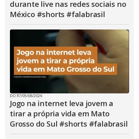
durante live nas redes sociais no
México #shorts #falabrasil
DO R7
/
05/08/2026
Jogo na internet leva jovem a
tirar a própria vida em Mato
Grosso do Sul #shorts #falabrasil