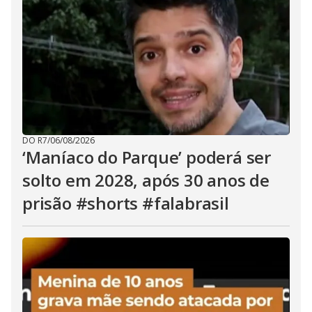
DO R7
/
06/08/2026
‘Maníaco do Parque’ poderá ser
solto em 2028, após 30 anos de
prisão #shorts #falabrasil