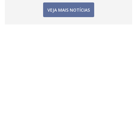
VEJA MAIS NOTÍCIAS