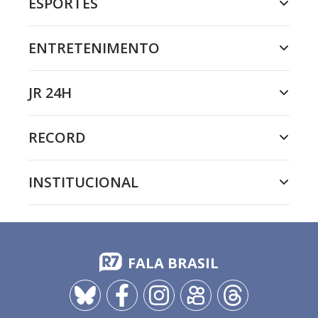
ESPORTES
ENTRETENIMENTO
JR 24H
RECORD
INSTITUCIONAL
FALA BRASIL