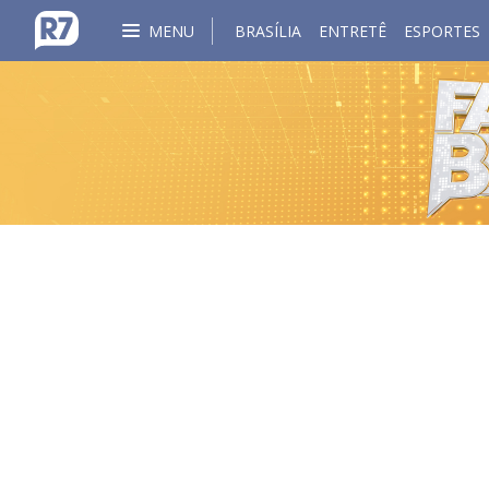
MENU
BRASÍLIA
ENTRETÊ
ESPORTES