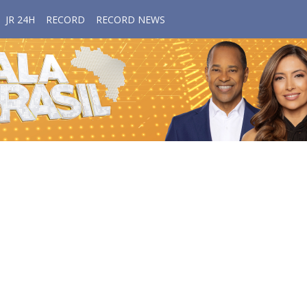
JR 24H
RECORD
RECORD NEWS