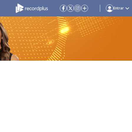
Entrar