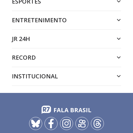
ESPORTES
ENTRETENIMENTO
JR 24H
RECORD
INSTITUCIONAL
FALA BRASIL