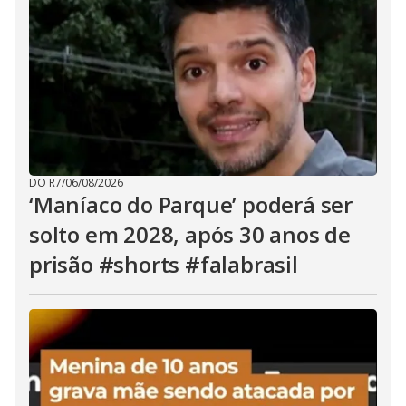
DO R7
/
06/08/2026
‘Maníaco do Parque’ poderá ser
solto em 2028, após 30 anos de
prisão #shorts #falabrasil