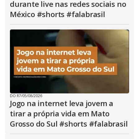
durante live nas redes sociais no
México #shorts #falabrasil
DO R7
/
05/08/2026
Jogo na internet leva jovem a
tirar a própria vida em Mato
Grosso do Sul #shorts #falabrasil