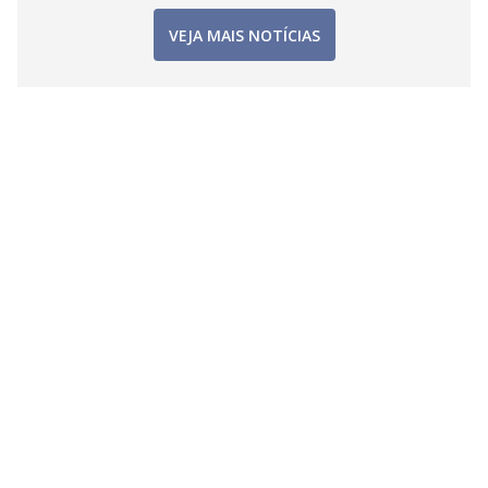
VEJA MAIS NOTÍCIAS