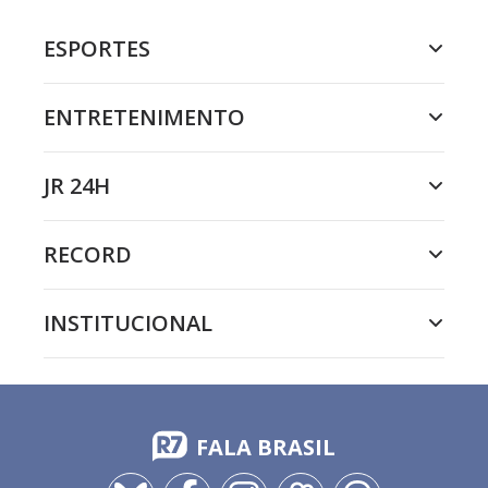
ESPORTES
ENTRETENIMENTO
JR 24H
RECORD
INSTITUCIONAL
FALA BRASIL