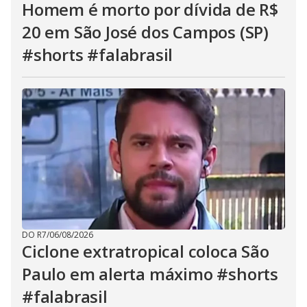
Homem é morto por dívida de R$
20 em São José dos Campos (SP)
#shorts #falabrasil
DO R7
/
06/08/2026
Ciclone extratropical coloca São
Paulo em alerta máximo #shorts
#falabrasil