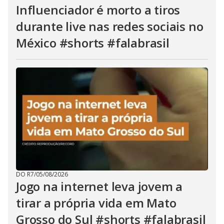
Influenciador é morto a tiros
durante live nas redes sociais no
México #shorts #falabrasil
DO R7
/
05/08/2026
Jogo na internet leva jovem a
tirar a própria vida em Mato
Grosso do Sul #shorts #falabrasil