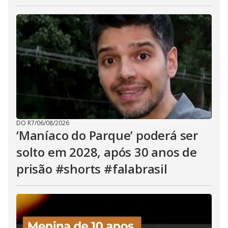
DO R7
/
06/08/2026
‘Maníaco do Parque’ poderá ser
solto em 2028, após 30 anos de
prisão #shorts #falabrasil