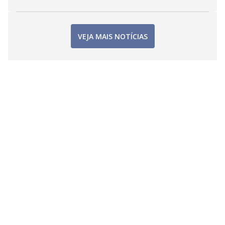
VEJA MAIS NOTÍCIAS