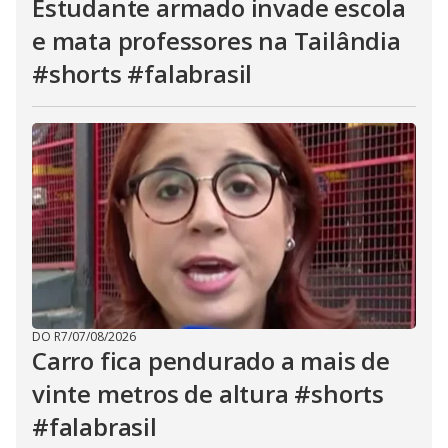
Estudante armado invade escola
e mata professores na Tailândia
#shorts #falabrasil
DO R7
/
07/08/2026
Carro fica pendurado a mais de
vinte metros de altura #shorts
#falabrasil