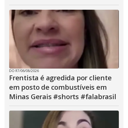
DO R7
/
06/08/2026
Frentista é agredida por cliente
em posto de combustíveis em
Minas Gerais #shorts #falabrasil