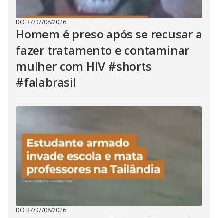
DO R7
/
07/08/2026
Homem é preso após se recusar a
fazer tratamento e contaminar
mulher com HIV #shorts
#falabrasil
DO R7
/
07/08/2026