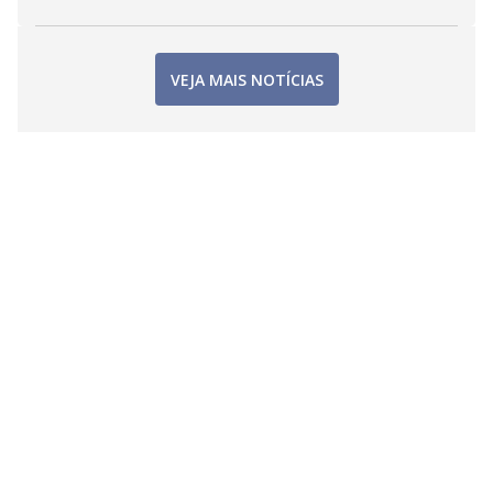
VEJA MAIS NOTÍCIAS