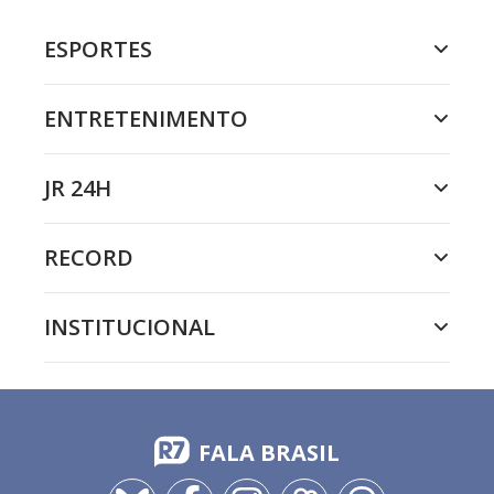
ESPORTES
ENTRETENIMENTO
JR 24H
RECORD
INSTITUCIONAL
FALA BRASIL