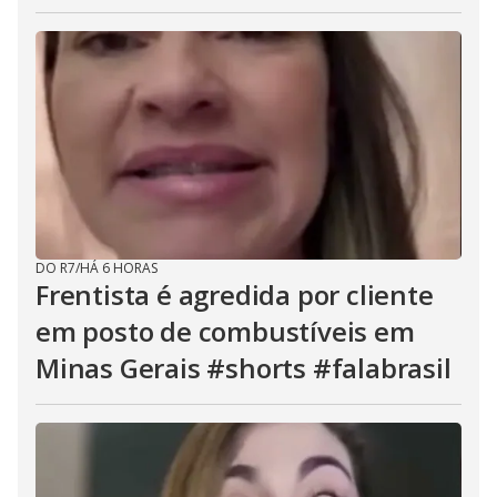
DO R7
/
HÁ 6 HORAS
Frentista é agredida por cliente
em posto de combustíveis em
Minas Gerais #shorts #falabrasil