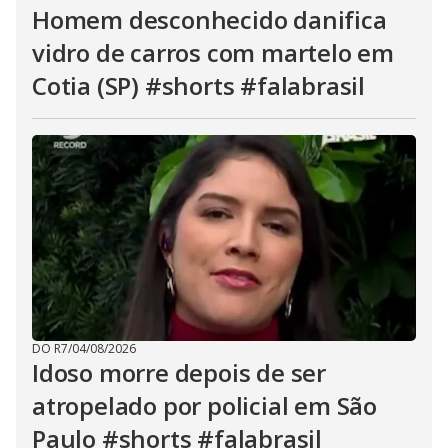
Homem desconhecido danifica
vidro de carros com martelo em
Cotia (SP) #shorts #falabrasil
DO R7
/
04/08/2026
Idoso morre depois de ser
atropelado por policial em São
Paulo #shorts #falabrasil