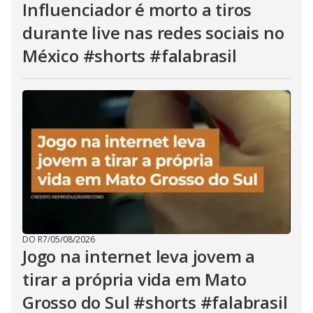
Influenciador é morto a tiros
durante live nas redes sociais no
México #shorts #falabrasil
DO R7
/
05/08/2026
Jogo na internet leva jovem a
tirar a própria vida em Mato
Grosso do Sul #shorts #falabrasil