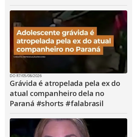
DO R7
/
05/08/2026
Grávida é atropelada pela ex do
atual companheiro dela no
Paraná #shorts #falabrasil