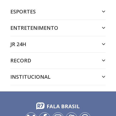
ESPORTES
ENTRETENIMENTO
JR 24H
RECORD
INSTITUCIONAL
FALA BRASIL