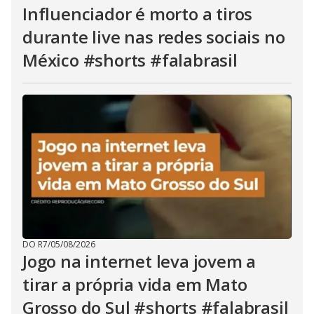
Influenciador é morto a tiros
durante live nas redes sociais no
México #shorts #falabrasil
DO R7
/
05/08/2026
Jogo na internet leva jovem a
tirar a própria vida em Mato
Grosso do Sul #shorts #falabrasil