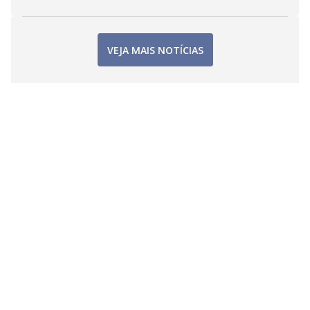
VEJA MAIS NOTÍCIAS