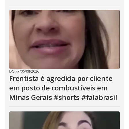
DO R7
/
06/08/2026
Frentista é agredida por cliente
em posto de combustíveis em
Minas Gerais #shorts #falabrasil