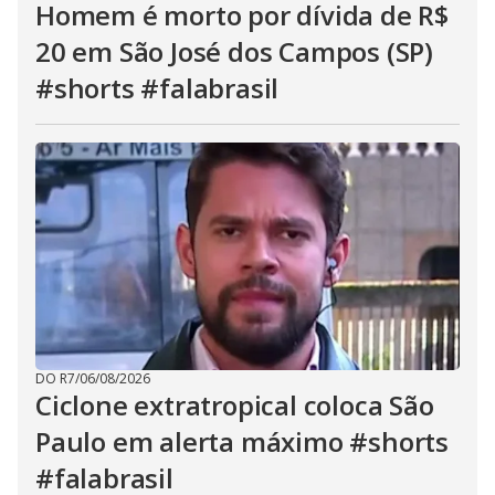
Homem é morto por dívida de R$
20 em São José dos Campos (SP)
#shorts #falabrasil
DO R7
/
06/08/2026
Ciclone extratropical coloca São
Paulo em alerta máximo #shorts
#falabrasil