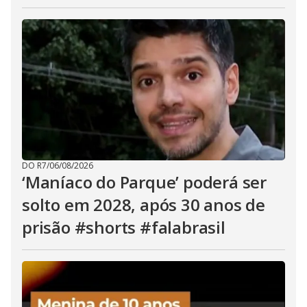
DO R7
/
06/08/2026
‘Maníaco do Parque’ poderá ser
solto em 2028, após 30 anos de
prisão #shorts #falabrasil