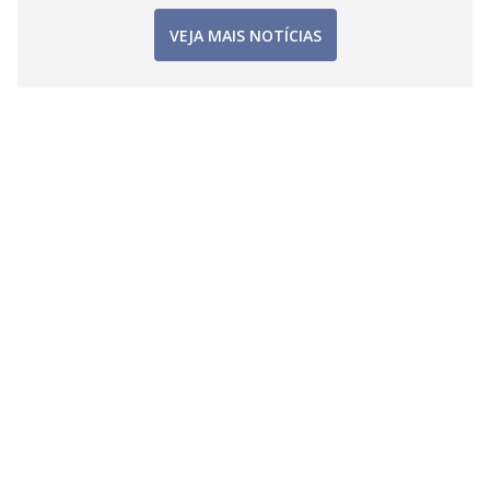
VEJA MAIS NOTÍCIAS