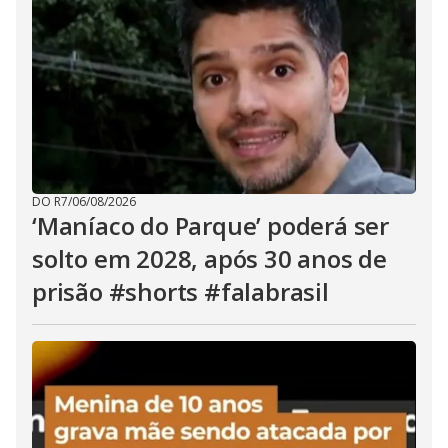
DO R7
/
06/08/2026
‘Maníaco do Parque’ poderá ser
solto em 2028, após 30 anos de
prisão #shorts #falabrasil