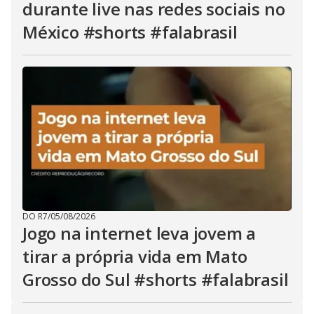
durante live nas redes sociais no
México #shorts #falabrasil
DO R7
/
05/08/2026
Jogo na internet leva jovem a
tirar a própria vida em Mato
Grosso do Sul #shorts #falabrasil