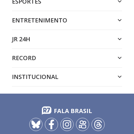
ESPORTES
ENTRETENIMENTO
JR 24H
RECORD
INSTITUCIONAL
FALA BRASIL