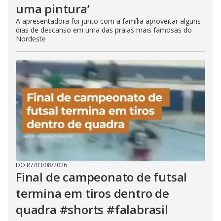
uma pintura’
A apresentadora foi junto com a família aproveitar alguns
dias de descanso em uma das praias mais famosas do
Nordeste
DO R7
/
03/08/2026
Final de campeonato de futsal
termina em tiros dentro de
quadra #shorts #falabrasil