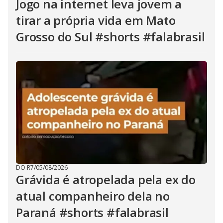
Jogo na internet leva jovem a
tirar a própria vida em Mato
Grosso do Sul #shorts #falabrasil
DO R7
/
05/08/2026
Grávida é atropelada pela ex do
atual companheiro dela no
Paraná #shorts #falabrasil