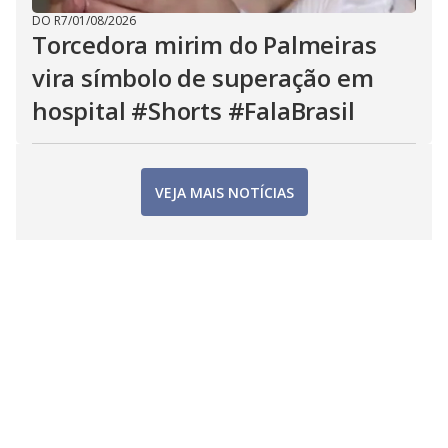
DO R7
/
01/08/2026
Torcedora mirim do Palmeiras
vira símbolo de superação em
hospital #Shorts #FalaBrasil
VEJA MAIS NOTÍCIAS