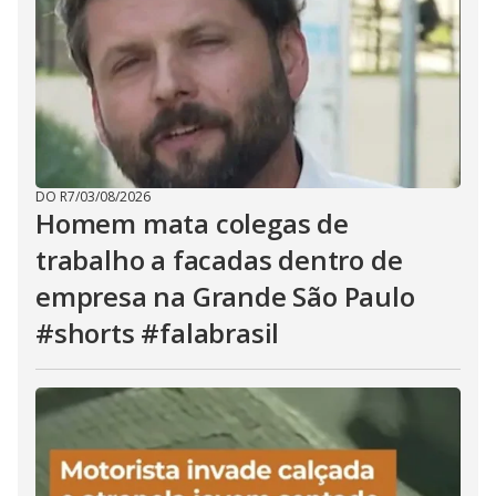
DO R7
/
03/08/2026
Homem mata colegas de
trabalho a facadas dentro de
empresa na Grande São Paulo
#shorts #falabrasil