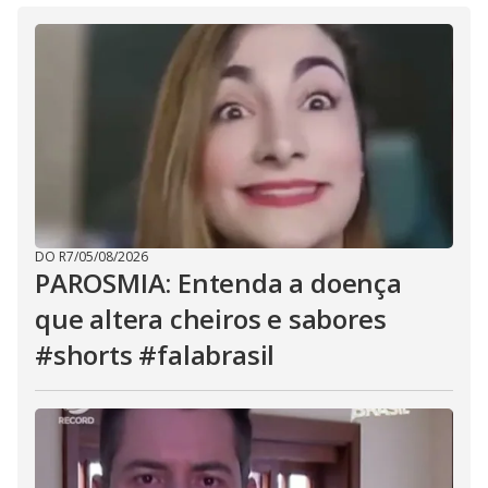
DO R7
/
05/08/2026
PAROSMIA: Entenda a doença
que altera cheiros e sabores
#shorts #falabrasil