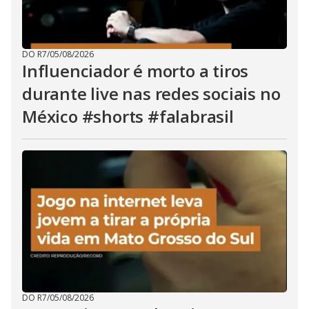
DO R7
/
05/08/2026
Influenciador é morto a tiros
durante live nas redes sociais no
México #shorts #falabrasil
DO R7
/
05/08/2026