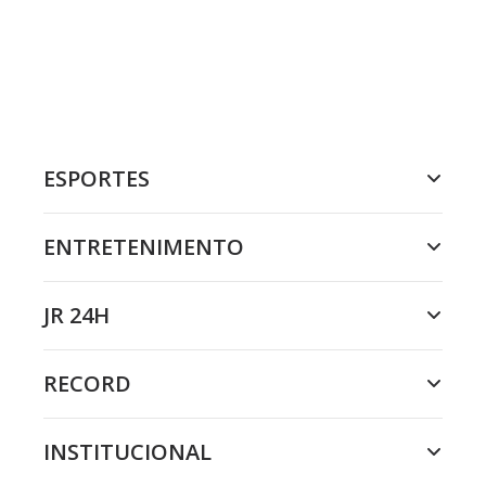
ESPORTES
ENTRETENIMENTO
JR 24H
RECORD
INSTITUCIONAL