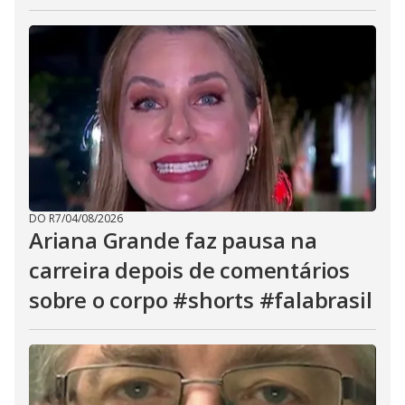
DO R7
/
04/08/2026
Ariana Grande faz pausa na
carreira depois de comentários
sobre o corpo #shorts #falabrasil