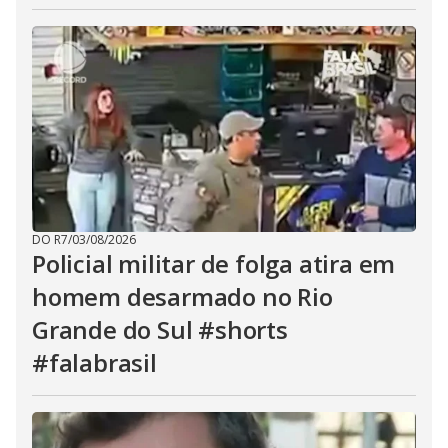
DO R7
/
03/08/2026
Policial militar de folga atira em
homem desarmado no Rio
Grande do Sul #shorts
#falabrasil