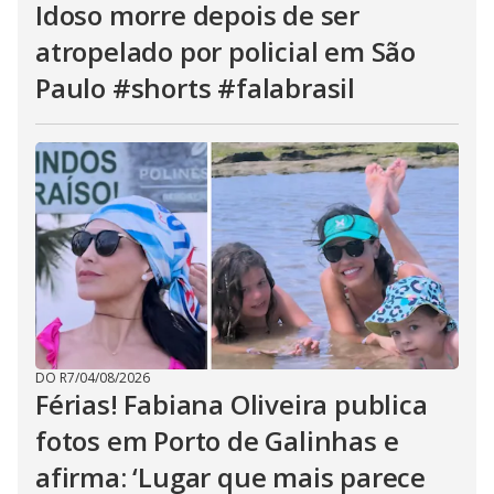
Idoso morre depois de ser
atropelado por policial em São
Paulo #shorts #falabrasil
DO R7
/
04/08/2026
Férias! Fabiana Oliveira publica
fotos em Porto de Galinhas e
afirma: ‘Lugar que mais parece