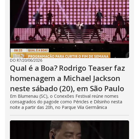
DO R7
/
20/06/2026
Qual é a Boa? Rodrigo Teaser faz
homenagem a Michael Jackson
neste sábado (20), em São Paulo
Em Blumenau (SC), o Conexões Festival reúne nomes
consagrados do pagode como Péricles e Dilsinho nesta
noite a partir das 20h, no Parque Vila Germânica