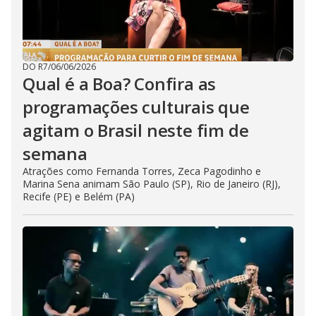
DO R7
/
06/06/2026
Qual é a Boa? Confira as
programações culturais que
agitam o Brasil neste fim de
semana
Atrações como Fernanda Torres, Zeca Pagodinho e
Marina Sena animam São Paulo (SP), Rio de Janeiro (RJ),
Recife (PE) e Belém (PA)