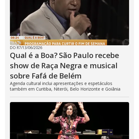
DO R7
/
13/06/2026
Qual é a Boa? São Paulo recebe
show de Raça Negra e musical
sobre Fafá de Belém
Agenda cultural inclui apresentações e espetáculos
também em Curitiba, Niterói, Belo Horizonte e Goiânia