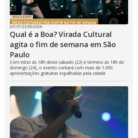
DO R7
/
23/05/2026
Qual é a Boa? Virada Cultural
agita o fim de semana em São
Paulo
Com início às 18h deste sábado (23) e término às 18h do
domingo (24), o evento contará com mais de 1.000
apresentações gratuitas espalhadas pela cidade