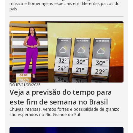
música e homenagens especiais em diferentes palcos do
país
DO R7
/
21/03/2026
Veja a previsão do tempo para
este fim de semana no Brasil
Chuvas intensas, ventos fortes e possibilidade de granizo
são esperados no Rio Grande do Sul