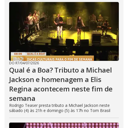
DO R7
/
04/07/2026
Qual é a Boa? Tributo a Michael
Jackson e homenagem a Elis
Regina acontecem neste fim de
semana
Rodrigo Teaser presta tributo a Michael Jackson neste
sábado (4) às 21h e domingo (5) às 17h no Tom Brasil