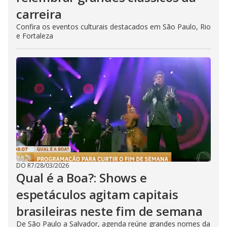
carreira
Confira os eventos culturais destacados em São Paulo, Rio
e Fortaleza
DO R7
/
28/03/2026
Qual é a Boa?: Shows e
espetáculos agitam capitais
brasileiras neste fim de semana
De São Paulo a Salvador, agenda reúne grandes nomes da