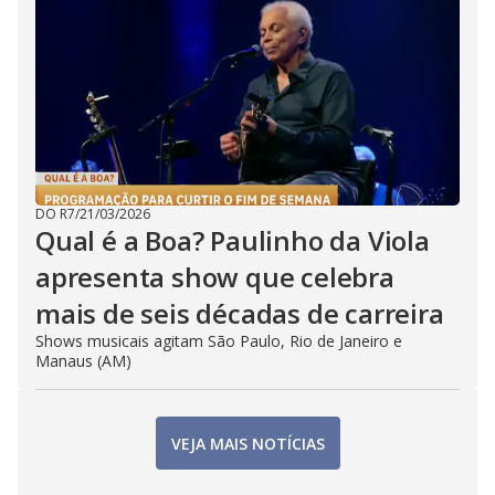
DO R7
/
21/03/2026
Qual é a Boa? Paulinho da Viola
apresenta show que celebra
mais de seis décadas de carreira
Shows musicais agitam São Paulo, Rio de Janeiro e
Manaus (AM)
VEJA MAIS NOTÍCIAS