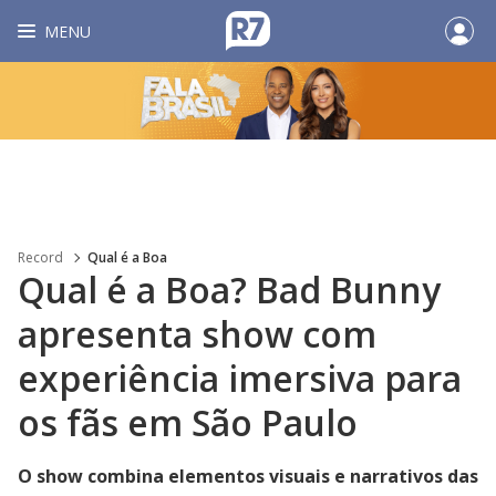
MENU
Record
Qual é a Boa
Qual é a Boa? Bad Bunny
apresenta show com
experiência imersiva para
os fãs em São Paulo
O show combina elementos visuais e narrativos das