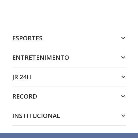
ESPORTES
ENTRETENIMENTO
JR 24H
RECORD
INSTITUCIONAL