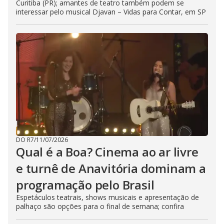
Curitiba (PR); amantes de teatro também podem se
interessar pelo musical Djavan – Vidas para Contar, em SP
DO R7
/
11/07/2026
Qual é a Boa? Cinema ao ar livre
e turnê de Anavitória dominam a
programação pelo Brasil
Espetáculos teatrais, shows musicais e apresentação de
palhaço são opções para o final de semana; confira