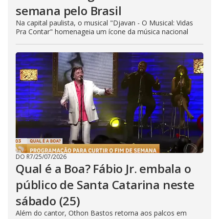
semana pelo Brasil
Na capital paulista, o musical "Djavan - O Musical: Vidas
Pra Contar" homenageia um ícone da música nacional
DO R7
/
25/07/2026
Qual é a Boa? Fábio Jr. embala o
público de Santa Catarina neste
sábado (25)
Além do cantor, Othon Bastos retorna aos palcos em