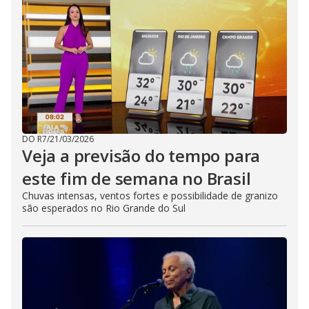
DO R7
/
21/03/2026
Veja a previsão do tempo para
este fim de semana no Brasil
Chuvas intensas, ventos fortes e possibilidade de granizo
são esperados no Rio Grande do Sul