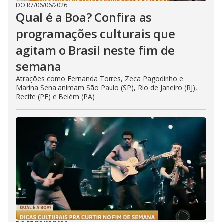
DO R7
/
06/06/2026
Qual é a Boa? Confira as
programações culturais que
agitam o Brasil neste fim de
semana
Atrações como Fernanda Torres, Zeca Pagodinho e
Marina Sena animam São Paulo (SP), Rio de Janeiro (RJ),
Recife (PE) e Belém (PA)