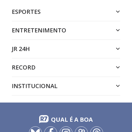
ESPORTES
ENTRETENIMENTO
JR 24H
RECORD
INSTITUCIONAL
QUAL É A BOA