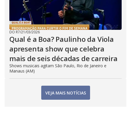
DO R7
/
21/03/2026
Qual é a Boa? Paulinho da Viola
apresenta show que celebra
mais de seis décadas de carreira
Shows musicais agitam São Paulo, Rio de Janeiro e
Manaus (AM)
VEJA MAIS NOTÍCIAS