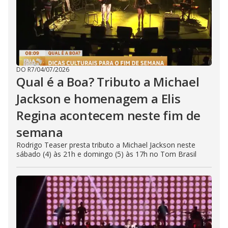
DO R7
/
04/07/2026
Qual é a Boa? Tributo a Michael
Jackson e homenagem a Elis
Regina acontecem neste fim de
semana
Rodrigo Teaser presta tributo a Michael Jackson neste
sábado (4) às 21h e domingo (5) às 17h no Tom Brasil