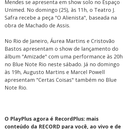
Mendes se apresenta em show solo no Espaço
Unimed. No domingo (25), às 11h, o Teatro J.
Safra recebe a peça "O Alienista", baseada na
obra de Machado de Assis.
No Rio de Janeiro, Áurea Martins e Cristovão
Bastos apresentam o show de lançamento do
álbum "Amizade" com uma performance às 20h
no Blue Note Rio neste sábado. Já no domingo
às 19h, Augusto Martins e Marcel Powell
apresentam "Certas Coisas" também no Blue
Note Rio.
O PlayPlus agora é RecordPlus: mais
conteúdo da RECORD para você, ao vivo e de