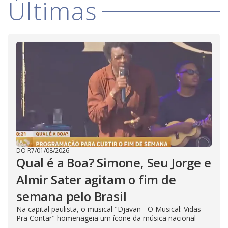
Últimas
DO R7
/
01/08/2026
Qual é a Boa? Simone, Seu Jorge e
Almir Sater agitam o fim de
semana pelo Brasil
Na capital paulista, o musical "Djavan - O Musical: Vidas
Pra Contar" homenageia um ícone da música nacional