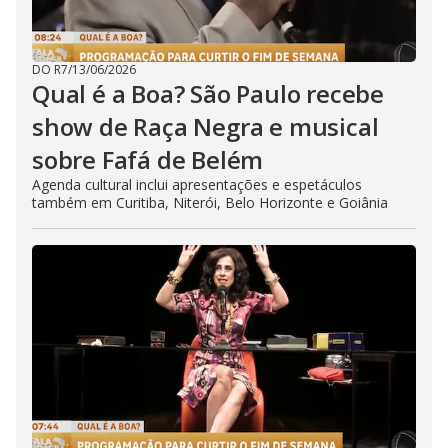
DO R7
/
13/06/2026
Qual é a Boa? São Paulo recebe
show de Raça Negra e musical
sobre Fafá de Belém
Agenda cultural inclui apresentações e espetáculos
também em Curitiba, Niterói, Belo Horizonte e Goiânia