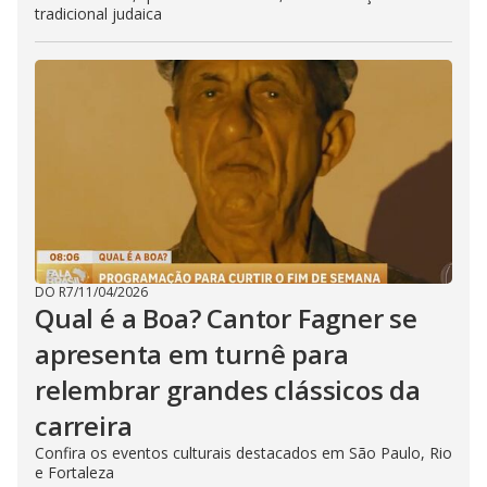
tradicional judaica
DO R7
/
11/04/2026
Qual é a Boa? Cantor Fagner se
apresenta em turnê para
relembrar grandes clássicos da
carreira
Confira os eventos culturais destacados em São Paulo, Rio
e Fortaleza