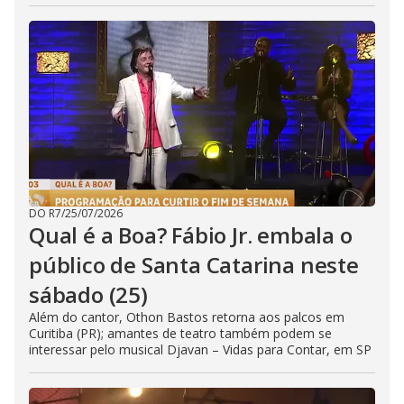
DO R7
/
25/07/2026
Qual é a Boa? Fábio Jr. embala o
público de Santa Catarina neste
sábado (25)
Além do cantor, Othon Bastos retorna aos palcos em
Curitiba (PR); amantes de teatro também podem se
interessar pelo musical Djavan – Vidas para Contar, em SP