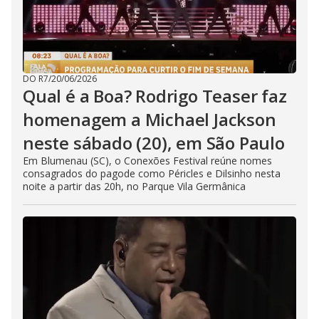
DO R7
/
20/06/2026
Qual é a Boa? Rodrigo Teaser faz
homenagem a Michael Jackson
neste sábado (20), em São Paulo
Em Blumenau (SC), o Conexões Festival reúne nomes
consagrados do pagode como Péricles e Dilsinho nesta
noite a partir das 20h, no Parque Vila Germânica