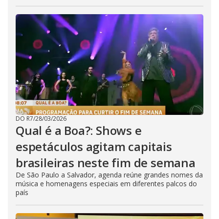
DO R7
/
28/03/2026
Qual é a Boa?: Shows e
espetáculos agitam capitais
brasileiras neste fim de semana
De São Paulo a Salvador, agenda reúne grandes nomes da
música e homenagens especiais em diferentes palcos do
país