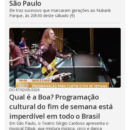
São Paulo
Ele traz sucessos que marcaram gerações ao Nubank
Parque, às 20h30 deste sábado (9)
DO R7
/
02/05/2026
Qual é a Boa? Programação
cultural do fim de semana está
imperdível em todo o Brasil
Em São Paulo, o Teatro Sérgio Cardoso apresenta o
musical Dibuk, que mistura música, circo e dança