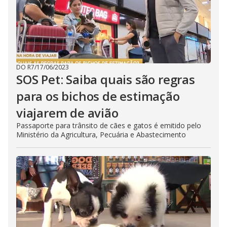
DO R7
/
17/06/2023
SOS Pet: Saiba quais são regras
para os bichos de estimação
viajarem de avião
Passaporte para trânsito de cães e gatos é emitido pelo
Ministério da Agricultura, Pecuária e Abastecimento