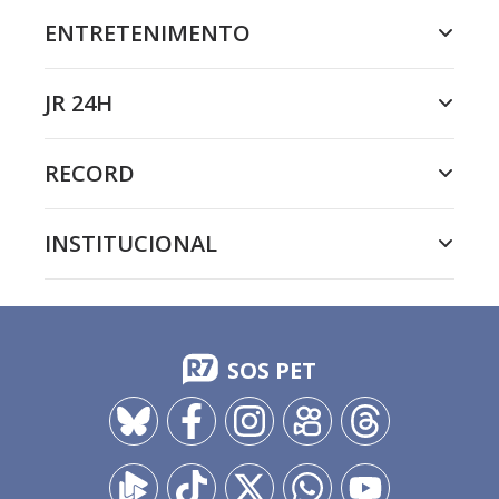
ENTRETENIMENTO
JR 24H
RECORD
INSTITUCIONAL
SOS PET