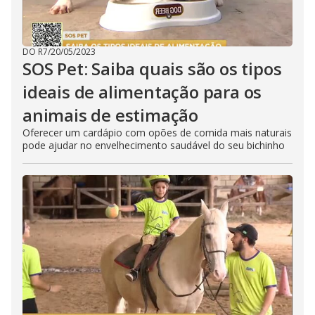
DO R7
/
20/05/2023
SOS Pet: Saiba quais são os tipos
ideais de alimentação para os
animais de estimação
Oferecer um cardápio com opões de comida mais naturais
pode ajudar no envelhecimento saudável do seu bichinho