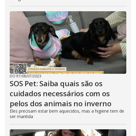
DO R7
/
08/07/2023
SOS Pet: Saiba quais são os
cuidados necessários com os
pelos dos animais no inverno
Eles precisam estar bem aquecidos, mas a higiene tem de
ser mantida