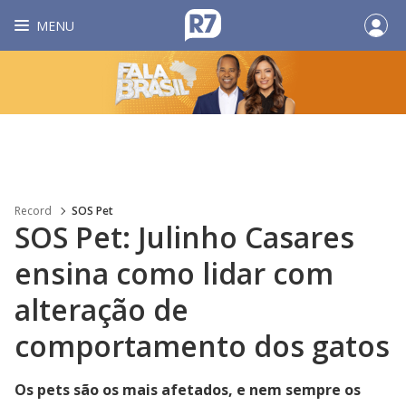
MENU
Record
SOS Pet
SOS Pet: Julinho Casares
ensina como lidar com
alteração de
comportamento dos gatos
Os pets são os mais afetados, e nem sempre os