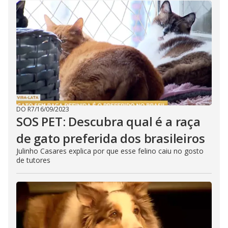
DO R7
/
16/09/2023
SOS PET: Descubra qual é a raça
de gato preferida dos brasileiros
Julinho Casares explica por que esse felino caiu no gosto
de tutores