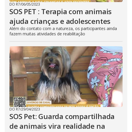
DO R7
/
06/05/2023
SOS PET : Terapia com animais
ajuda crianças e adolescentes
Além do contato com a natureza, os participantes ainda
fazem muitas atividades de reabilitação
DO R7
/
29/04/2023
SOS Pet: Guarda compartilhada
de animais vira realidade na