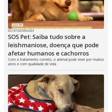
DO R7
/
02/09/2023
SOS Pet: Saiba tudo sobre a
leishmaniose, doença que pode
afetar humanos e cachorros
Com o tratamento correto, o animal pode viver por muitos
anos e com qualidade de vida