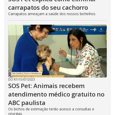
carrapatos do seu cachorro
Carrapatos ameaçam a saúde dos nossos bichinhos
DO R7
/
15/07/2023
SOS Pet: Animais recebem
atendimento médico gratuito no
ABC paulista
Os bichos de estimação terão acesso a consultas e
cirurgias