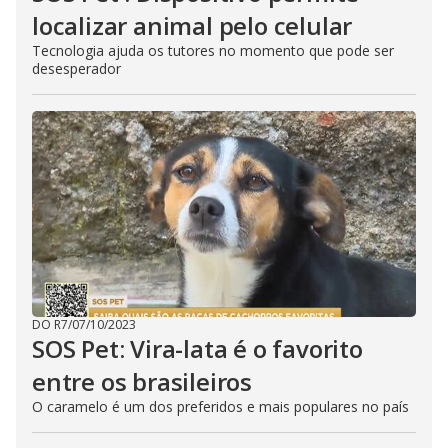
localizar animal pelo celular
Tecnologia ajuda os tutores no momento que pode ser
desesperador
DO R7
/
07/10/2023
SOS Pet: Vira-lata é o favorito
entre os brasileiros
O caramelo é um dos preferidos e mais populares no país