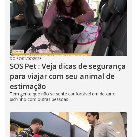
DO R7
/
01/07/2023
SOS Pet : Veja dicas de segurança
para viajar com seu animal de
estimação
Tem gente que não se sente confortável em deixar o
bichinho com outras pessoas