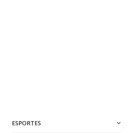
ESPORTES