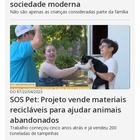
sociedade moderna
Não são apenas as crianças consideradas parte da família
DO R7
/
22/04/2023
SOS Pet: Projeto vende materiais
recicláveis para ajudar animais
abandonados
Trabalho começou cinco anos atrás e já vendeu 200
toneladas de tampinhas