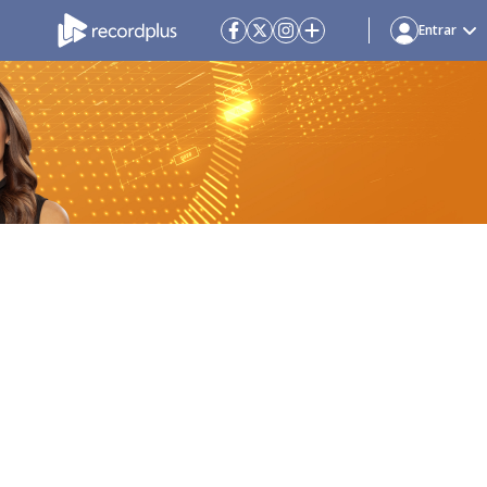
Entrar