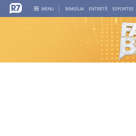
MENU
BRASÍLIA
ENTRETÊ
ESPORTES