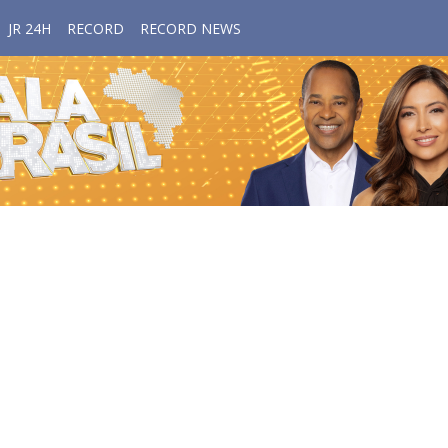
JR 24H
RECORD
RECORD NEWS