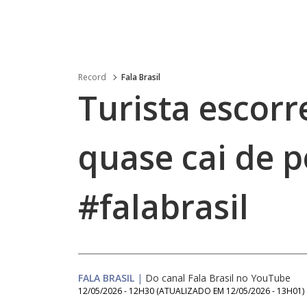
Record
Fala Brasil
Turista escorr
quase cai de 
#falabrasil
FALA BRASIL
|
Do canal Fala Brasil no YouTube
12/05/2026 - 12H30
(ATUALIZADO EM
12/05/2026 - 13H01
)