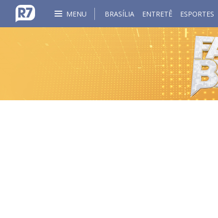
MENU
BRASÍLIA
ENTRETÊ
ESPORTES