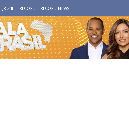
JR 24H
RECORD
RECORD NEWS