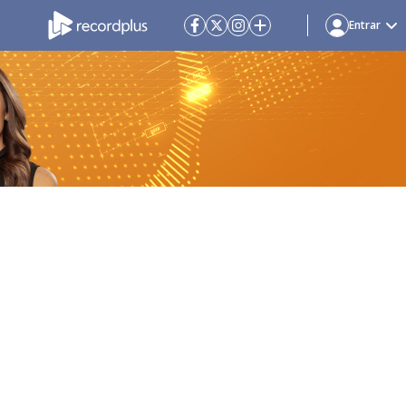
Entrar