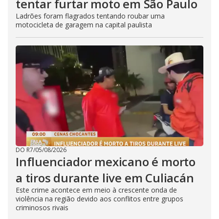
tentar furtar moto em São Paulo
Ladrões foram flagrados tentando roubar uma
motocicleta de garagem na capital paulista
DO R7
/
05/08/2026
Influenciador mexicano é morto
a tiros durante live em Culiacán
Este crime acontece em meio à crescente onda de
violência na região devido aos conflitos entre grupos
criminosos rivais