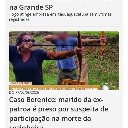
na Grande SP
Fogo atinge empresa em Itaquaquecetuba sem vítimas
registradas
DO R7
/
05/08/2026
Caso Berenice: marido da ex-
patroa é preso por suspeita de
participação na morte da
cozinheira