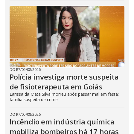
DO R7
/
05/08/2026
Polícia investiga morte suspeita
de fisioterapeuta em Goiás
Larissa da Mata Silva morreu após passar mal em festa;
família suspeita de crime
DO R7
/
05/08/2026
Incêndio em indústria química
mobiliza bombeiros há 17 horas