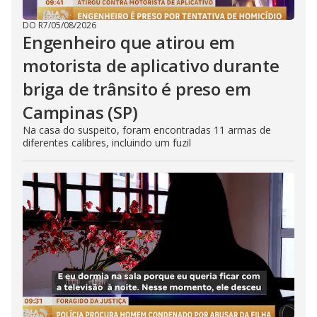
DO R7
/
05/08/2026
Engenheiro que atirou em
motorista de aplicativo durante
briga de trânsito é preso em
Campinas (SP)
Na casa do suspeito, foram encontradas 11 armas de
diferentes calibres, incluindo um fuzil