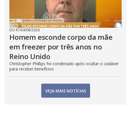
DO R7
/
04/08/2026
Homem esconde corpo da mãe
em freezer por três anos no
Reino Unido
Christopher Phillips foi condenado após ocultar o cadáver
para receber benefícios
VEJA MAIS NOTÍCIAS