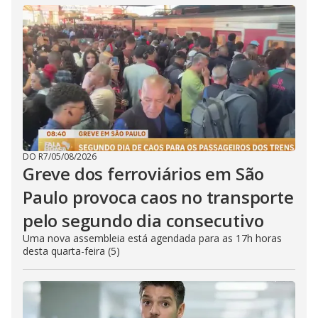
DO R7
/
05/08/2026
Greve dos ferroviários em São
Paulo provoca caos no transporte
pelo segundo dia consecutivo
Uma nova assembleia está agendada para as 17h horas
desta quarta-feira (5)