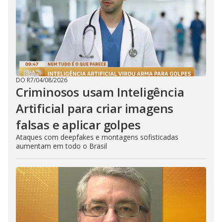
DO R7
/
04/08/2026
Criminosos usam Inteligência
Artificial para criar imagens
falsas e aplicar golpes
Ataques com deepfakes e montagens sofisticadas
aumentam em todo o Brasil