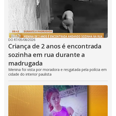
DO R7
/
05/08/2026
Criança de 2 anos é encontrada
sozinha em rua durante a
madrugada
Menina foi vista por moradora e resgatada pela polícia em
cidade do interior paulista