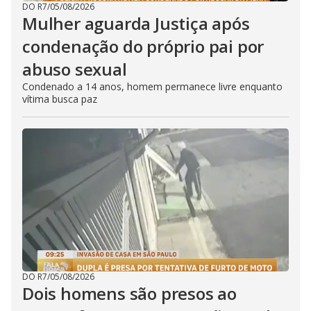
DO R7
/
05/08/2026
Mulher aguarda Justiça após
condenação do próprio pai por
abuso sexual
Condenado a 14 anos, homem permanece livre enquanto
vítima busca paz
DO R7
/
05/08/2026
Dois homens são presos ao