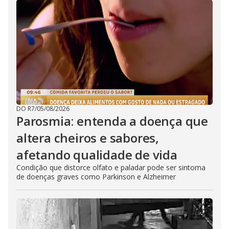
DO R7
/
05/08/2026
Parosmia: entenda a doença que
altera cheiros e sabores,
afetando qualidade de vida
Condição que distorce olfato e paladar pode ser sintoma
de doenças graves como Parkinson e Alzheimer