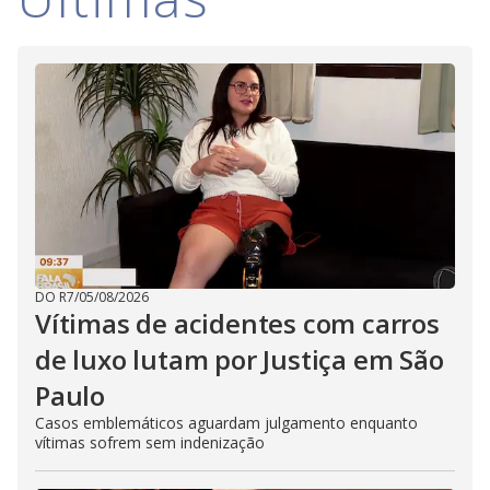
DO R7
/
05/08/2026
Vítimas de acidentes com carros
de luxo lutam por Justiça em São
Paulo
Casos emblemáticos aguardam julgamento enquanto
vítimas sofrem sem indenização