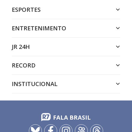
ESPORTES
ENTRETENIMENTO
JR 24H
RECORD
INSTITUCIONAL
FALA BRASIL