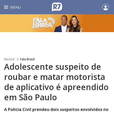
MENU
Record
Fala Brasil
Adolescente suspeito de
roubar e matar motorista
de aplicativo é apreendido
em São Paulo
A Polícia Civil prendeu dois suspeitos envolvidos no