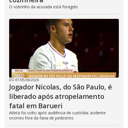
O sobrinho da acusada está foragido
DO R7
/
05/08/2026
Jogador Nicolas, do São Paulo, é
liberado após atropelamento
fatal em Barueri
Atleta foi solto após audiência de custódia; acidente
ocorreu fora da faixa de pedestres