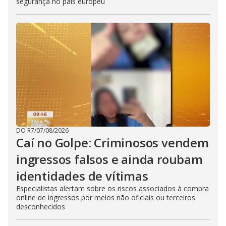
segurança no país europeu
DO R7
/
07/08/2026
Caí no Golpe: Criminosos vendem
ingressos falsos e ainda roubam
identidades de vítimas
Especialistas alertam sobre os riscos associados à compra
online de ingressos por meios não oficiais ou terceiros
desconhecidos