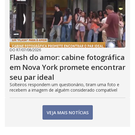
DO R7
/
07/08/2026
Flash do amor: cabine fotográfica
em Nova York promete encontrar
seu par ideal
Solteiros respondem um questionário, tiram uma foto e
recebem a imagem de alguém considerado compatível
VEJA MAIS NOTÍCIAS