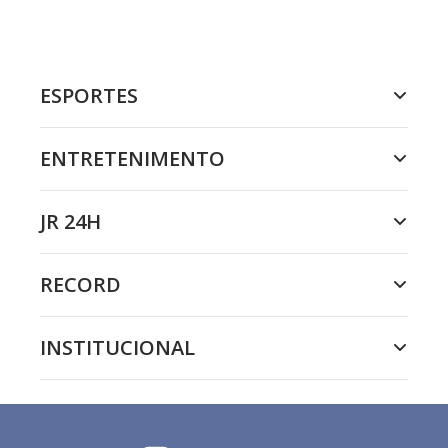
ESPORTES
ENTRETENIMENTO
JR 24H
RECORD
INSTITUCIONAL