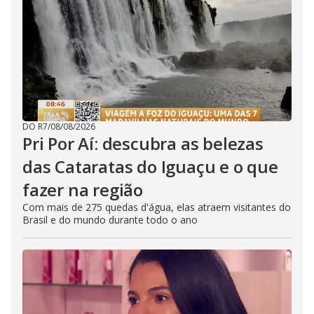
DO R7
/
08/08/2026
Pri Por Aí: descubra as belezas
das Cataratas do Iguaçu e o que
fazer na região
Com mais de 275 quedas d'água, elas atraem visitantes do
Brasil e do mundo durante todo o ano