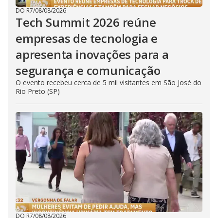
DO R7
/
08/08/2026
Tech Summit 2026 reúne
empresas de tecnologia e
apresenta inovações para a
segurança e comunicação
O evento recebeu cerca de 5 mil visitantes em São José do
Rio Preto (SP)
DO R7
/
08/08/2026