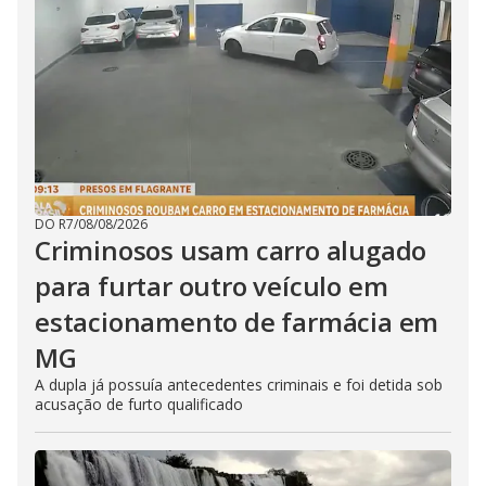
DO R7
/
08/08/2026
Criminosos usam carro alugado
para furtar outro veículo em
estacionamento de farmácia em
MG
A dupla já possuía antecedentes criminais e foi detida sob
acusação de furto qualificado