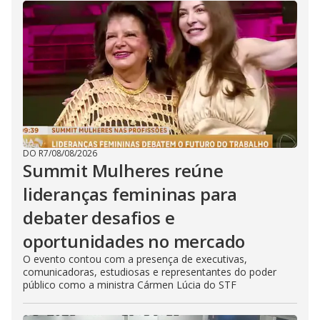
DO R7
/
08/08/2026
Summit Mulheres reúne
lideranças femininas para
debater desafios e
oportunidades no mercado
O evento contou com a presença de executivas,
comunicadoras, estudiosas e representantes do poder
público como a ministra Cármen Lúcia do STF