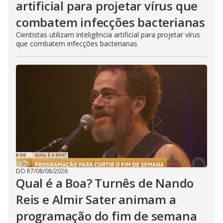
artificial para projetar vírus que
combatem infecções bacterianas
Cientistas utilizam inteligência artificial para projetar vírus
que combatem infecções bacterianas
DO R7
/
08/08/2026
Qual é a Boa? Turnês de Nando
Reis e Almir Sater animam a
programação do fim de semana