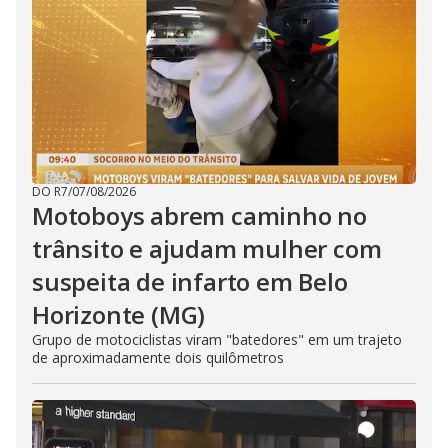
DO R7
/
07/08/2026
Motoboys abrem caminho no
trânsito e ajudam mulher com
suspeita de infarto em Belo
Horizonte (MG)
Grupo de motociclistas viram "batedores" em um trajeto
de aproximadamente dois quilômetros