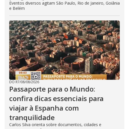
Eventos diversos agitam São Paulo, Rio de Janeiro, Goiânia
e Belém
DO R7
/
08/08/2026
Passaporte para o Mundo:
confira dicas essenciais para
viajar à Espanha com
tranquilidade
Carlos Silva orienta sobre documentos, cidades e