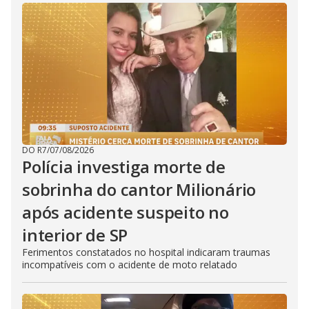
DO R7
/
07/08/2026
Polícia investiga morte de
sobrinha do cantor Milionário
após acidente suspeito no
interior de SP
Ferimentos constatados no hospital indicaram traumas
incompatíveis com o acidente de moto relatado