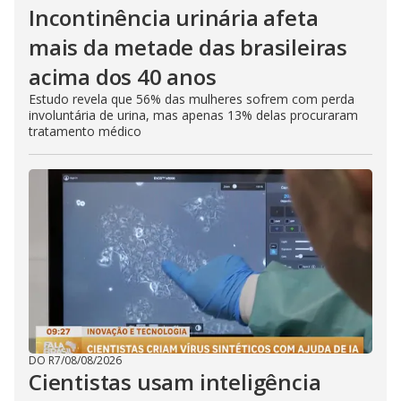
Incontinência urinária afeta
mais da metade das brasileiras
acima dos 40 anos
Estudo revela que 56% das mulheres sofrem com perda
involuntária de urina, mas apenas 13% delas procuraram
tratamento médico
DO R7
/
08/08/2026
Cientistas usam inteligência