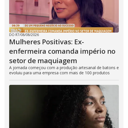
DO R7
/
08/08/2026
Mulheres Positivas: Ex-
enfermeira comanda império no
setor de maquiagem
A jornada começou com a produção artesanal de batons e
evoluiu para uma empresa com mais de 100 produtos