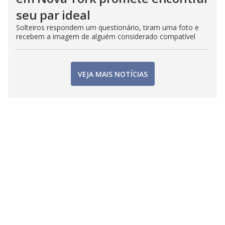
seu par ideal
Solteiros respondem um questionário, tiram uma foto e
recebem a imagem de alguém considerado compatível
VEJA MAIS NOTÍCIAS