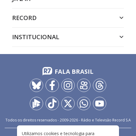
RECORD
INSTITUCIONAL
FALA BRASIL
Todos os direitos reservados - 2009-
2026
- Rádio e Televisão Record S.A
Utilizamos cookies e tecnologia para