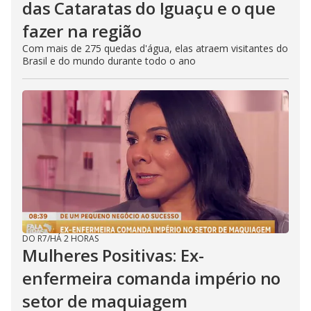
das Cataratas do Iguaçu e o que
fazer na região
Com mais de 275 quedas d'água, elas atraem visitantes do
Brasil e do mundo durante todo o ano
DO R7
/
HÁ 2 HORAS
Mulheres Positivas: Ex-
enfermeira comanda império no
setor de maquiagem