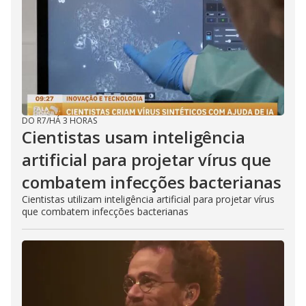
DO R7
/
HÁ 3 HORAS
Cientistas usam inteligência
artificial para projetar vírus que
combatem infecções bacterianas
Cientistas utilizam inteligência artificial para projetar vírus
que combatem infecções bacterianas