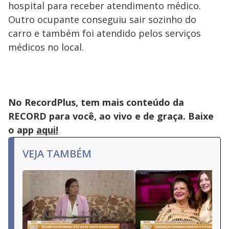
hospital para receber atendimento médico.
Outro ocupante conseguiu sair sozinho do
carro e também foi atendido pelos serviços
médicos no local.
No RecordPlus, tem mais conteúdo da
RECORD para você, ao vivo e de graça. Baixe
o app
aqui!
VEJA TAMBÉM