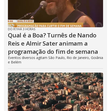
DO R7
/
HÁ 3 HORAS
Qual é a Boa? Turnês de Nando
Reis e Almir Sater animam a
programação do fim de semana
Eventos diversos agitam São Paulo, Rio de Janeiro, Goiânia
e Belém