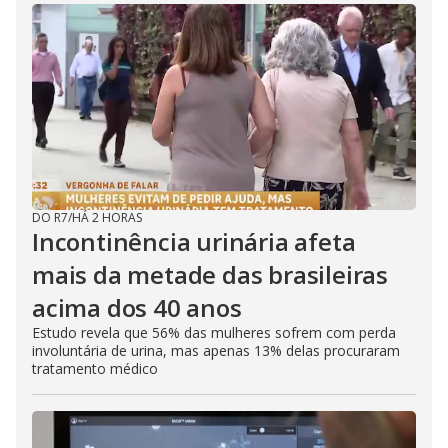
DO R7
/
HÁ 2 HORAS
Incontinência urinária afeta
mais da metade das brasileiras
acima dos 40 anos
Estudo revela que 56% das mulheres sofrem com perda
involuntária de urina, mas apenas 13% delas procuraram
tratamento médico