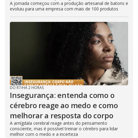
A jornada começou com a produção artesanal de batons e
evoluiu para uma empresa com mais de 100 produtos
DO R7
/
HÁ 2 HORAS
Insegurança: entenda como o
cérebro reage ao medo e como
melhorar a resposta do corpo
A amígdala cerebral reage antes do pensamento
consciente, mas é possível treinar o cérebro para lidar
melhor com o medo e a incerteza