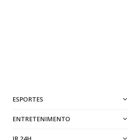
ESPORTES
ENTRETENIMENTO
JR 24H