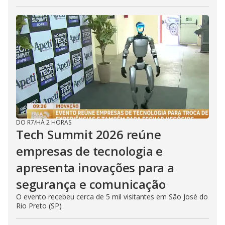
DO R7
/
HÁ 2 HORAS
Tech Summit 2026 reúne
empresas de tecnologia e
apresenta inovações para a
segurança e comunicação
O evento recebeu cerca de 5 mil visitantes em São José do
Rio Preto (SP)