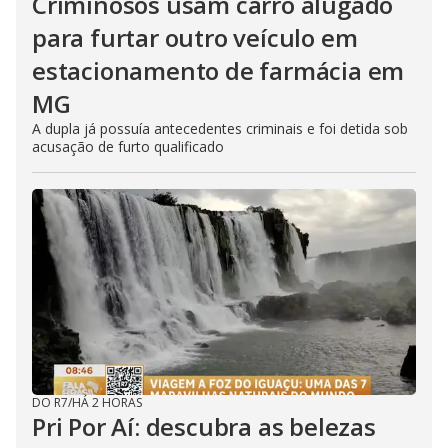
Criminosos usam carro alugado
para furtar outro veículo em
estacionamento de farmácia em
MG
A dupla já possuía antecedentes criminais e foi detida sob
acusação de furto qualificado
DO R7
/
HÁ 2 HORAS
Pri Por Aí: descubra as belezas