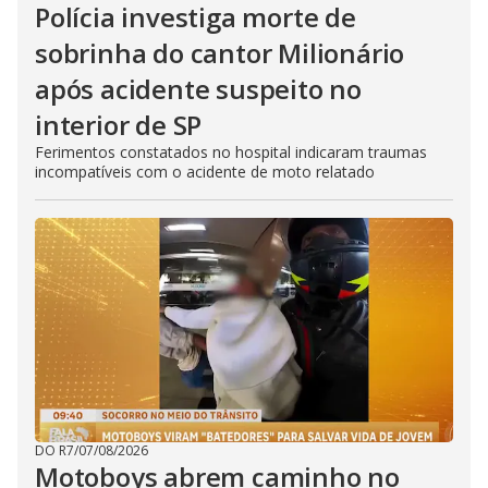
Polícia investiga morte de
sobrinha do cantor Milionário
após acidente suspeito no
interior de SP
Ferimentos constatados no hospital indicaram traumas
incompatíveis com o acidente de moto relatado
DO R7
/
07/08/2026
Motoboys abrem caminho no