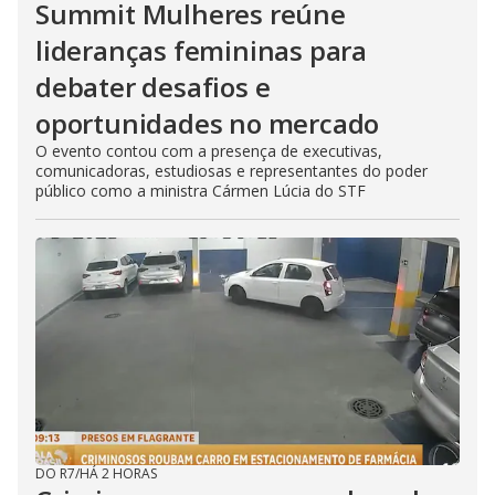
Summit Mulheres reúne
lideranças femininas para
debater desafios e
oportunidades no mercado
O evento contou com a presença de executivas,
comunicadoras, estudiosas e representantes do poder
público como a ministra Cármen Lúcia do STF
DO R7
/
HÁ 2 HORAS