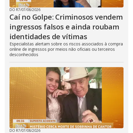
DO R7
/
07/08/2026
Caí no Golpe: Criminosos vendem
ingressos falsos e ainda roubam
identidades de vítimas
Especialistas alertam sobre os riscos associados à compra
online de ingressos por meios não oficiais ou terceiros
desconhecidos
DO R7
/
07/08/2026