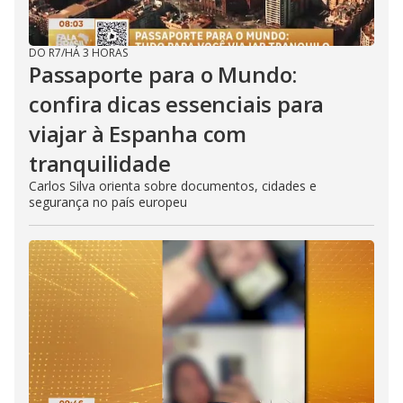
DO R7
/
HÁ 3 HORAS
Passaporte para o Mundo:
confira dicas essenciais para
viajar à Espanha com
tranquilidade
Carlos Silva orienta sobre documentos, cidades e
segurança no país europeu