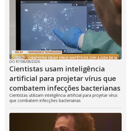
DO R7
/
08/08/2026
Cientistas usam inteligência
artificial para projetar vírus que
combatem infecções bacterianas
Cientistas utilizam inteligência artificial para projetar vírus
que combatem infecções bacterianas