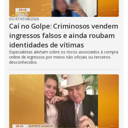
DO R7
/
07/08/2026
Caí no Golpe: Criminosos vendem
ingressos falsos e ainda roubam
identidades de vítimas
Especialistas alertam sobre os riscos associados à compra
online de ingressos por meios não oficiais ou terceiros
desconhecidos