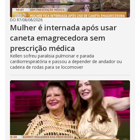
DO R7
/
08/08/2026
Mulher é internada após usar
caneta emagrecedora sem
prescrição médica
Kellen sofreu paralisia pulmonar e parada
cardiorrespiratória e passou a depender de andador ou
cadeira de rodas para se locomover