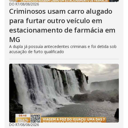
DO R7
/
08/08/2026
Criminosos usam carro alugado
para furtar outro veículo em
estacionamento de farmácia em
MG
A dupla já possuía antecedentes criminais e foi detida sob
acusação de furto qualificado
DO R7
/
08/08/2026