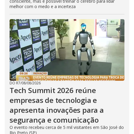
consciente, mas é possível treinar o cérebro para lidar
melhor com o medo e a incerteza
DO R7
/
08/08/2026
Tech Summit 2026 reúne
empresas de tecnologia e
apresenta inovações para a
segurança e comunicação
O evento recebeu cerca de 5 mil visitantes em São José do
Rio Preto (SP)