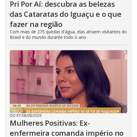
Pri Por Aí: descubra as belezas
das Cataratas do Iguaçu e o que
fazer na região
Com mais de 275 quedas d'água, elas atraem visitantes do
Brasil e do mundo durante todo o ano
DO R7
/
08/08/2026
Mulheres Positivas: Ex-
enfermeira comanda império no