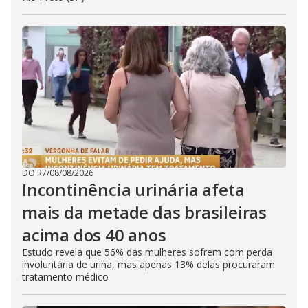
DO R7
/
08/08/2026
Incontinência urinária afeta
mais da metade das brasileiras
acima dos 40 anos
Estudo revela que 56% das mulheres sofrem com perda
involuntária de urina, mas apenas 13% delas procuraram
tratamento médico