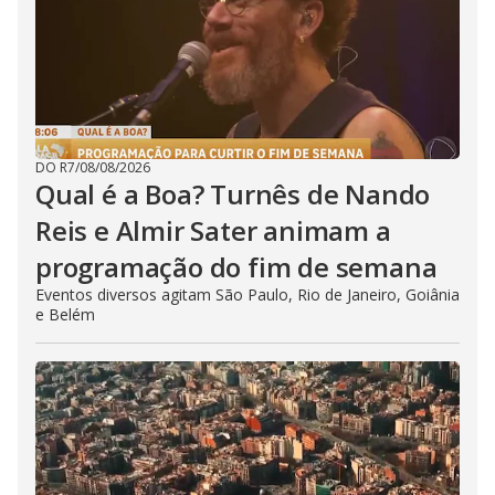
DO R7
/
08/08/2026
Qual é a Boa? Turnês de Nando
Reis e Almir Sater animam a
programação do fim de semana
Eventos diversos agitam São Paulo, Rio de Janeiro, Goiânia
e Belém