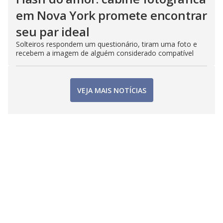
em Nova York promete encontrar
seu par ideal
Solteiros respondem um questionário, tiram uma foto e
recebem a imagem de alguém considerado compatível
VEJA MAIS NOTÍCIAS