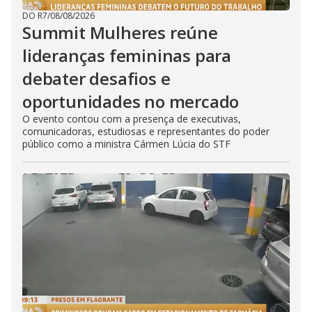
DO R7
/
08/08/2026
Summit Mulheres reúne
lideranças femininas para
debater desafios e
oportunidades no mercado
O evento contou com a presença de executivas,
comunicadoras, estudiosas e representantes do poder
público como a ministra Cármen Lúcia do STF