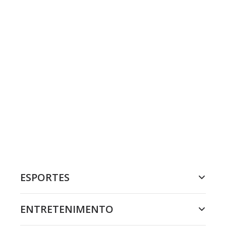
ESPORTES
ENTRETENIMENTO