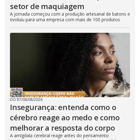
setor de maquiagem
A jornada começou com a produção artesanal de batons e
evoluiu para uma empresa com mais de 100 produtos
DO R7
/
08/08/2026
Insegurança: entenda como o
cérebro reage ao medo e como
melhorar a resposta do corpo
A amígdala cerebral reage antes do pensamento