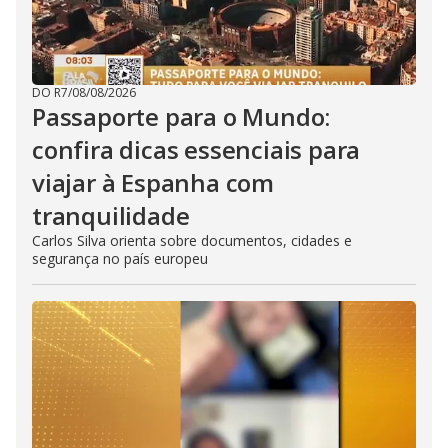
DO R7
/
08/08/2026
Passaporte para o Mundo:
confira dicas essenciais para
viajar à Espanha com
tranquilidade
Carlos Silva orienta sobre documentos, cidades e
segurança no país europeu