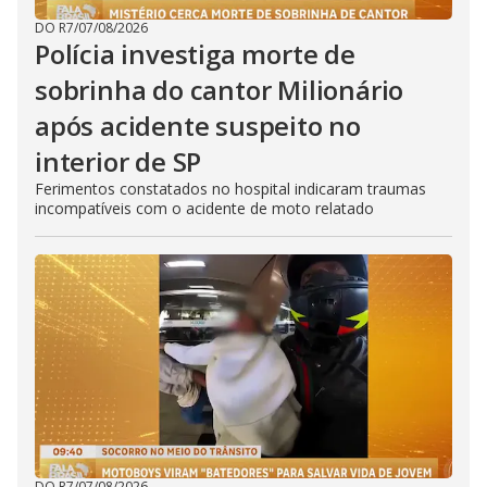
DO R7
/
07/08/2026
Polícia investiga morte de
sobrinha do cantor Milionário
após acidente suspeito no
interior de SP
Ferimentos constatados no hospital indicaram traumas
incompatíveis com o acidente de moto relatado
DO R7
/
07/08/2026