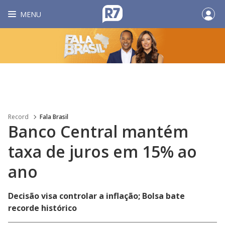
MENU
Record
Fala Brasil
Banco Central mantém
taxa de juros em 15% ao
ano
Decisão visa controlar a inflação; Bolsa bate
recorde histórico