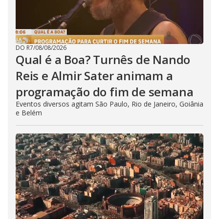
DO R7
/
08/08/2026
Qual é a Boa? Turnês de Nando
Reis e Almir Sater animam a
programação do fim de semana
Eventos diversos agitam São Paulo, Rio de Janeiro, Goiânia
e Belém