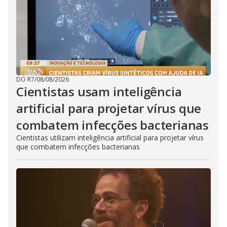
DO R7
/
08/08/2026
Cientistas usam inteligência
artificial para projetar vírus que
combatem infecções bacterianas
Cientistas utilizam inteligência artificial para projetar vírus
que combatem infecções bacterianas