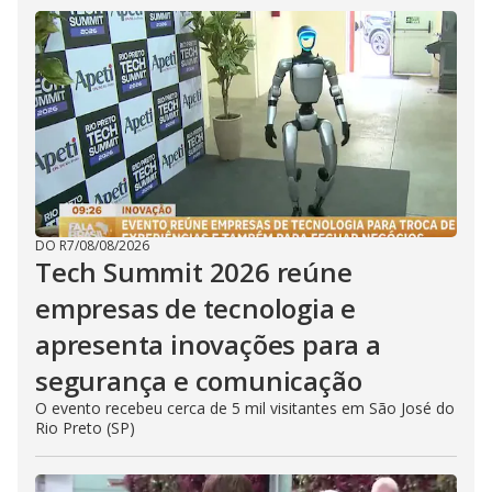
DO R7
/
08/08/2026
Tech Summit 2026 reúne
empresas de tecnologia e
apresenta inovações para a
segurança e comunicação
O evento recebeu cerca de 5 mil visitantes em São José do
Rio Preto (SP)