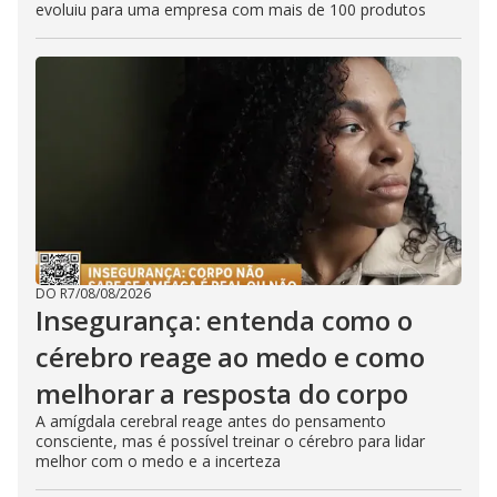
evoluiu para uma empresa com mais de 100 produtos
DO R7
/
08/08/2026
Insegurança: entenda como o
cérebro reage ao medo e como
melhorar a resposta do corpo
A amígdala cerebral reage antes do pensamento
consciente, mas é possível treinar o cérebro para lidar
melhor com o medo e a incerteza