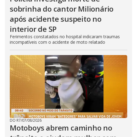
sobrinha do cantor Milionário
após acidente suspeito no
interior de SP
Ferimentos constatados no hospital indicaram traumas
incompatíveis com o acidente de moto relatado
DO R7
/
07/08/2026
Motoboys abrem caminho no