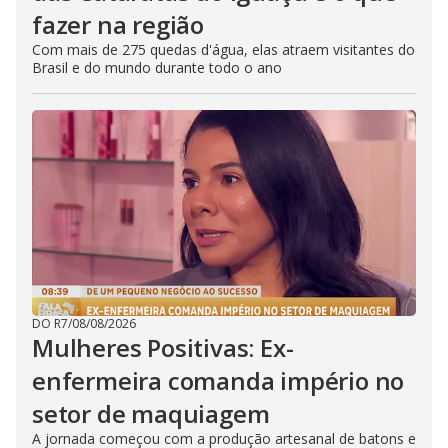
fazer na região
Com mais de 275 quedas d'água, elas atraem visitantes do
Brasil e do mundo durante todo o ano
DO R7
/
08/08/2026
Mulheres Positivas: Ex-
enfermeira comanda império no
setor de maquiagem
A jornada começou com a produção artesanal de batons e