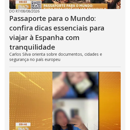
DO R7
/
08/08/2026
Passaporte para o Mundo:
confira dicas essenciais para
viajar à Espanha com
tranquilidade
Carlos Silva orienta sobre documentos, cidades e
segurança no país europeu