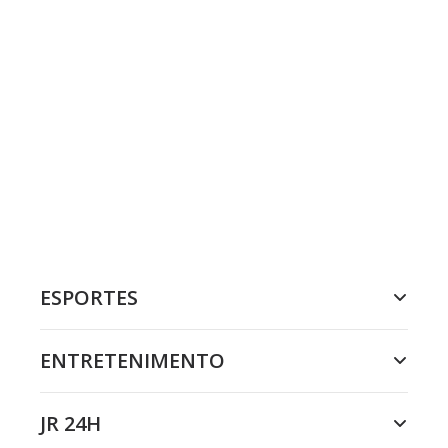
ESPORTES
ENTRETENIMENTO
JR 24H