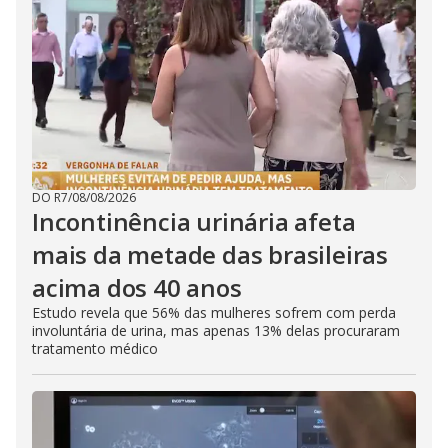
DO R7
/
08/08/2026
Incontinência urinária afeta
mais da metade das brasileiras
acima dos 40 anos
Estudo revela que 56% das mulheres sofrem com perda
involuntária de urina, mas apenas 13% delas procuraram
tratamento médico