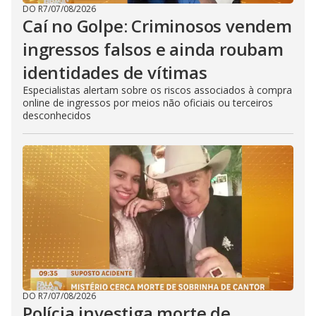
DO R7
/
07/08/2026
Caí no Golpe: Criminosos vendem
ingressos falsos e ainda roubam
identidades de vítimas
Especialistas alertam sobre os riscos associados à compra
online de ingressos por meios não oficiais ou terceiros
desconhecidos
DO R7
/
07/08/2026
Polícia investiga morte de