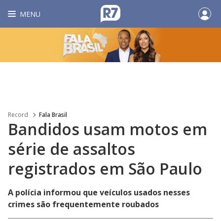
MENU
Record
Fala Brasil
Bandidos usam motos em
série de assaltos
registrados em São Paulo
A polícia informou que veículos usados nesses
crimes são frequentemente roubados