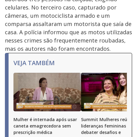
celulares. No terceiro caso, capturado por
câmeras, um motociclista armado e um
comparsa assaltaram um motorista que saía de
casa. A polícia informou que as motos utilizadas
nesses crimes são frequentemente roubadas,
mas os autores não foram encontrados.
VEJA TAMBÉM
Mulher é internada após usar
Summit Mulheres reúne
caneta emagrecedora sem
lideranças femininas par
prescrição médica
debater desafios e