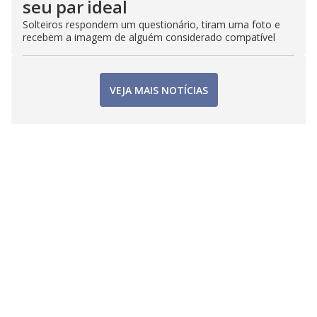
seu par ideal
Solteiros respondem um questionário, tiram uma foto e
recebem a imagem de alguém considerado compatível
VEJA MAIS NOTÍCIAS