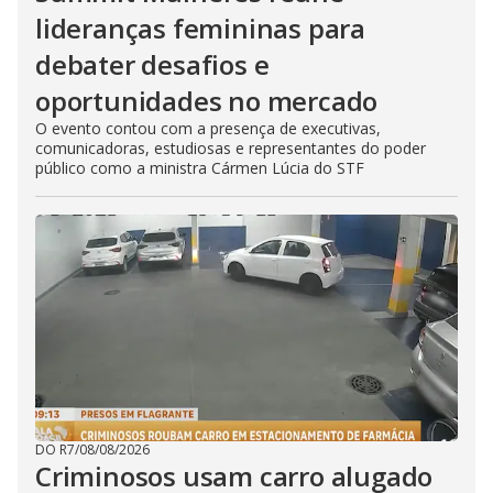
lideranças femininas para
debater desafios e
oportunidades no mercado
O evento contou com a presença de executivas,
comunicadoras, estudiosas e representantes do poder
público como a ministra Cármen Lúcia do STF
DO R7
/
08/08/2026
Criminosos usam carro alugado