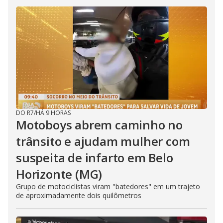
DO R7
/
HÁ 9 HORAS
Motoboys abrem caminho no
trânsito e ajudam mulher com
suspeita de infarto em Belo
Horizonte (MG)
Grupo de motociclistas viram "batedores" em um trajeto
de aproximadamente dois quilômetros