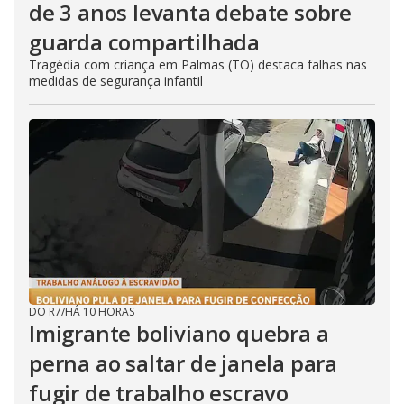
de 3 anos levanta debate sobre
guarda compartilhada
Tragédia com criança em Palmas (TO) destaca falhas nas
medidas de segurança infantil
DO R7
/
HÁ 10 HORAS
Imigrante boliviano quebra a
perna ao saltar de janela para
fugir de trabalho escravo