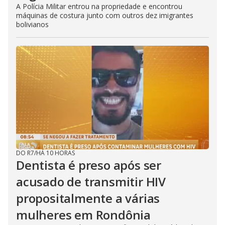
A Polícia Militar entrou na propriedade e encontrou
máquinas de costura junto com outros dez imigrantes
bolivianos
DO R7
/
HÁ 10 HORAS
Dentista é preso após ser
acusado de transmitir HIV
propositalmente a várias
mulheres em Rondônia