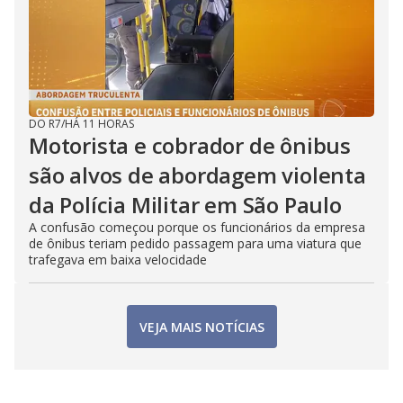
DO R7
/
HÁ 11 HORAS
Motorista e cobrador de ônibus
são alvos de abordagem violenta
da Polícia Militar em São Paulo
A confusão começou porque os funcionários da empresa
de ônibus teriam pedido passagem para uma viatura que
trafegava em baixa velocidade
VEJA MAIS NOTÍCIAS