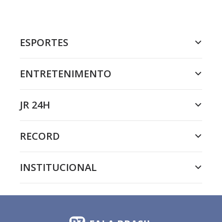
ESPORTES
ENTRETENIMENTO
JR 24H
RECORD
INSTITUCIONAL