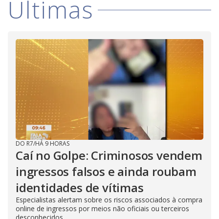
Últimas
DO R7
/
HÁ 9 HORAS
Caí no Golpe: Criminosos vendem
ingressos falsos e ainda roubam
identidades de vítimas
Especialistas alertam sobre os riscos associados à compra
online de ingressos por meios não oficiais ou terceiros
desconhecidos