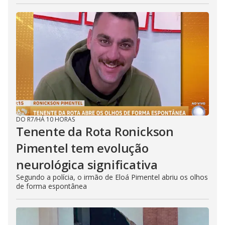
DO R7
/
HÁ 10 HORAS
Tenente da Rota Ronickson
Pimentel tem evolução
neurológica significativa
Segundo a polícia, o irmão de Eloá Pimentel abriu os olhos
de forma espontânea