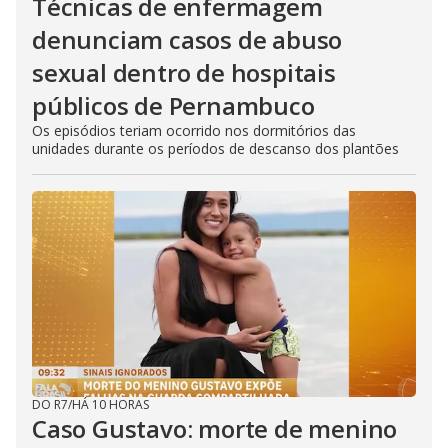
Técnicas de enfermagem
denunciam casos de abuso
sexual dentro de hospitais
públicos de Pernambuco
Os episódios teriam ocorrido nos dormitórios das
unidades durante os períodos de descanso dos plantões
DO R7
/
HÁ 10 HORAS
Caso Gustavo: morte de menino