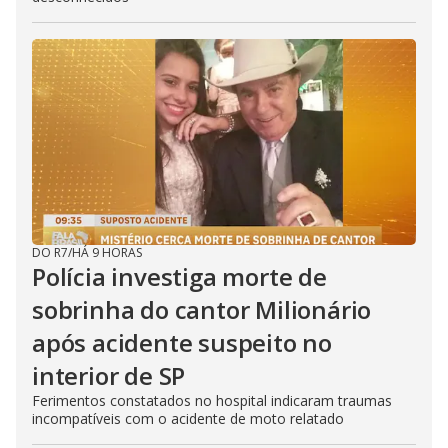
DO R7
/
HÁ 9 HORAS
Polícia investiga morte de
sobrinha do cantor Milionário
após acidente suspeito no
interior de SP
Ferimentos constatados no hospital indicaram traumas
incompatíveis com o acidente de moto relatado