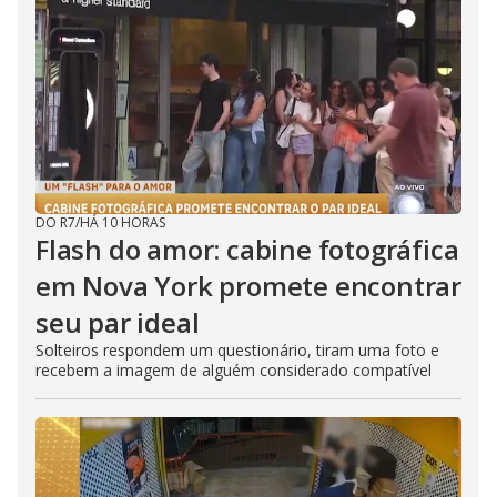
DO R7
/
HÁ 10 HORAS
Flash do amor: cabine fotográfica
em Nova York promete encontrar
seu par ideal
Solteiros respondem um questionário, tiram uma foto e
recebem a imagem de alguém considerado compatível