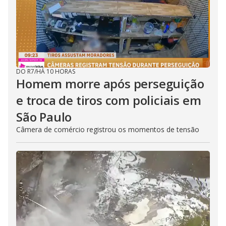
DO R7
/
HÁ 10 HORAS
Homem morre após perseguição
e troca de tiros com policiais em
São Paulo
Câmera de comércio registrou os momentos de tensão