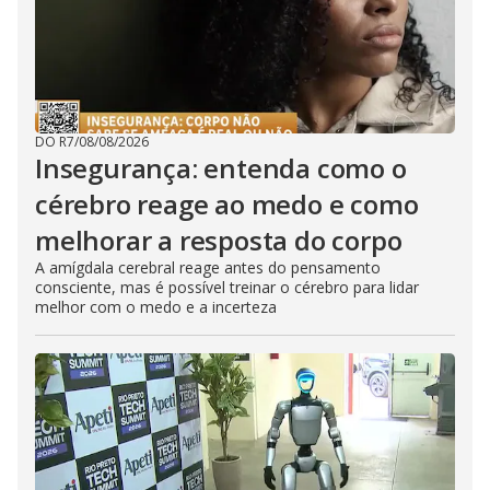
DO R7
/
08/08/2026
Insegurança: entenda como o
cérebro reage ao medo e como
melhorar a resposta do corpo
A amígdala cerebral reage antes do pensamento
consciente, mas é possível treinar o cérebro para lidar
melhor com o medo e a incerteza