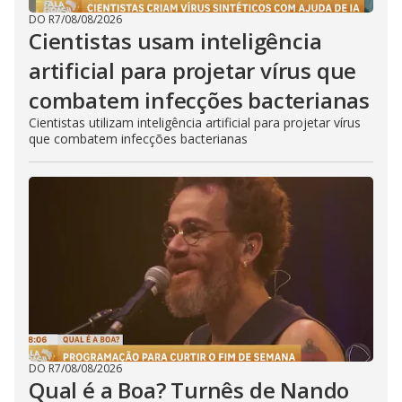
DO R7
/
08/08/2026
Cientistas usam inteligência
artificial para projetar vírus que
combatem infecções bacterianas
Cientistas utilizam inteligência artificial para projetar vírus
que combatem infecções bacterianas
DO R7
/
08/08/2026
Qual é a Boa? Turnês de Nando