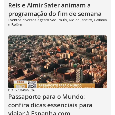
Reis e Almir Sater animam a
programação do fim de semana
Eventos diversos agitam São Paulo, Rio de Janeiro, Goiânia
e Belém
DO R7
/
08/08/2026
Passaporte para o Mundo:
confira dicas essenciais para
viajar à Espanha com