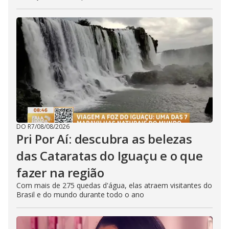
DO R7
/
08/08/2026
Pri Por Aí: descubra as belezas
das Cataratas do Iguaçu e o que
fazer na região
Com mais de 275 quedas d'água, elas atraem visitantes do
Brasil e do mundo durante todo o ano