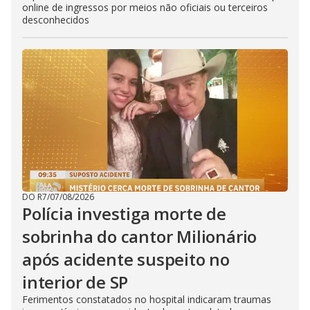
online de ingressos por meios não oficiais ou terceiros
desconhecidos
DO R7
/
07/08/2026
Polícia investiga morte de
sobrinha do cantor Milionário
após acidente suspeito no
interior de SP
Ferimentos constatados no hospital indicaram traumas