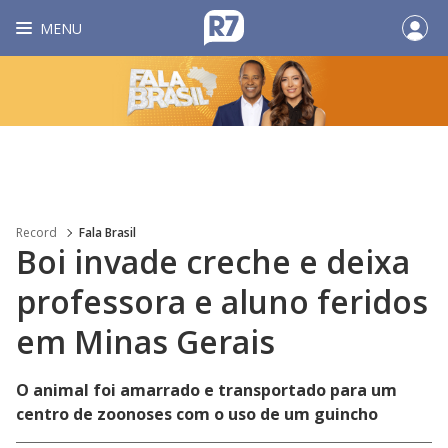
MENU
Record
Fala Brasil
Boi invade creche e deixa
professora e aluno feridos
em Minas Gerais
O animal foi amarrado e transportado para um
centro de zoonoses com o uso de um guincho