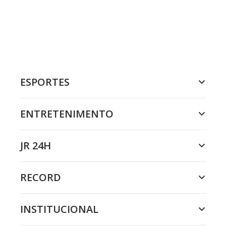
ESPORTES
ENTRETENIMENTO
JR 24H
RECORD
INSTITUCIONAL