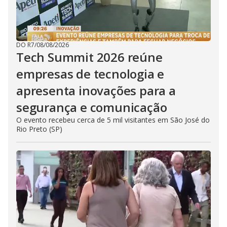
DO R7
/
08/08/2026
Tech Summit 2026 reúne
empresas de tecnologia e
apresenta inovações para a
segurança e comunicação
O evento recebeu cerca de 5 mil visitantes em São José do
Rio Preto (SP)