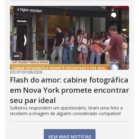
DO R7
/
07/08/2026
Flash do amor: cabine fotográfica
em Nova York promete encontrar
seu par ideal
Solteiros respondem um questionário, tiram uma foto e
recebem a imagem de alguém considerado compatível
VEJA MAIS NOTÍCIAS