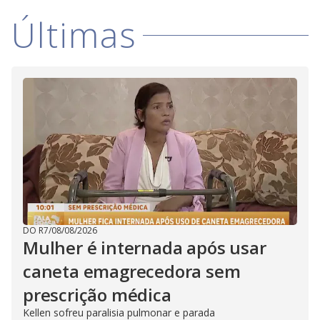
Últimas
DO R7
/
08/08/2026
Mulher é internada após usar
caneta emagrecedora sem
prescrição médica
Kellen sofreu paralisia pulmonar e parada