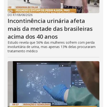
DO R7
/
08/08/2026
Incontinência urinária afeta
mais da metade das brasileiras
acima dos 40 anos
Estudo revela que 56% das mulheres sofrem com perda
involuntária de urina, mas apenas 13% delas procuraram
tratamento médico