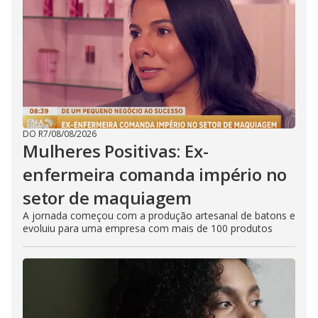
DO R7
/
08/08/2026
Mulheres Positivas: Ex-
enfermeira comanda império no
setor de maquiagem
A jornada começou com a produção artesanal de batons e
evoluiu para uma empresa com mais de 100 produtos