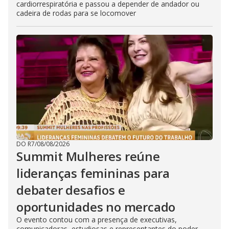
cardiorrespiratória e passou a depender de andador ou
cadeira de rodas para se locomover
DO R7
/
08/08/2026
Summit Mulheres reúne
lideranças femininas para
debater desafios e
oportunidades no mercado
O evento contou com a presença de executivas,
comunicadoras, estudiosas e representantes do poder