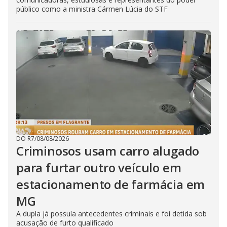
público como a ministra Cármen Lúcia do STF
DO R7
/
08/08/2026
Criminosos usam carro alugado
para furtar outro veículo em
estacionamento de farmácia em
MG
A dupla já possuía antecedentes criminais e foi detida sob
acusação de furto qualificado