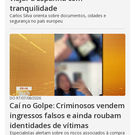
tranquilidade
Carlos Silva orienta sobre documentos, cidades e
segurança no país europeu
DO R7
/
07/08/2026
Caí no Golpe: Criminosos vendem
ingressos falsos e ainda roubam
identidades de vítimas
Especialistas alertam sobre os riscos associados à compra