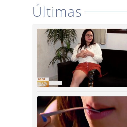
Últimas