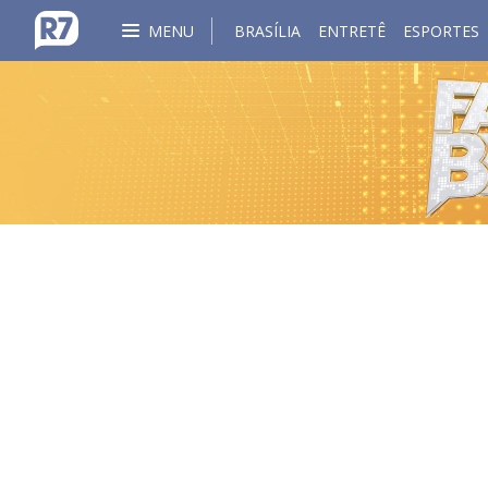
MENU
BRASÍLIA
ENTRETÊ
ESPORTES