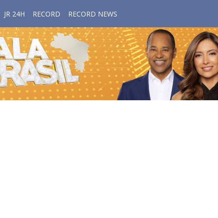
JR 24H
RECORD
RECORD NEWS