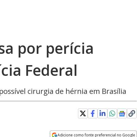
a por perícia
cia Federal
possível cirurgia de hérnia em Brasília
Adicione como fonte preferencial no Google