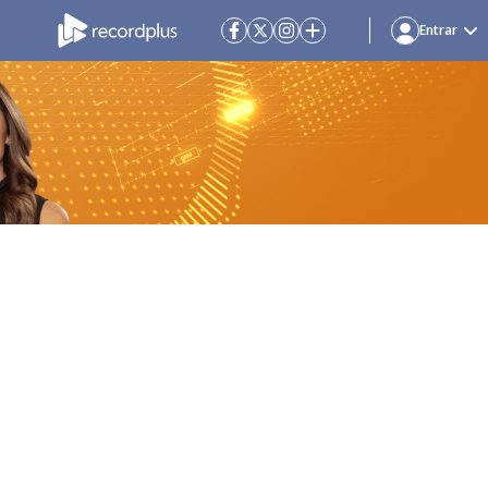
Entrar