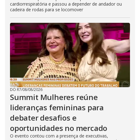
cardiorrespiratória e passou a depender de andador ou
cadeira de rodas para se locomover
DO R7
/
08/08/2026
Summit Mulheres reúne
lideranças femininas para
debater desafios e
oportunidades no mercado
O evento contou com a presença de executivas,