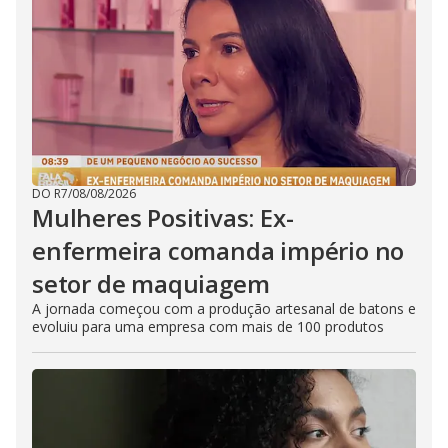
DO R7
/
08/08/2026
Mulheres Positivas: Ex-
enfermeira comanda império no
setor de maquiagem
A jornada começou com a produção artesanal de batons e
evoluiu para uma empresa com mais de 100 produtos