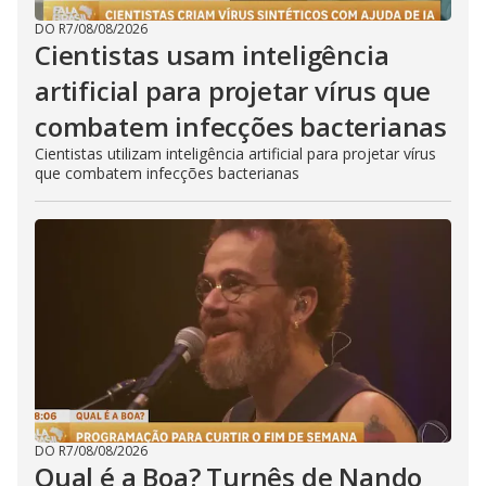
DO R7
/
08/08/2026
Cientistas usam inteligência
artificial para projetar vírus que
combatem infecções bacterianas
Cientistas utilizam inteligência artificial para projetar vírus
que combatem infecções bacterianas
DO R7
/
08/08/2026
Qual é a Boa? Turnês de Nando