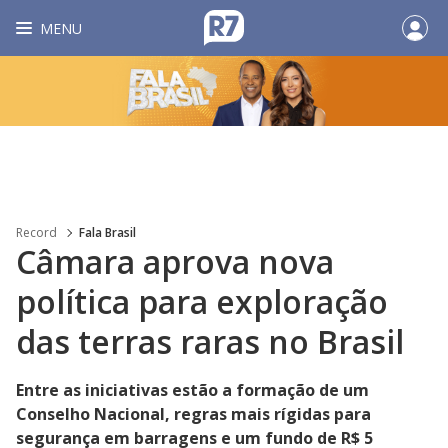
MENU
Record
Fala Brasil
Câmara aprova nova
política para exploração
das terras raras no Brasil
Entre as iniciativas estão a formação de um
Conselho Nacional, regras mais rígidas para
segurança em barragens e um fundo de R$ 5