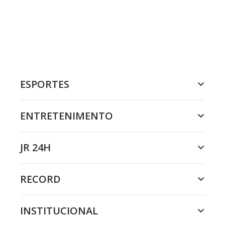
ESPORTES
ENTRETENIMENTO
JR 24H
RECORD
INSTITUCIONAL