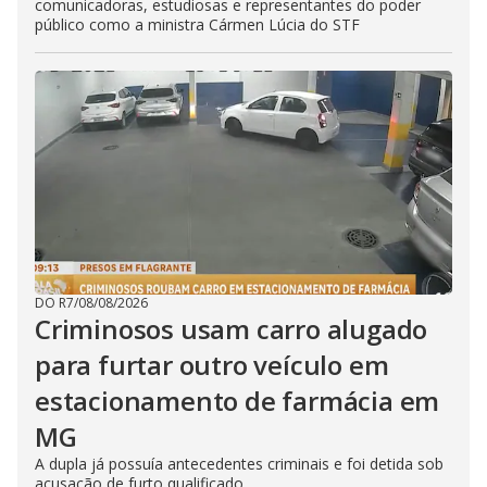
comunicadoras, estudiosas e representantes do poder
público como a ministra Cármen Lúcia do STF
DO R7
/
08/08/2026
Criminosos usam carro alugado
para furtar outro veículo em
estacionamento de farmácia em
MG
A dupla já possuía antecedentes criminais e foi detida sob
acusação de furto qualificado