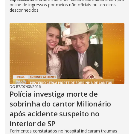
online de ingressos por meios não oficiais ou terceiros
desconhecidos
DO R7
/
07/08/2026
Polícia investiga morte de
sobrinha do cantor Milionário
após acidente suspeito no
interior de SP
Ferimentos constatados no hospital indicaram traumas