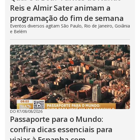
Reis e Almir Sater animam a
programação do fim de semana
Eventos diversos agitam São Paulo, Rio de Janeiro, Goiânia
e Belém
DO R7
/
08/08/2026
Passaporte para o Mundo:
confira dicas essenciais para
viajar à Espanha com