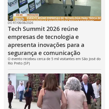
DO R7
/
08/08/2026
Tech Summit 2026 reúne
empresas de tecnologia e
apresenta inovações para a
segurança e comunicação
O evento recebeu cerca de 5 mil visitantes em São José do
Rio Preto (SP)