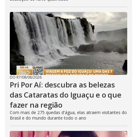
DO R7
/
08/08/2026
Pri Por Aí: descubra as belezas
das Cataratas do Iguaçu e o que
fazer na região
Com mais de 275 quedas d'água, elas atraem visitantes do
Brasil e do mundo durante todo o ano