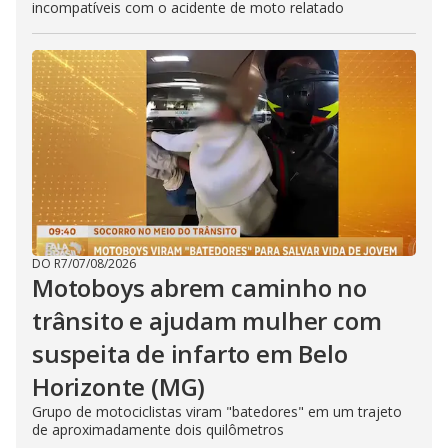
incompatíveis com o acidente de moto relatado
DO R7
/
07/08/2026
Motoboys abrem caminho no
trânsito e ajudam mulher com
suspeita de infarto em Belo
Horizonte (MG)
Grupo de motociclistas viram "batedores" em um trajeto
de aproximadamente dois quilômetros