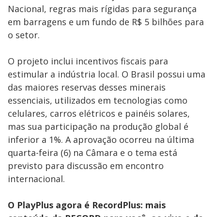
Nacional, regras mais rígidas para segurança
em barragens e um fundo de R$ 5 bilhões para
o setor.
O projeto inclui incentivos fiscais para
estimular a indústria local. O Brasil possui uma
das maiores reservas desses minerais
essenciais, utilizados em tecnologias como
celulares, carros elétricos e painéis solares,
mas sua participação na produção global é
inferior a 1%. A aprovação ocorreu na última
quarta-feira (6) na Câmara e o tema está
previsto para discussão em encontro
internacional.
O PlayPlus agora é RecordPlus: mais