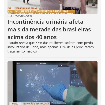
DO R7
/
08/08/2026
Incontinência urinária afeta
mais da metade das brasileiras
acima dos 40 anos
Estudo revela que 56% das mulheres sofrem com perda
involuntária de urina, mas apenas 13% delas procuraram
tratamento médico