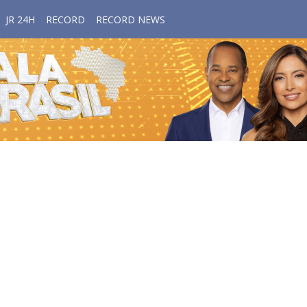
JR 24H
RECORD
RECORD NEWS