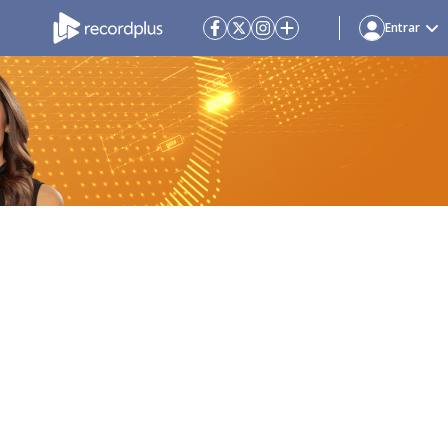
Entrar