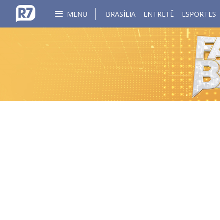
MENU
BRASÍLIA
ENTRETÊ
ESPORTES