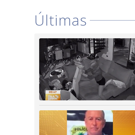
Últimas