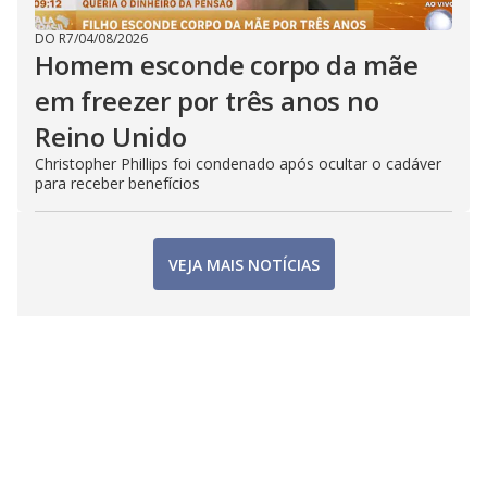
DO R7
/
04/08/2026
Homem esconde corpo da mãe
em freezer por três anos no
Reino Unido
Christopher Phillips foi condenado após ocultar o cadáver
para receber benefícios
VEJA MAIS NOTÍCIAS