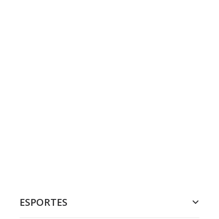
ESPORTES