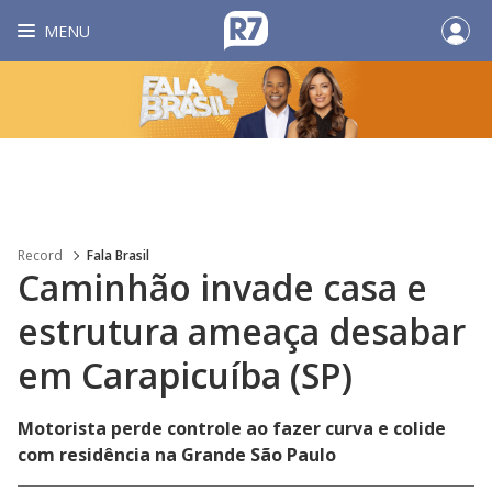
MENU
Record
Fala Brasil
Caminhão invade casa e
estrutura ameaça desabar
em Carapicuíba (SP)
Motorista perde controle ao fazer curva e colide
com residência na Grande São Paulo