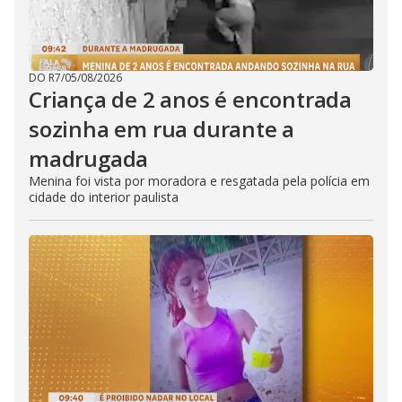
DO R7
/
05/08/2026
Criança de 2 anos é encontrada
sozinha em rua durante a
madrugada
Menina foi vista por moradora e resgatada pela polícia em
cidade do interior paulista