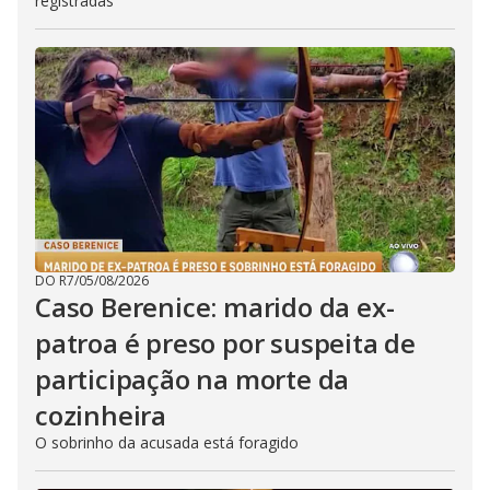
registradas
DO R7
/
05/08/2026
Caso Berenice: marido da ex-
patroa é preso por suspeita de
participação na morte da
cozinheira
O sobrinho da acusada está foragido