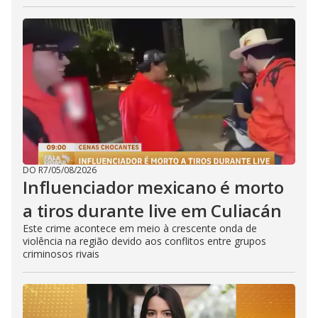
DO R7
/
05/08/2026
Influenciador mexicano é morto
a tiros durante live em Culiacán
Este crime acontece em meio à crescente onda de
violência na região devido aos conflitos entre grupos
criminosos rivais