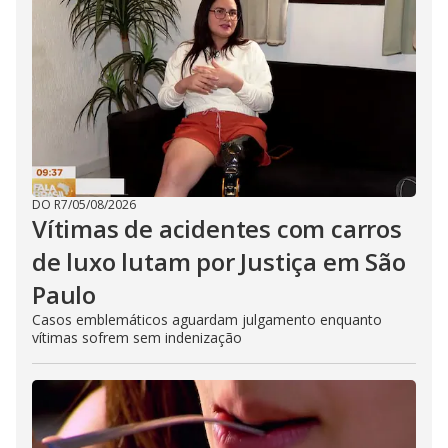
DO R7
/
05/08/2026
Vítimas de acidentes com carros
de luxo lutam por Justiça em São
Paulo
Casos emblemáticos aguardam julgamento enquanto
vítimas sofrem sem indenização