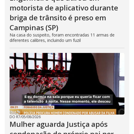
motorista de aplicativo durante
briga de trânsito é preso em
Campinas (SP)
Na casa do suspeito, foram encontradas 11 armas de
diferentes calibres, incluindo um fuzil
DO R7
/
05/08/2026
Mulher aguarda Justiça após
condenação do próprio pai por