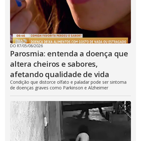
DO R7
/
05/08/2026
Parosmia: entenda a doença que
altera cheiros e sabores,
afetando qualidade de vida
Condição que distorce olfato e paladar pode ser sintoma
de doenças graves como Parkinson e Alzheimer