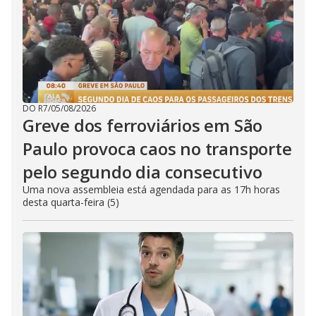
DO R7
/
05/08/2026
Greve dos ferroviários em São
Paulo provoca caos no transporte
pelo segundo dia consecutivo
Uma nova assembleia está agendada para as 17h horas
desta quarta-feira (5)