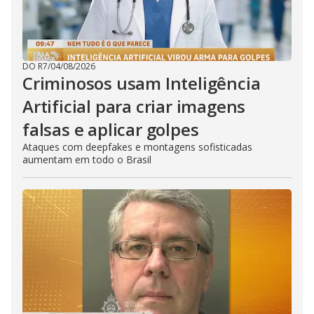
DO R7
/
04/08/2026
Criminosos usam Inteligência
Artificial para criar imagens
falsas e aplicar golpes
Ataques com deepfakes e montagens sofisticadas
aumentam em todo o Brasil