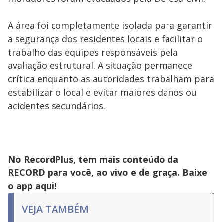
A área foi completamente isolada para garantir
a segurança dos residentes locais e facilitar o
trabalho das equipes responsáveis pela
avaliação estrutural. A situação permanece
crítica enquanto as autoridades trabalham para
estabilizar o local e evitar maiores danos ou
acidentes secundários.
No RecordPlus, tem mais conteúdo da
RECORD para você, ao vivo e de graça. Baixe
o app
aqui!
VEJA TAMBÉM