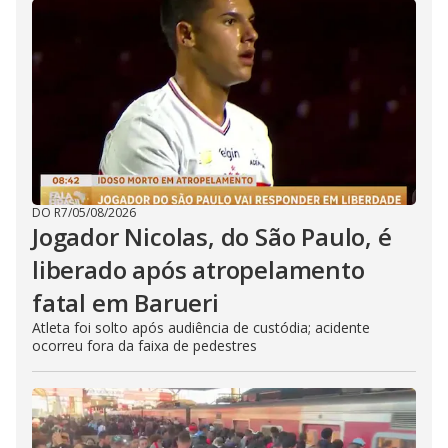
DO R7
/
05/08/2026
Jogador Nicolas, do São Paulo, é
liberado após atropelamento
fatal em Barueri
Atleta foi solto após audiência de custódia; acidente
ocorreu fora da faixa de pedestres