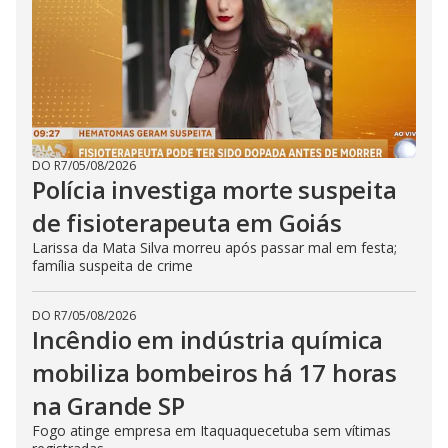
DO R7
/
05/08/2026
Polícia investiga morte suspeita
de fisioterapeuta em Goiás
Larissa da Mata Silva morreu após passar mal em festa;
família suspeita de crime
DO R7
/
05/08/2026
Incêndio em indústria química
mobiliza bombeiros há 17 horas
na Grande SP
Fogo atinge empresa em Itaquaquecetuba sem vítimas