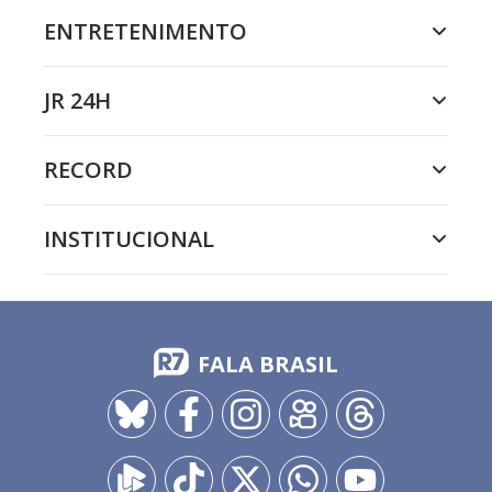
ENTRETENIMENTO
JR 24H
RECORD
INSTITUCIONAL
FALA BRASIL