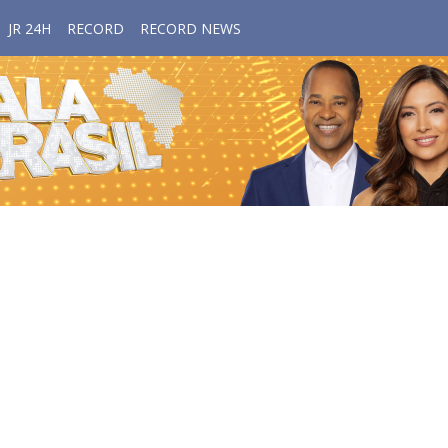
JR 24H
RECORD
RECORD NEWS