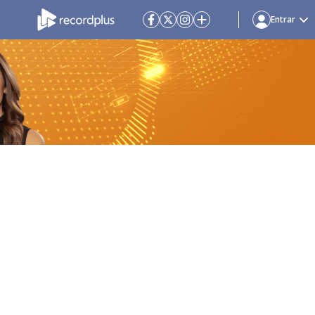
Entrar