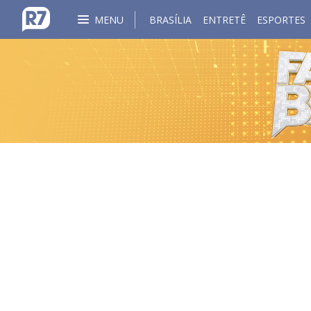
MENU
BRASÍLIA
ENTRETÊ
ESPORTES