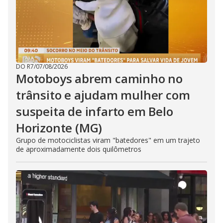
DO R7
/
07/08/2026
Motoboys abrem caminho no
trânsito e ajudam mulher com
suspeita de infarto em Belo
Horizonte (MG)
Grupo de motociclistas viram "batedores" em um trajeto
de aproximadamente dois quilômetros