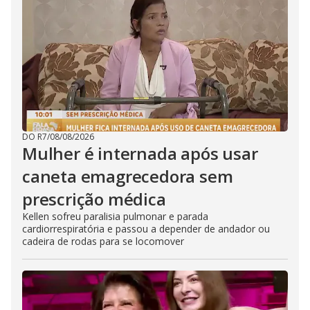
DO R7
/
08/08/2026
Mulher é internada após usar
caneta emagrecedora sem
prescrição médica
Kellen sofreu paralisia pulmonar e parada
cardiorrespiratória e passou a depender de andador ou
cadeira de rodas para se locomover