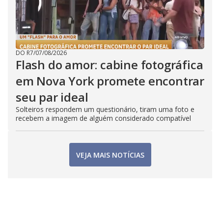
DO R7
/
07/08/2026
Flash do amor: cabine fotográfica
em Nova York promete encontrar
seu par ideal
Solteiros respondem um questionário, tiram uma foto e
recebem a imagem de alguém considerado compatível
VEJA MAIS NOTÍCIAS