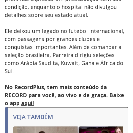
condição, enquanto o hospital não divulgou
detalhes sobre seu estado atual.
Ele deixou um legado no futebol internacional,
com passagens por grandes clubes e
conquistas importantes. Além de comandar a
seleção brasileira, Parreira dirigiu seleções
como Arábia Saudita, Kuwait, Gana e África do
Sul.
No RecordPlus, tem mais conteúdo da
RECORD para você, ao vivo e de graça. Baixe
o app
aqui!
VEJA TAMBÉM