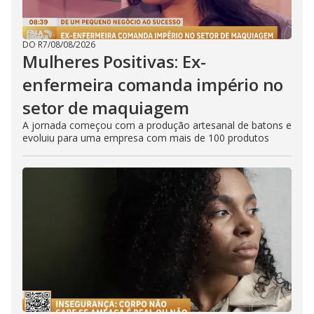
DO R7
/
08/08/2026
Mulheres Positivas: Ex-
enfermeira comanda império no
setor de maquiagem
A jornada começou com a produção artesanal de batons e
evoluiu para uma empresa com mais de 100 produtos