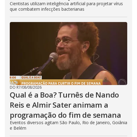
Cientistas utilizam inteligência artificial para projetar vírus
que combatem infecções bacterianas
DO R7
/
08/08/2026
Qual é a Boa? Turnês de Nando
Reis e Almir Sater animam a
programação do fim de semana
Eventos diversos agitam São Paulo, Rio de Janeiro, Goiânia
e Belém