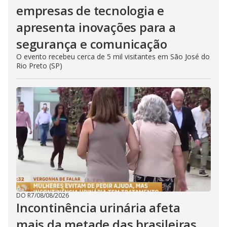
empresas de tecnologia e
apresenta inovações para a
segurança e comunicação
O evento recebeu cerca de 5 mil visitantes em São José do
Rio Preto (SP)
DO R7
/
08/08/2026
Incontinência urinária afeta
mais da metade das brasileiras