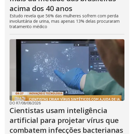
acima dos 40 anos
Estudo revela que 56% das mulheres sofrem com perda
involuntária de urina, mas apenas 13% delas procuraram
tratamento médico
DO R7
/
08/08/2026
Cientistas usam inteligência
artificial para projetar vírus que
combatem infecções bacterianas