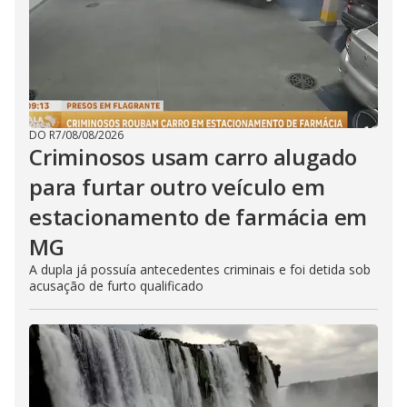
DO R7
/
08/08/2026
Criminosos usam carro alugado
para furtar outro veículo em
estacionamento de farmácia em
MG
A dupla já possuía antecedentes criminais e foi detida sob
acusação de furto qualificado