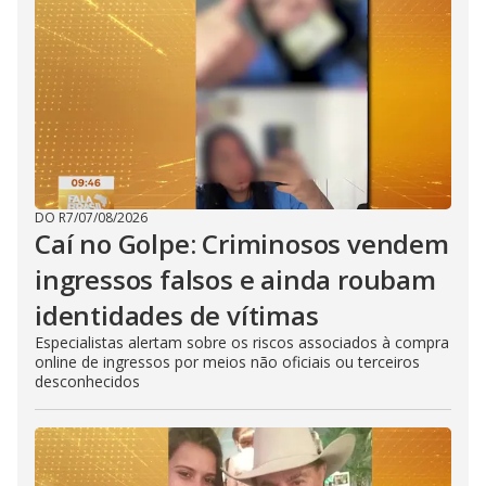
DO R7
/
07/08/2026
Caí no Golpe: Criminosos vendem
ingressos falsos e ainda roubam
identidades de vítimas
Especialistas alertam sobre os riscos associados à compra
online de ingressos por meios não oficiais ou terceiros
desconhecidos