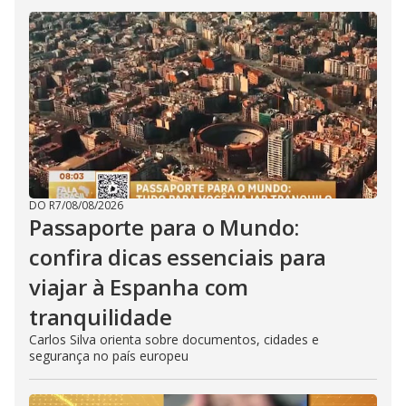
DO R7
/
08/08/2026
Passaporte para o Mundo:
confira dicas essenciais para
viajar à Espanha com
tranquilidade
Carlos Silva orienta sobre documentos, cidades e
segurança no país europeu