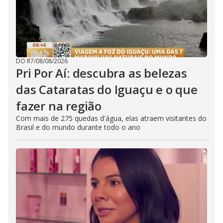
DO R7
/
08/08/2026
Pri Por Aí: descubra as belezas
das Cataratas do Iguaçu e o que
fazer na região
Com mais de 275 quedas d'água, elas atraem visitantes do
Brasil e do mundo durante todo o ano