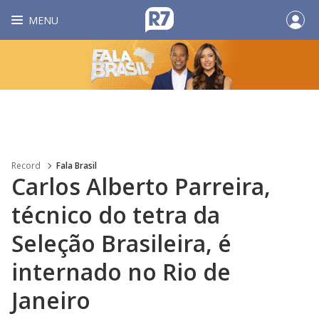
MENU
Record
Fala Brasil
Carlos Alberto Parreira,
técnico do tetra da
Seleção Brasileira, é
internado no Rio de
Janeiro