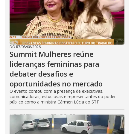
DO R7
/
08/08/2026
Summit Mulheres reúne
lideranças femininas para
debater desafios e
oportunidades no mercado
O evento contou com a presença de executivas,
comunicadoras, estudiosas e representantes do poder
público como a ministra Cármen Lúcia do STF