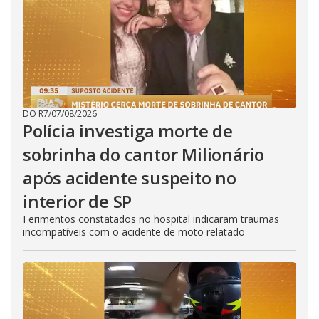
DO R7
/
07/08/2026
Polícia investiga morte de
sobrinha do cantor Milionário
após acidente suspeito no
interior de SP
Ferimentos constatados no hospital indicaram traumas
incompatíveis com o acidente de moto relatado