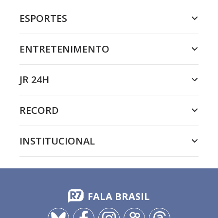
ESPORTES
ENTRETENIMENTO
JR 24H
RECORD
INSTITUCIONAL
FALA BRASIL