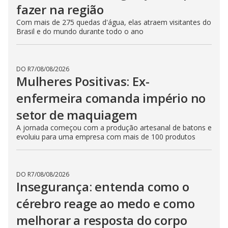
fazer na região
Com mais de 275 quedas d'água, elas atraem visitantes do
Brasil e do mundo durante todo o ano
DO R7
/
08/08/2026
Mulheres Positivas: Ex-
enfermeira comanda império no
setor de maquiagem
A jornada começou com a produção artesanal de batons e
evoluiu para uma empresa com mais de 100 produtos
DO R7
/
08/08/2026
Insegurança: entenda como o
cérebro reage ao medo e como
melhorar a resposta do corpo