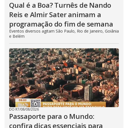
Qual é a Boa? Turnês de Nando
Reis e Almir Sater animam a
programação do fim de semana
Eventos diversos agitam São Paulo, Rio de Janeiro, Goiânia
e Belém
DO R7
/
08/08/2026
Passaporte para o Mundo:
confira dicas essenciais para