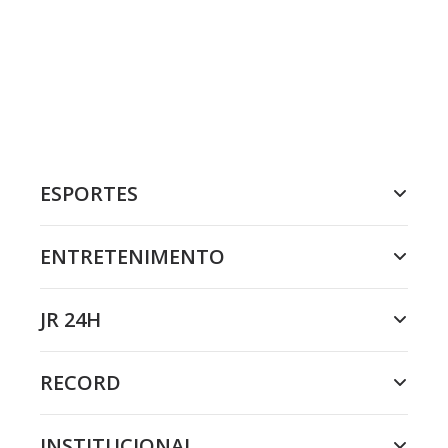
ESPORTES
ENTRETENIMENTO
JR 24H
RECORD
INSTITUCIONAL