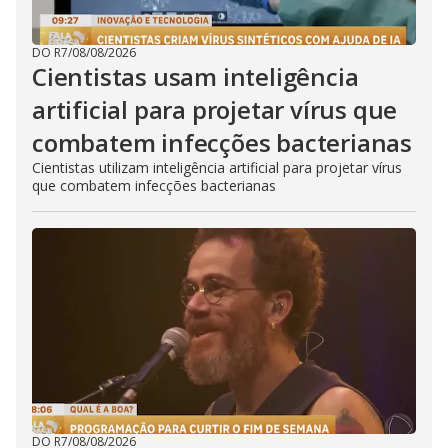
DO R7
/
08/08/2026
Cientistas usam inteligência
artificial para projetar vírus que
combatem infecções bacterianas
Cientistas utilizam inteligência artificial para projetar vírus
que combatem infecções bacterianas
DO R7
/
08/08/2026