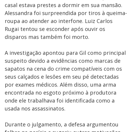
casal estava prestes a dormir em sua mansão.
Alessandra foi surpreendida por tiros à queima-
roupa ao atender ao interfone. Luiz Carlos
Rugai tentou se esconder após ouvir os
disparos mas também foi morto.
A investigação apontou para Gil como principal
suspeito devido a evidências como marcas de
sapatos na cena do crime compatíveis com os
seus calçados e lesões em seu pé detectadas
por exames médicos. Além disso, uma arma
encontrada no esgoto próximo à produtora
onde ele trabalhava foi identificada como a
usada nos assassinatos.
Durante o julgamento, a defesa argumentou