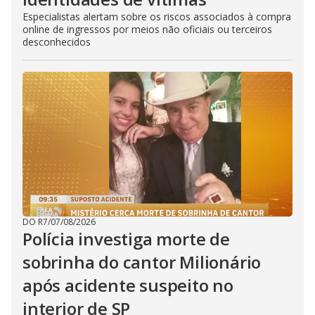
Especialistas alertam sobre os riscos associados à compra
online de ingressos por meios não oficiais ou terceiros
desconhecidos
DO R7
/
07/08/2026
Polícia investiga morte de
sobrinha do cantor Milionário
após acidente suspeito no
interior de SP