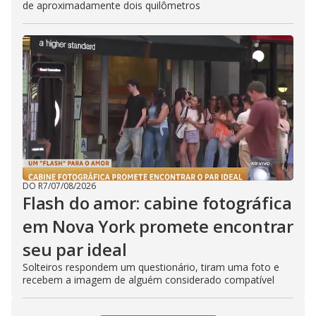
de aproximadamente dois quilômetros
DO R7
/
07/08/2026
Flash do amor: cabine fotográfica
em Nova York promete encontrar
seu par ideal
Solteiros respondem um questionário, tiram uma foto e
recebem a imagem de alguém considerado compatível