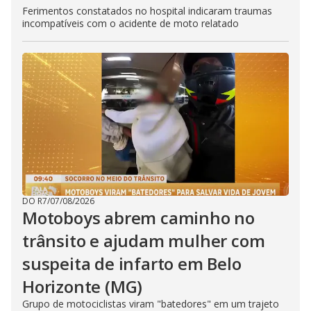
Ferimentos constatados no hospital indicaram traumas
incompatíveis com o acidente de moto relatado
DO R7
/
07/08/2026
Motoboys abrem caminho no
trânsito e ajudam mulher com
suspeita de infarto em Belo
Horizonte (MG)
Grupo de motociclistas viram "batedores" em um trajeto