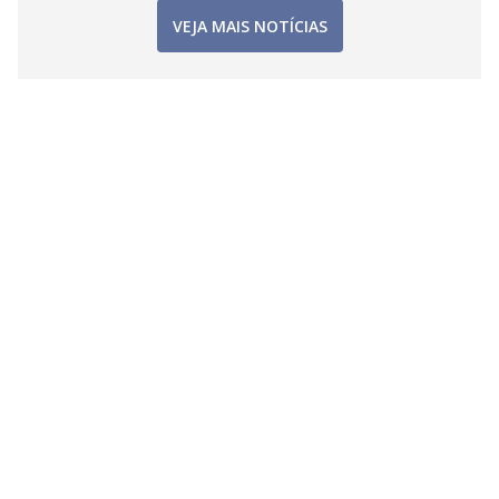
VEJA MAIS NOTÍCIAS