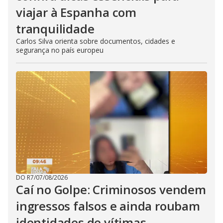
viajar à Espanha com
tranquilidade
Carlos Silva orienta sobre documentos, cidades e
segurança no país europeu
DO R7
/
07/08/2026
Caí no Golpe: Criminosos vendem
ingressos falsos e ainda roubam
identidades de vítimas