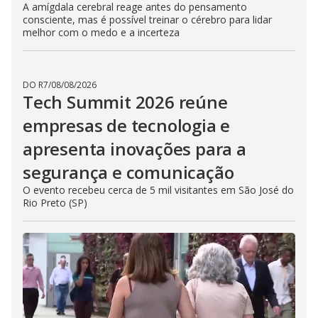
A amígdala cerebral reage antes do pensamento
consciente, mas é possível treinar o cérebro para lidar
melhor com o medo e a incerteza
DO R7
/
08/08/2026
Tech Summit 2026 reúne
empresas de tecnologia e
apresenta inovações para a
segurança e comunicação
O evento recebeu cerca de 5 mil visitantes em São José do
Rio Preto (SP)