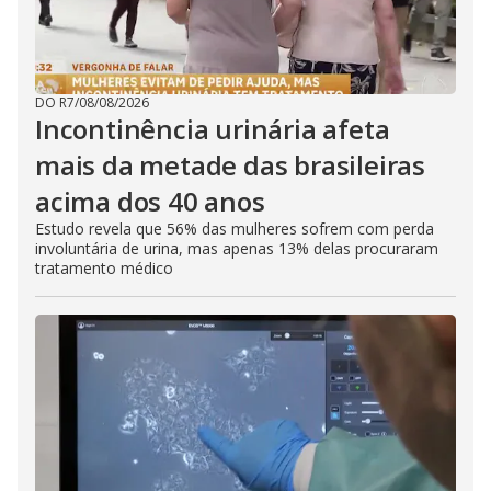
DO R7
/
08/08/2026
Incontinência urinária afeta
mais da metade das brasileiras
acima dos 40 anos
Estudo revela que 56% das mulheres sofrem com perda
involuntária de urina, mas apenas 13% delas procuraram
tratamento médico