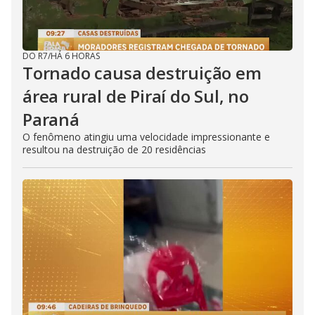
DO R7
/
HÁ 6 HORAS
Tornado causa destruição em
área rural de Piraí do Sul, no
Paraná
O fenômeno atingiu uma velocidade impressionante e
resultou na destruição de 20 residências