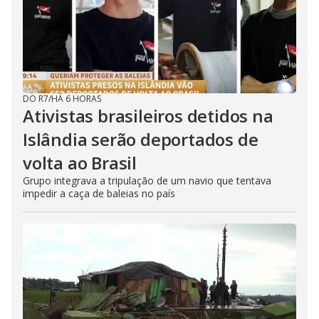
DO R7
/
HÁ 6 HORAS
Ativistas brasileiros detidos na
Islândia serão deportados de
volta ao Brasil
Grupo integrava a tripulação de um navio que tentava
impedir a caça de baleias no país