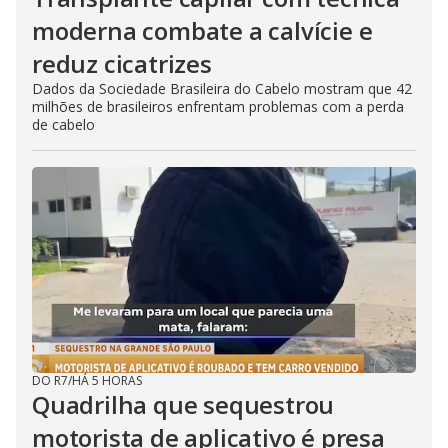
moderna combate a calvície e
reduz cicatrizes
Dados da Sociedade Brasileira do Cabelo mostram que 42
milhões de brasileiros enfrentam problemas com a perda
de cabelo
DO R7
/
HÁ 5 HORAS
Quadrilha que sequestrou
motorista de aplicativo é presa