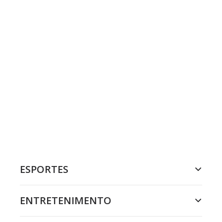
ESPORTES
ENTRETENIMENTO