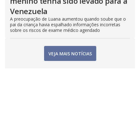
menino tenha sido levado para a
Venezuela
A preocupação de Luana aumentou quando soube que o
pai da criança havia espalhado informações incorretas
sobre os riscos de exame médico agendado
VEJA MAIS NOTÍCIAS