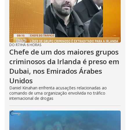
DO R7
/
HÁ 6 HORAS
Chefe de um dos maiores grupos
criminosos da Irlanda é preso em
Dubai, nos Emirados Árabes
Unidos
Daniel Kinahan enfrenta acusações relacionadas ao
comando de uma organização envolvida no tráfico
internacional de drogas