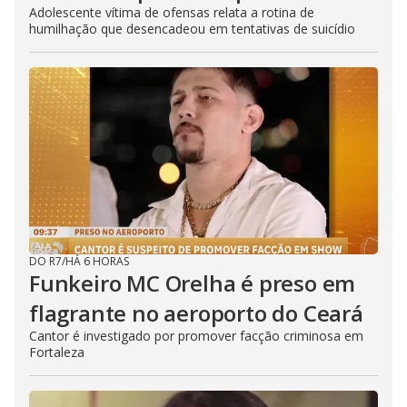
Adolescente vítima de ofensas relata a rotina de
humilhação que desencadeou em tentativas de suicídio
DO R7
/
HÁ 6 HORAS
Funkeiro MC Orelha é preso em
flagrante no aeroporto do Ceará
Cantor é investigado por promover facção criminosa em
Fortaleza