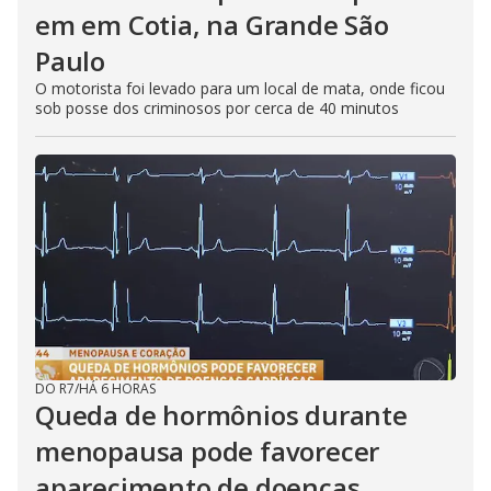
em em Cotia, na Grande São
Paulo
O motorista foi levado para um local de mata, onde ficou
sob posse dos criminosos por cerca de 40 minutos
DO R7
/
HÁ 6 HORAS
Queda de hormônios durante
menopausa pode favorecer
aparecimento de doenças