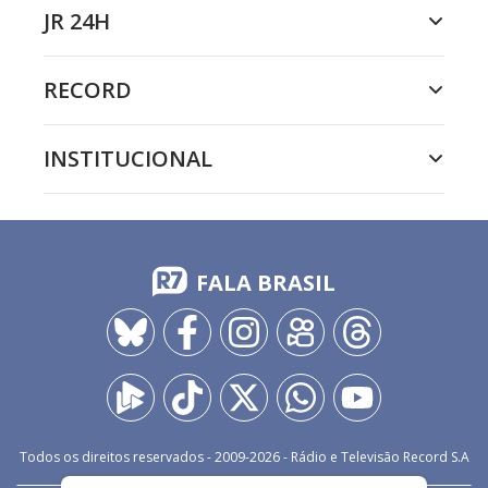
JR 24H
RECORD
INSTITUCIONAL
FALA BRASIL
Todos os direitos reservados - 2009-
2026
- Rádio e Televisão Record S.A