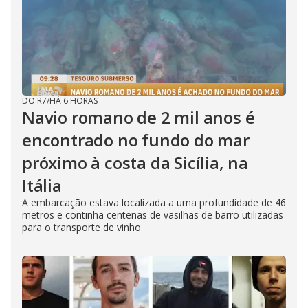
DO R7
/
HÁ 6 HORAS
Navio romano de 2 mil anos é
encontrado no fundo do mar
próximo à costa da Sicília, na
Itália
A embarcação estava localizada a uma profundidade de 46
metros e continha centenas de vasilhas de barro utilizadas
para o transporte de vinho