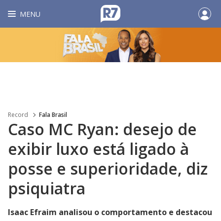
MENU
Record
Fala Brasil
Caso MC Ryan: desejo de
exibir luxo está ligado à
posse e superioridade, diz
psiquiatra
Isaac Efraim analisou o comportamento e destacou