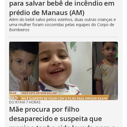
para salvar bebê de incêndio em
prédio de Manaus (AM)
Além do bebê salvo pelos vizinhos, duas outras crianças e
uma mulher foram socorridas pelas equipes do Corpo de
Bombeiros
DO R7
/
HÁ 7 HORAS
Mãe procura por filho
desaparecido e suspeita que