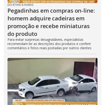
DO R7
/
HÁ 6 HORAS
Pegadinhas em compras on-line:
homem adquire cadeiras em
promoção e recebe miniaturas
do produto
Para evitar surpresas desagradáveis, especialistas
recomendam ler as descrições dos produtos e conferir
comentários e fotos reais postadas por outros clientes