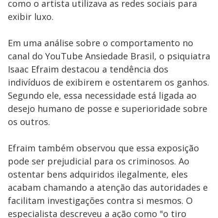
como o artista utilizava as redes sociais para
exibir luxo.
Em uma análise sobre o comportamento no
canal do YouTube Ansiedade Brasil, o psiquiatra
Isaac Efraim destacou a tendência dos
indivíduos de exibirem e ostentarem os ganhos.
Segundo ele, essa necessidade está ligada ao
desejo humano de posse e superioridade sobre
os outros.
Efraim também observou que essa exposição
pode ser prejudicial para os criminosos. Ao
ostentar bens adquiridos ilegalmente, eles
acabam chamando a atenção das autoridades e
facilitam investigações contra si mesmos. O
especialista descreveu a ação como "o tiro