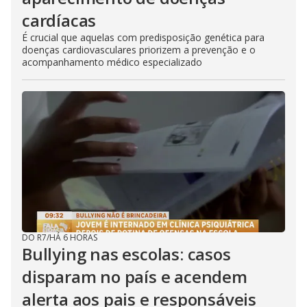
cardíacas
É crucial que aquelas com predisposição genética para
doenças cardiovasculares priorizem a prevenção e o
acompanhamento médico especializado
DO R7
/
HÁ 6 HORAS
Bullying nas escolas: casos
disparam no país e acendem
alerta aos pais e responsáveis