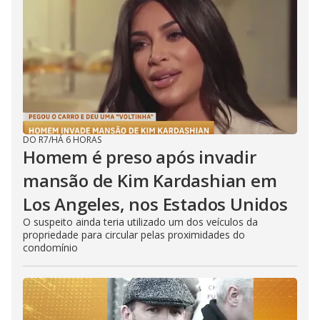
DO R7
/
HÁ 6 HORAS
Homem é preso após invadir
mansão de Kim Kardashian em
Los Angeles, nos Estados Unidos
O suspeito ainda teria utilizado um dos veículos da
propriedade para circular pelas proximidades do
condomínio