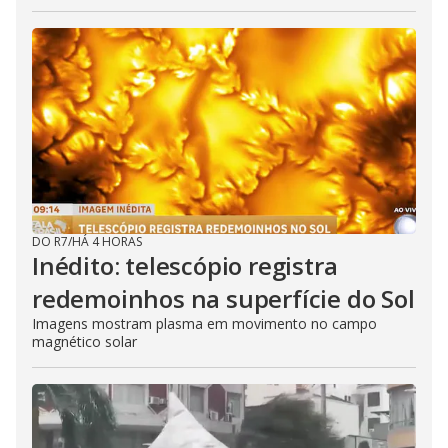
DO R7
/
HÁ 4 HORAS
Inédito: telescópio registra
redemoinhos na superfície do Sol
Imagens mostram plasma em movimento no campo
magnético solar