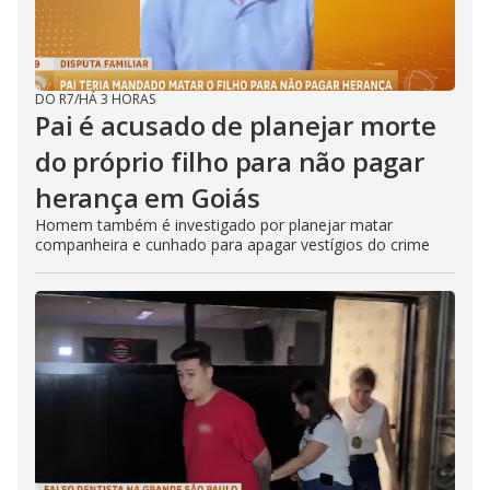
DO R7
/
HÁ 3 HORAS
Pai é acusado de planejar morte
do próprio filho para não pagar
herança em Goiás
Homem também é investigado por planejar matar
companheira e cunhado para apagar vestígios do crime