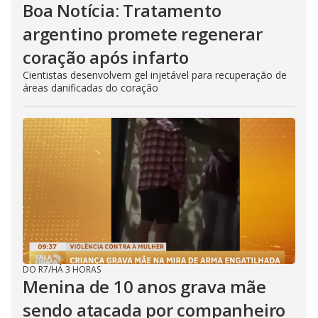
Boa Notícia: Tratamento
argentino promete regenerar
coração após infarto
Cientistas desenvolvem gel injetável para recuperação de
áreas danificadas do coração
DO R7
/
HÁ 3 HORAS
Menina de 10 anos grava mãe
sendo atacada por companheiro