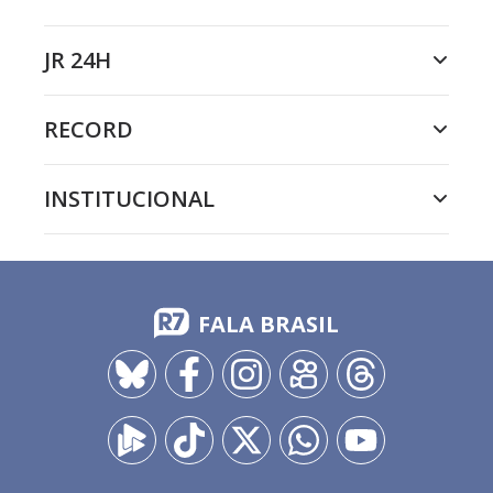
JR 24H
RECORD
INSTITUCIONAL
FALA BRASIL