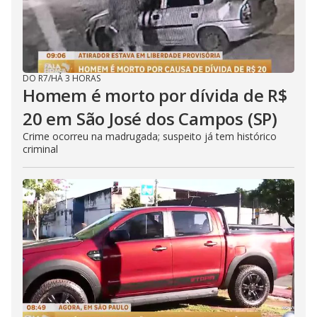
DO R7
/
HÁ 3 HORAS
Homem é morto por dívida de R$
20 em São José dos Campos (SP)
Crime ocorreu na madrugada; suspeito já tem histórico
criminal