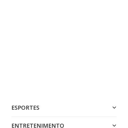
ESPORTES
ENTRETENIMENTO