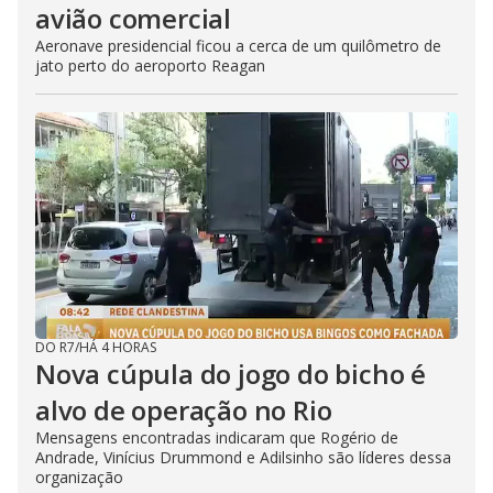
avião comercial
Aeronave presidencial ficou a cerca de um quilômetro de
jato perto do aeroporto Reagan
DO R7
/
HÁ 4 HORAS
Nova cúpula do jogo do bicho é
alvo de operação no Rio
Mensagens encontradas indicaram que Rogério de
Andrade, Vinícius Drummond e Adilsinho são líderes dessa
organização