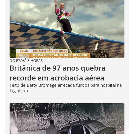
DO R7
/
HÁ 3 HORAS
Britânica de 97 anos quebra
recorde em acrobacia aérea
Feito de Betty Bromage arrecada fundos para hospital na
Inglaterra