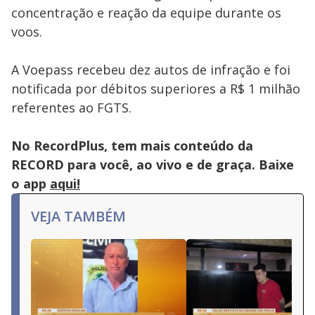
concentração e reação da equipe durante os
voos.
A Voepass recebeu dez autos de infração e foi
notificada por débitos superiores a R$ 1 milhão
referentes ao FGTS.
No RecordPlus, tem mais conteúdo da
RECORD para você, ao vivo e de graça. Baixe
o app
aqui!
VEJA TAMBÉM