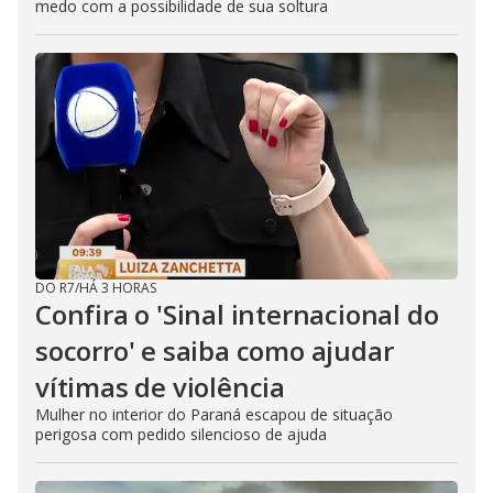
medo com a possibilidade de sua soltura
DO R7
/
HÁ 3 HORAS
Confira o 'Sinal internacional do
socorro' e saiba como ajudar
vítimas de violência
Mulher no interior do Paraná escapou de situação
perigosa com pedido silencioso de ajuda