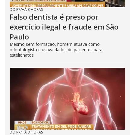
DO R7
/
HÁ 3 HORAS
Falso dentista é preso por
exercício ilegal e fraude em São
Paulo
Mesmo sem formação, homem atuava como
odontologista e usava dados de pacientes para
estelionatos
DO R7
/
HÁ 3 HORAS