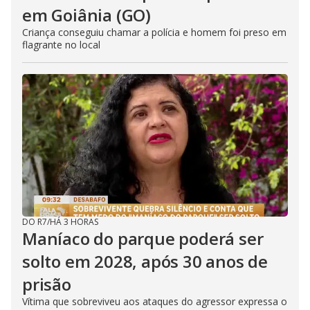
em Goiânia (GO)
Criança conseguiu chamar a polícia e homem foi preso em
flagrante no local
DO R7
/
HÁ 3 HORAS
Maníaco do parque poderá ser
solto em 2028, após 30 anos de
prisão
Vítima que sobreviveu aos ataques do agressor expressa o