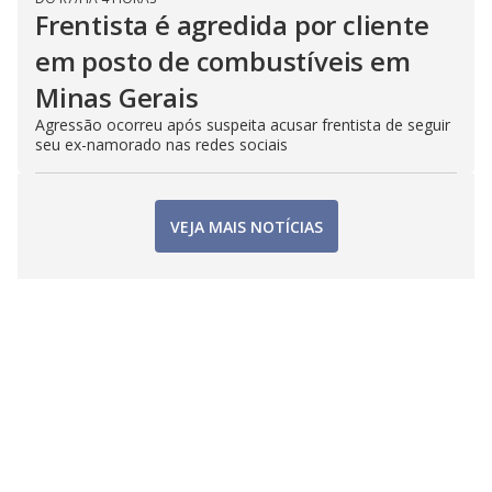
Frentista é agredida por cliente
em posto de combustíveis em
Minas Gerais
Agressão ocorreu após suspeita acusar frentista de seguir
seu ex-namorado nas redes sociais
VEJA MAIS NOTÍCIAS