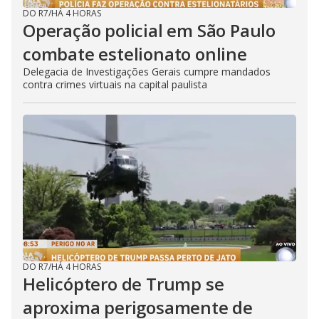
DO R7
/
HÁ 4 HORAS
Operação policial em São Paulo
combate estelionato online
Delegacia de Investigações Gerais cumpre mandados
contra crimes virtuais na capital paulista
DO R7
/
HÁ 4 HORAS
Helicóptero de Trump se
aproxima perigosamente de