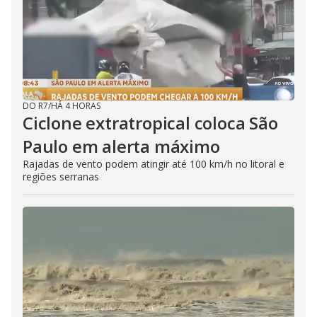
DO R7
/
HÁ 4 HORAS
Ciclone extratropical coloca São
Paulo em alerta máximo
Rajadas de vento podem atingir até 100 km/h no litoral e
regiões serranas