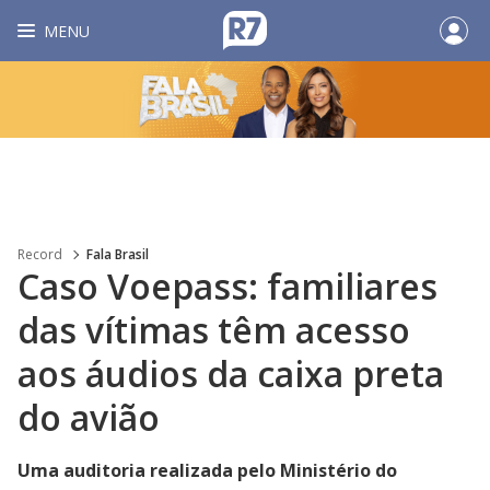
MENU
Record
Fala Brasil
Caso Voepass: familiares
das vítimas têm acesso
aos áudios da caixa preta
do avião
Uma auditoria realizada pelo Ministério do