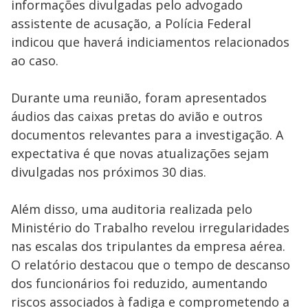
informações divulgadas pelo advogado
assistente de acusação, a Polícia Federal
indicou que haverá indiciamentos relacionados
ao caso.
Durante uma reunião, foram apresentados
áudios das caixas pretas do avião e outros
documentos relevantes para a investigação. A
expectativa é que novas atualizações sejam
divulgadas nos próximos 30 dias.
Além disso, uma auditoria realizada pelo
Ministério do Trabalho revelou irregularidades
nas escalas dos tripulantes da empresa aérea.
O relatório destacou que o tempo de descanso
dos funcionários foi reduzido, aumentando
riscos associados à fadiga e comprometendo a