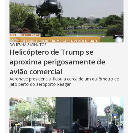
DO R7
/
HÁ 8 MINUTOS
Helicóptero de Trump se
aproxima perigosamente de
avião comercial
Aeronave presidencial ficou a cerca de um quilômetro de
jato perto do aeroporto Reagan