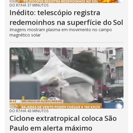
DO R7
/
HÁ 37 MINUTOS
Inédito: telescópio registra
redemoinhos na superfície do Sol
Imagens mostram plasma em movimento no campo
magnético solar
DO R7
/
HÁ 43 MINUTOS
Ciclone extratropical coloca São
Paulo em alerta máximo