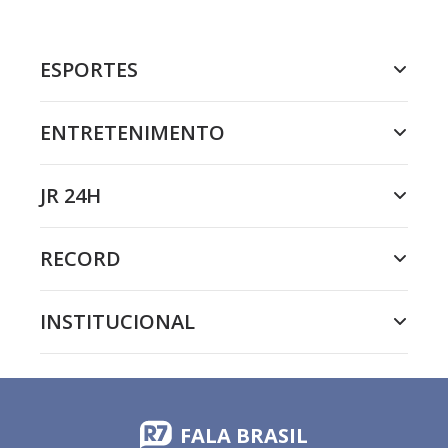
ESPORTES
ENTRETENIMENTO
JR 24H
RECORD
INSTITUCIONAL
FALA BRASIL