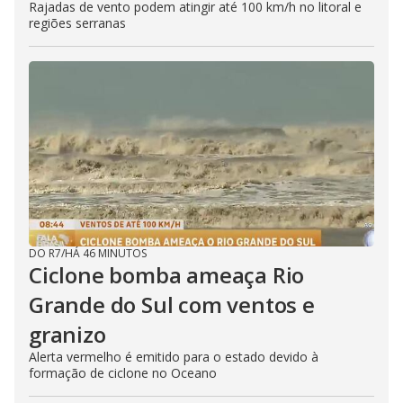
Rajadas de vento podem atingir até 100 km/h no litoral e
regiões serranas
DO R7
/
HÁ 46 MINUTOS
Ciclone bomba ameaça Rio
Grande do Sul com ventos e
granizo
Alerta vermelho é emitido para o estado devido à
formação de ciclone no Oceano