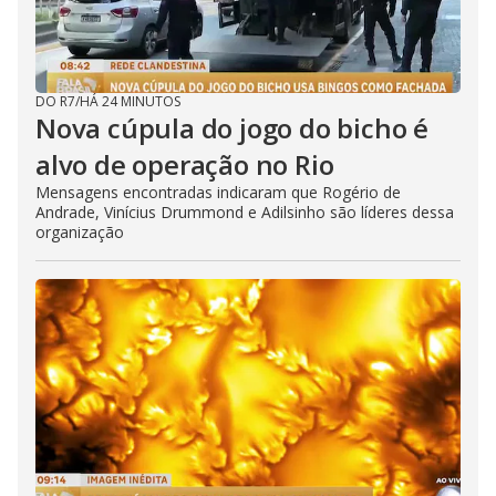
DO R7
/
HÁ 24 MINUTOS
Nova cúpula do jogo do bicho é
alvo de operação no Rio
Mensagens encontradas indicaram que Rogério de
Andrade, Vinícius Drummond e Adilsinho são líderes dessa
organização