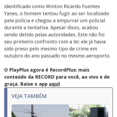
Identificado como Winton Ricardo Fuentes
Yanes, o homem tentou fugir ao ser localizado
pela polícia e chegou a empurrar um policial
durante a tentativa. Apesar disso, acabou
sendo detido pelas autoridades. Este não foi
seu primeiro confronto com a lei; ele já havia
sido preso pelo mesmo tipo de crime em
outubro do ano passado no mesmo aeroporto.
O PlayPlus agora é RecordPlus: mais
conteúdo da RECORD para você, ao vivo e de
graça. Baixe o app
aqui!
VEJA TAMBÉM