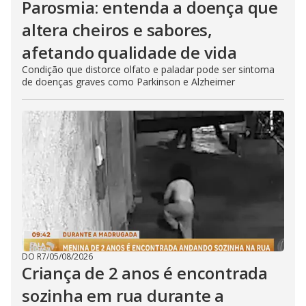
Parosmia: entenda a doença que
altera cheiros e sabores,
afetando qualidade de vida
Condição que distorce olfato e paladar pode ser sintoma
de doenças graves como Parkinson e Alzheimer
DO R7
/
05/08/2026
Criança de 2 anos é encontrada
sozinha em rua durante a