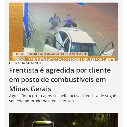
DO R7
/
HÁ 50 MINUTOS
Frentista é agredida por cliente
em posto de combustíveis em
Minas Gerais
Agressão ocorreu após suspeita acusar frentista de seguir
seu ex-namorado nas redes sociais