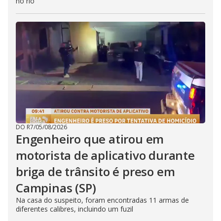
no rio
DO R7
/
05/08/2026
Engenheiro que atirou em
motorista de aplicativo durante
briga de trânsito é preso em
Campinas (SP)
Na casa do suspeito, foram encontradas 11 armas de
diferentes calibres, incluindo um fuzil