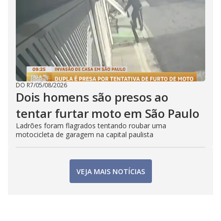
DO R7
/
05/08/2026
Dois homens são presos ao
tentar furtar moto em São Paulo
Ladrões foram flagrados tentando roubar uma
motocicleta de garagem na capital paulista
VEJA MAIS NOTÍCIAS