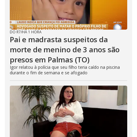
DO R7
/
HÁ 1 HORA
Pai e madrasta suspeitos da
morte de menino de 3 anos são
presos em Palmas (TO)
Igor relatou à polícia que seu filho teria caído na piscina
durante o fim de semana e se afogado