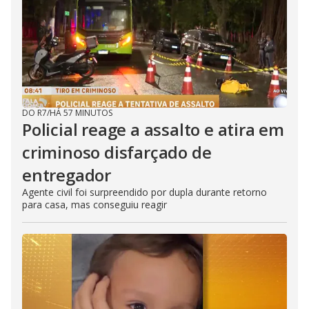
DO R7
/
HÁ 57 MINUTOS
Policial reage a assalto e atira em
criminoso disfarçado de
entregador
Agente civil foi surpreendido por dupla durante retorno
para casa, mas conseguiu reagir