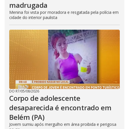
madrugada
Menina foi vista por moradora e resgatada pela polícia em
cidade do interior paulista
DO R7
/
05/08/2026
Corpo de adolescente
desaparecida é encontrado em
Belém (PA)
Jovem sumiu após mergulho em área proibida e perigosa