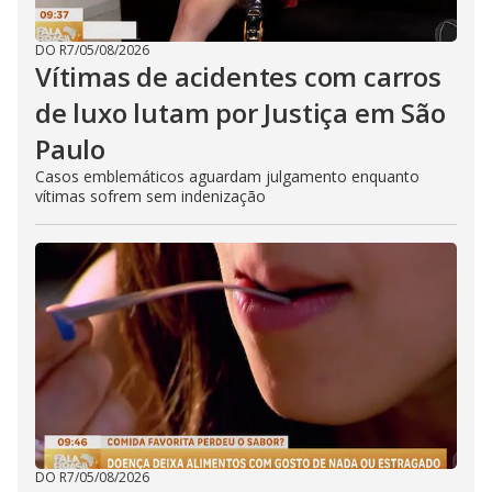
DO R7
/
05/08/2026
Vítimas de acidentes com carros
de luxo lutam por Justiça em São
Paulo
Casos emblemáticos aguardam julgamento enquanto
vítimas sofrem sem indenização
DO R7
/
05/08/2026