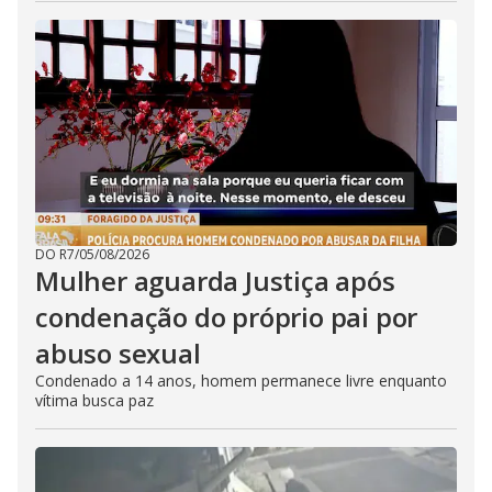
DO R7
/
05/08/2026
Mulher aguarda Justiça após
condenação do próprio pai por
abuso sexual
Condenado a 14 anos, homem permanece livre enquanto
vítima busca paz