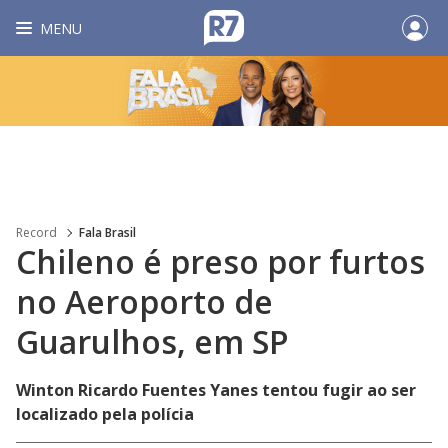
MENU
Record
Fala Brasil
Chileno é preso por furtos
no Aeroporto de
Guarulhos, em SP
Winton Ricardo Fuentes Yanes tentou fugir ao ser
localizado pela polícia