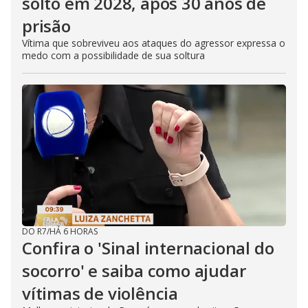
solto em 2028, após 30 anos de
prisão
Vítima que sobreviveu aos ataques do agressor expressa o
medo com a possibilidade de sua soltura
DO R7
/
HÁ 6 HORAS
Confira o 'Sinal internacional do
socorro' e saiba como ajudar
vítimas de violência