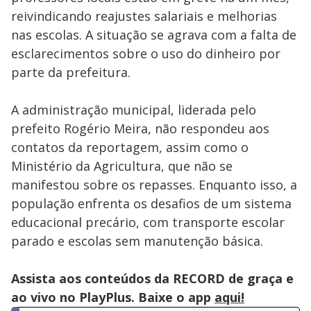
reivindicando reajustes salariais e melhorias
nas escolas. A situação se agrava com a falta de
esclarecimentos sobre o uso do dinheiro por
parte da prefeitura.
A administração municipal, liderada pelo
prefeito Rogério Meira, não respondeu aos
contatos da reportagem, assim como o
Ministério da Agricultura, que não se
manifestou sobre os repasses. Enquanto isso, a
população enfrenta os desafios de um sistema
educacional precário, com transporte escolar
parado e escolas sem manutenção básica.
Assista aos conteúdos da RECORD de graça e
ao vivo no PlayPlus. Baixe o app
aqui!