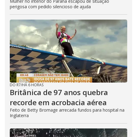
Mulher no interior do Paraná escapou de situação
perigosa com pedido silencioso de ajuda
DO R7
/
HÁ 6 HORAS
Britânica de 97 anos quebra
recorde em acrobacia aérea
Feito de Betty Bromage arrecada fundos para hospital na
Inglaterra