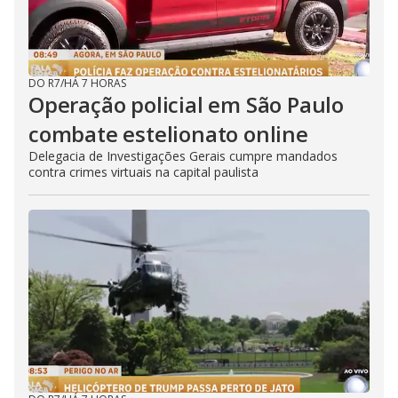
DO R7
/
HÁ 7 HORAS
Operação policial em São Paulo
combate estelionato online
Delegacia de Investigações Gerais cumpre mandados
contra crimes virtuais na capital paulista