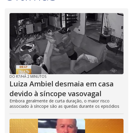
DO R7
/
HÁ 2 MINUTOS
Luiza Ambiel desmaia em casa
devido à síncope vasovagal
Embora geralmente de curta duração, o maior risco
associado à síncope são as quedas durante os episódios