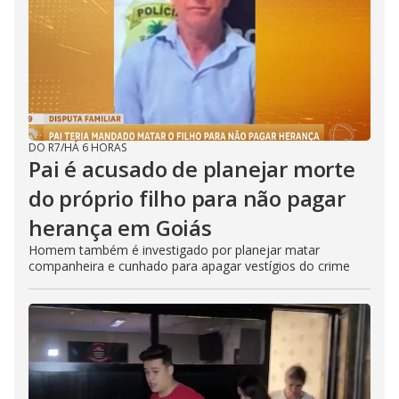
DO R7
/
HÁ 6 HORAS
Pai é acusado de planejar morte
do próprio filho para não pagar
herança em Goiás
Homem também é investigado por planejar matar
companheira e cunhado para apagar vestígios do crime