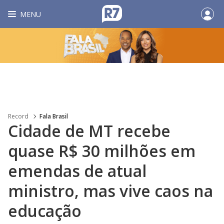
MENU
Record
Fala Brasil
Cidade de MT recebe
quase R$ 30 milhões em
emendas de atual
ministro, mas vive caos na
educação