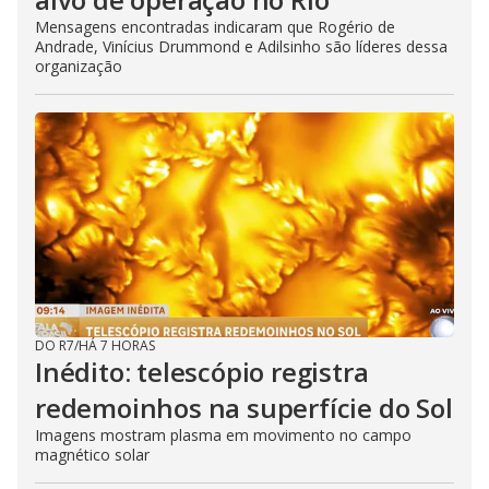
Mensagens encontradas indicaram que Rogério de
Andrade, Vinícius Drummond e Adilsinho são líderes dessa
organização
DO R7
/
HÁ 7 HORAS
Inédito: telescópio registra
redemoinhos na superfície do Sol
Imagens mostram plasma em movimento no campo
magnético solar