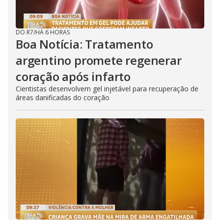
DO R7
/
HÁ 6 HORAS
Boa Notícia: Tratamento
argentino promete regenerar
coração após infarto
Cientistas desenvolvem gel injetável para recuperação de
áreas danificadas do coração