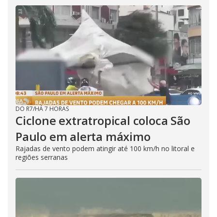
DO R7
/
HÁ 7 HORAS
Ciclone extratropical coloca São
Paulo em alerta máximo
Rajadas de vento podem atingir até 100 km/h no litoral e
regiões serranas