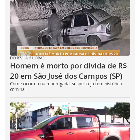
DO R7
/
HÁ 6 HORAS
Homem é morto por dívida de R$
20 em São José dos Campos (SP)
Crime ocorreu na madrugada; suspeito já tem histórico
criminal