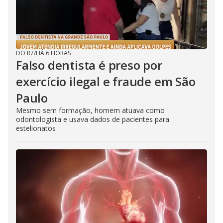
DO R7
/
HÁ 6 HORAS
Falso dentista é preso por
exercício ilegal e fraude em São
Paulo
Mesmo sem formação, homem atuava como
odontologista e usava dados de pacientes para
estelionatos