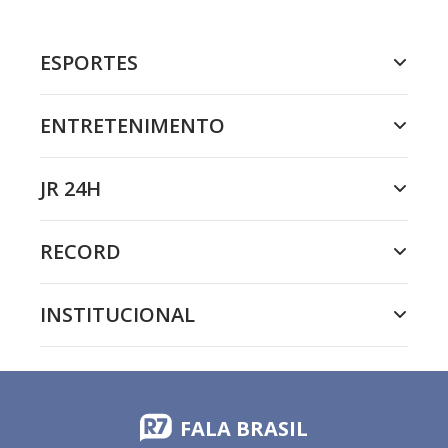
ESPORTES
ENTRETENIMENTO
JR 24H
RECORD
INSTITUCIONAL
FALA BRASIL