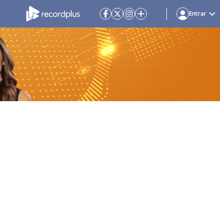
Entrar