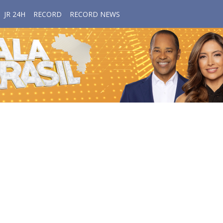
JR 24H
RECORD
RECORD NEWS