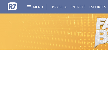
MENU
BRASÍLIA
ENTRETÊ
ESPORTES