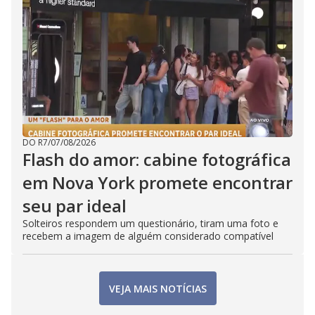
DO R7
/
07/08/2026
Flash do amor: cabine fotográfica
em Nova York promete encontrar
seu par ideal
Solteiros respondem um questionário, tiram uma foto e
recebem a imagem de alguém considerado compatível
VEJA MAIS NOTÍCIAS