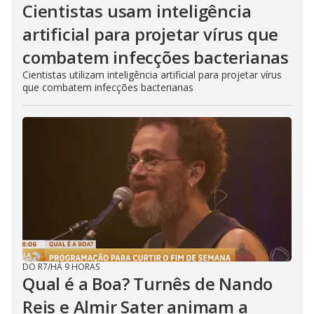
Cientistas usam inteligência
artificial para projetar vírus que
combatem infecções bacterianas
Cientistas utilizam inteligência artificial para projetar vírus
que combatem infecções bacterianas
DO R7
/
HÁ 9 HORAS
Qual é a Boa? Turnês de Nando
Reis e Almir Sater animam a