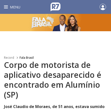
MENU
Record
Fala Brasil
Corpo de motorista de
aplicativo desaparecido é
encontrado em Alumínio
(SP)
José Claudio de Moraes, de 51 anos, estava sumido