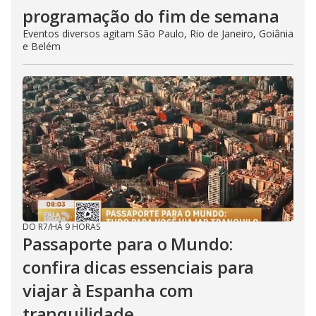
programação do fim de semana
Eventos diversos agitam São Paulo, Rio de Janeiro, Goiânia
e Belém
DO R7
/
HÁ 9 HORAS
Passaporte para o Mundo:
confira dicas essenciais para
viajar à Espanha com
tranquilidade