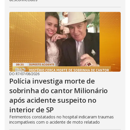
DO R7
/
07/08/2026
Polícia investiga morte de
sobrinha do cantor Milionário
após acidente suspeito no
interior de SP
Ferimentos constatados no hospital indicaram traumas
incompatíveis com o acidente de moto relatado