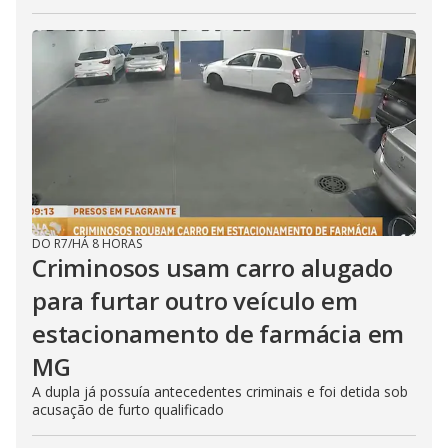
DO R7
/
HÁ 8 HORAS
Criminosos usam carro alugado
para furtar outro veículo em
estacionamento de farmácia em
MG
A dupla já possuía antecedentes criminais e foi detida sob
acusação de furto qualificado