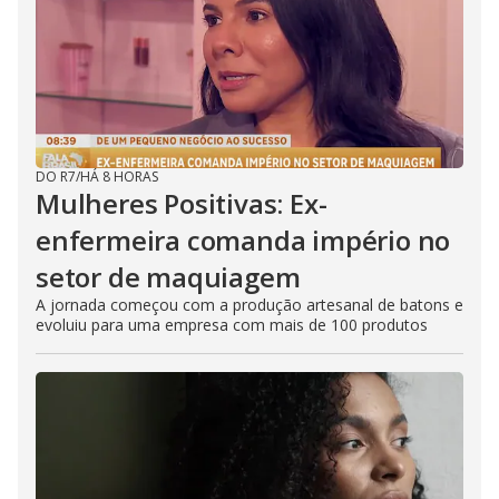
DO R7
/
HÁ 8 HORAS
Mulheres Positivas: Ex-
enfermeira comanda império no
setor de maquiagem
A jornada começou com a produção artesanal de batons e
evoluiu para uma empresa com mais de 100 produtos