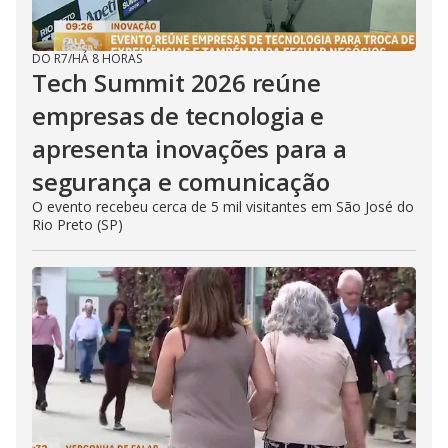
DO R7
/
HÁ 8 HORAS
Tech Summit 2026 reúne
empresas de tecnologia e
apresenta inovações para a
segurança e comunicação
O evento recebeu cerca de 5 mil visitantes em São José do
Rio Preto (SP)