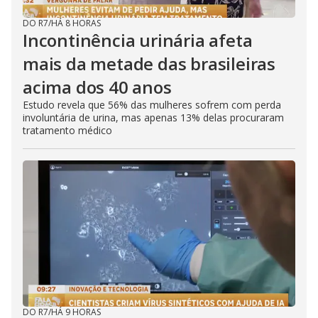
DO R7
/
HÁ 8 HORAS
Incontinência urinária afeta
mais da metade das brasileiras
acima dos 40 anos
Estudo revela que 56% das mulheres sofrem com perda
involuntária de urina, mas apenas 13% delas procuraram
tratamento médico
DO R7
/
HÁ 9 HORAS