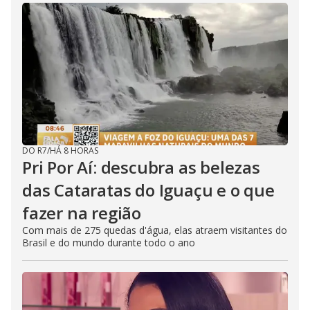
DO R7
/
HÁ 8 HORAS
Pri Por Aí: descubra as belezas
das Cataratas do Iguaçu e o que
fazer na região
Com mais de 275 quedas d'água, elas atraem visitantes do
Brasil e do mundo durante todo o ano