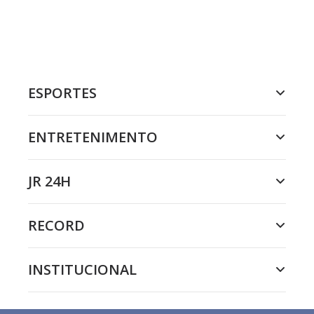
ESPORTES
ENTRETENIMENTO
JR 24H
RECORD
INSTITUCIONAL