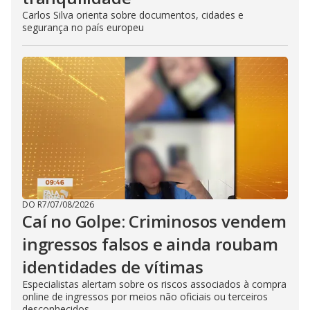
Carlos Silva orienta sobre documentos, cidades e
segurança no país europeu
DO R7
/
07/08/2026
Caí no Golpe: Criminosos vendem
ingressos falsos e ainda roubam
identidades de vítimas
Especialistas alertam sobre os riscos associados à compra
online de ingressos por meios não oficiais ou terceiros
desconhecidos