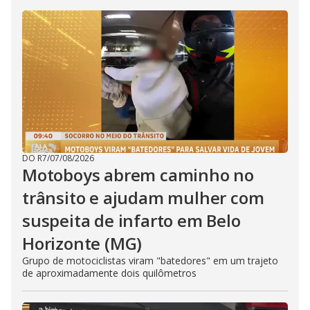
DO R7
/
07/08/2026
Motoboys abrem caminho no
trânsito e ajudam mulher com
suspeita de infarto em Belo
Horizonte (MG)
Grupo de motociclistas viram "batedores" em um trajeto
de aproximadamente dois quilômetros