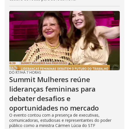
DO R7
/
HÁ 7 HORAS
Summit Mulheres reúne
lideranças femininas para
debater desafios e
oportunidades no mercado
O evento contou com a presença de executivas,
comunicadoras, estudiosas e representantes do poder
público como a ministra Cármen Lúcia do STF