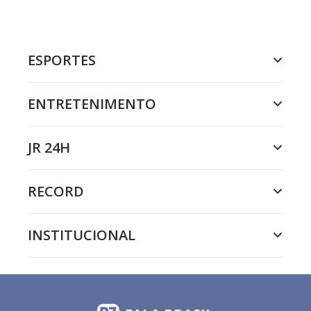
ESPORTES
ENTRETENIMENTO
JR 24H
RECORD
INSTITUCIONAL