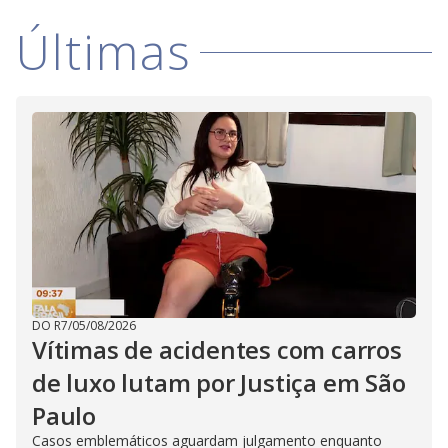
Últimas
DO R7
/
05/08/2026
Vítimas de acidentes com carros
de luxo lutam por Justiça em São
Paulo
Casos emblemáticos aguardam julgamento enquanto