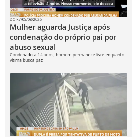
DO R7
/
05/08/2026
Mulher aguarda Justiça após
condenação do próprio pai por
abuso sexual
Condenado a 14 anos, homem permanece livre enquanto
vítima busca paz