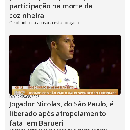
participação na morte da
cozinheira
O sobrinho da acusada está foragido
DO R7
/
05/08/2026
Jogador Nicolas, do São Paulo, é
liberado após atropelamento
fatal em Barueri