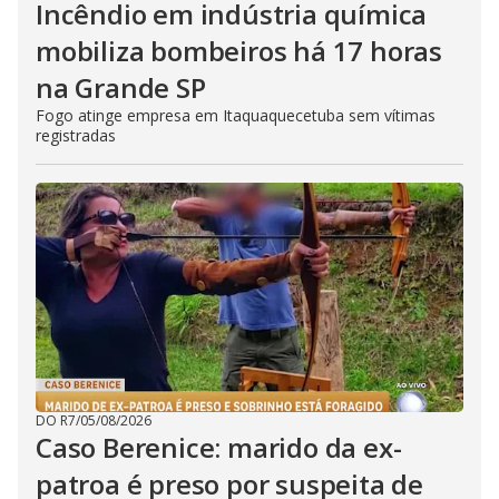
Incêndio em indústria química
mobiliza bombeiros há 17 horas
na Grande SP
Fogo atinge empresa em Itaquaquecetuba sem vítimas
registradas
DO R7
/
05/08/2026
Caso Berenice: marido da ex-
patroa é preso por suspeita de