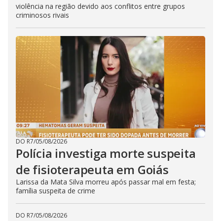
violência na região devido aos conflitos entre grupos
criminosos rivais
DO R7
/
05/08/2026
Polícia investiga morte suspeita
de fisioterapeuta em Goiás
Larissa da Mata Silva morreu após passar mal em festa;
família suspeita de crime
DO R7
/
05/08/2026