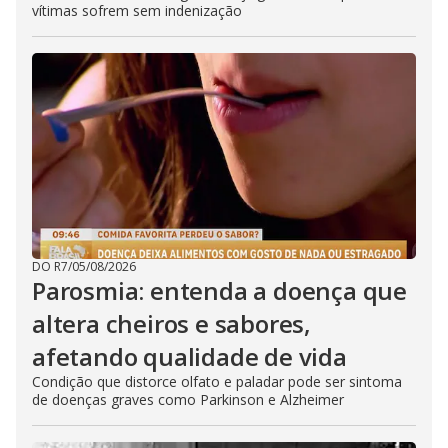
vítimas sofrem sem indenização
DO R7
/
05/08/2026
Parosmia: entenda a doença que
altera cheiros e sabores,
afetando qualidade de vida
Condição que distorce olfato e paladar pode ser sintoma
de doenças graves como Parkinson e Alzheimer