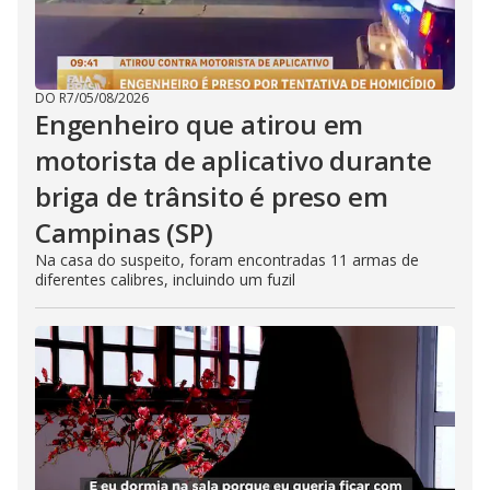
DO R7
/
05/08/2026
Engenheiro que atirou em
motorista de aplicativo durante
briga de trânsito é preso em
Campinas (SP)
Na casa do suspeito, foram encontradas 11 armas de
diferentes calibres, incluindo um fuzil