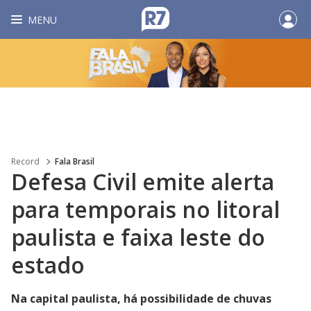
MENU
Record
Fala Brasil
Defesa Civil emite alerta
para temporais no litoral
paulista e faixa leste do
estado
Na capital paulista, há possibilidade de chuvas