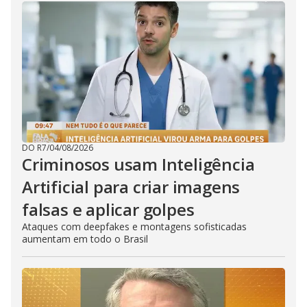
DO R7
/
04/08/2026
Criminosos usam Inteligência
Artificial para criar imagens
falsas e aplicar golpes
Ataques com deepfakes e montagens sofisticadas
aumentam em todo o Brasil