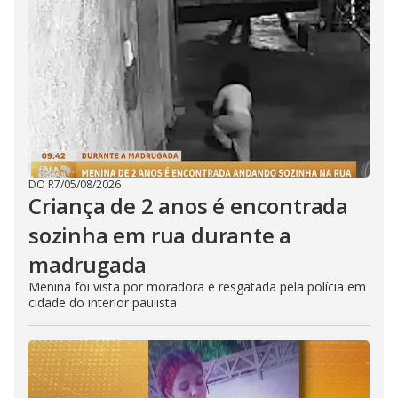
DO R7
/
05/08/2026
Criança de 2 anos é encontrada
sozinha em rua durante a
madrugada
Menina foi vista por moradora e resgatada pela polícia em
cidade do interior paulista