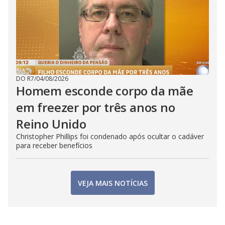
DO R7
/
04/08/2026
Homem esconde corpo da mãe
em freezer por três anos no
Reino Unido
Christopher Phillips foi condenado após ocultar o cadáver
para receber benefícios
VEJA MAIS NOTÍCIAS