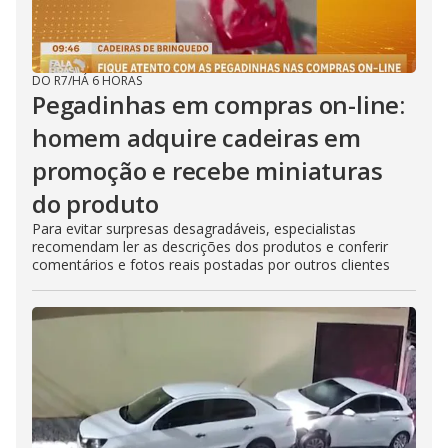
DO R7
/
HÁ 6 HORAS
Pegadinhas em compras on-line:
homem adquire cadeiras em
promoção e recebe miniaturas
do produto
Para evitar surpresas desagradáveis, especialistas
recomendam ler as descrições dos produtos e conferir
comentários e fotos reais postadas por outros clientes