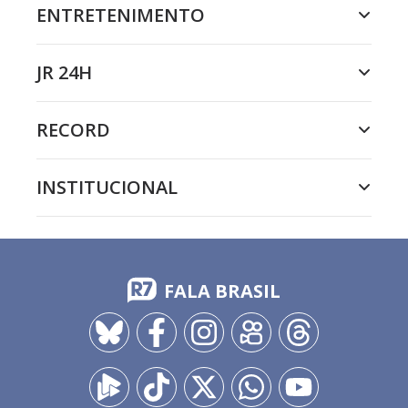
ENTRETENIMENTO
JR 24H
RECORD
INSTITUCIONAL
FALA BRASIL