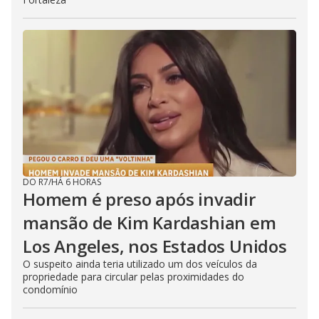
DO R7
/
HÁ 6 HORAS
Homem é preso após invadir
mansão de Kim Kardashian em
Los Angeles, nos Estados Unidos
O suspeito ainda teria utilizado um dos veículos da
propriedade para circular pelas proximidades do
condomínio