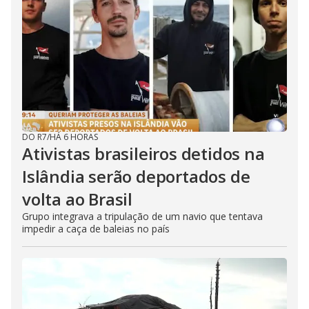
DO R7
/
HÁ 6 HORAS
Ativistas brasileiros detidos na
Islândia serão deportados de
volta ao Brasil
Grupo integrava a tripulação de um navio que tentava
impedir a caça de baleias no país