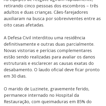
retirando cinco pessoas dos escombros – três
adultos e duas crianças. Cães-farejadores
auxiliaram na busca por sobreviventes entre as
oito casas afetadas.
A Defesa Civil interditou uma residência
definitivamente e outras duas parcialmente.
Novas vistorias e perícias complementares
estão sendo realizadas para avaliar os danos
estruturais e esclarecer as causas exatas do
desabamento. O laudo oficial deve ficar pronto
em 30 dias.
O marido de Luzinete, gravemente ferido,
permanece internado no Hospital da
Restauração, com queimaduras em 85% do