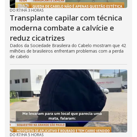
DO R7
/
HÁ 3 HORAS
Transplante capilar com técnica
moderna combate a calvície e
reduz cicatrizes
Dados da Sociedade Brasileira do Cabelo mostram que 42
milhões de brasileiros enfrentam problemas com a perda
de cabelo
DO R7
/
HÁ 5 HORAS