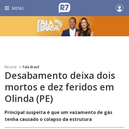
MENU
Record
Fala Brasil
Desabamento deixa dois
mortos e dez feridos em
Olinda (PE)
Principal suspeita é que um vazamento de gás
tenha causado o colapso da estrutura