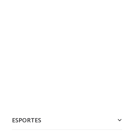
ESPORTES