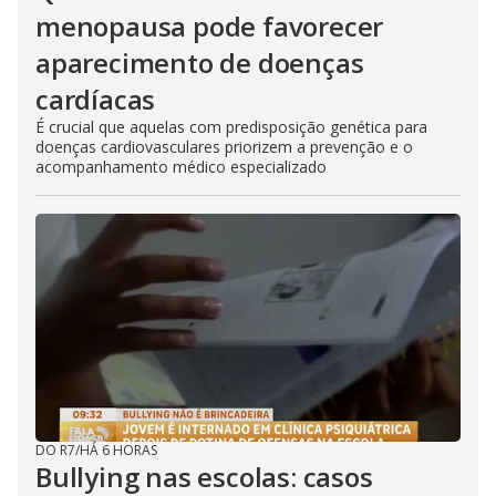
menopausa pode favorecer
aparecimento de doenças
cardíacas
É crucial que aquelas com predisposição genética para
doenças cardiovasculares priorizem a prevenção e o
acompanhamento médico especializado
DO R7
/
HÁ 6 HORAS
Bullying nas escolas: casos