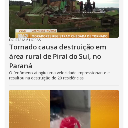
DO R7
/
HÁ 6 HORAS
Tornado causa destruição em
área rural de Piraí do Sul, no
Paraná
O fenômeno atingiu uma velocidade impressionante e
resultou na destruição de 20 residências