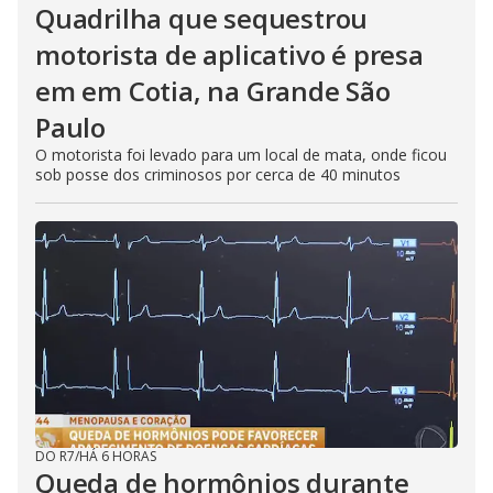
Quadrilha que sequestrou
motorista de aplicativo é presa
em em Cotia, na Grande São
Paulo
O motorista foi levado para um local de mata, onde ficou
sob posse dos criminosos por cerca de 40 minutos
DO R7
/
HÁ 6 HORAS
Queda de hormônios durante