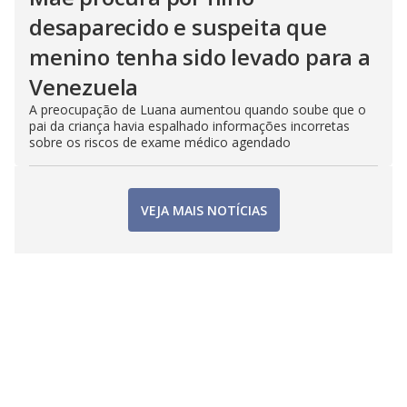
desaparecido e suspeita que
menino tenha sido levado para a
Venezuela
A preocupação de Luana aumentou quando soube que o
pai da criança havia espalhado informações incorretas
sobre os riscos de exame médico agendado
VEJA MAIS NOTÍCIAS