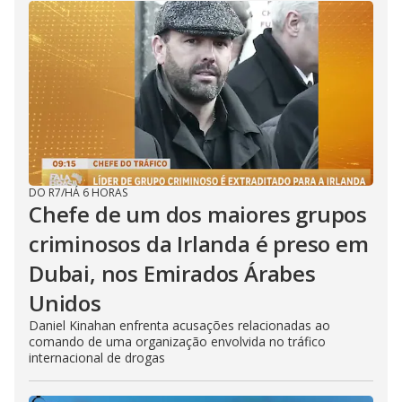
DO R7
/
HÁ 6 HORAS
Chefe de um dos maiores grupos
criminosos da Irlanda é preso em
Dubai, nos Emirados Árabes
Unidos
Daniel Kinahan enfrenta acusações relacionadas ao
comando de uma organização envolvida no tráfico
internacional de drogas