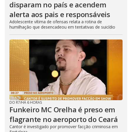
disparam no país e acendem
alerta aos pais e responsáveis
Adolescente vítima de ofensas relata a rotina de
humilhação que desencadeou em tentativas de suicídio
DO R7
/
HÁ 6 HORAS
Funkeiro MC Orelha é preso em
flagrante no aeroporto do Ceará
Cantor é investigado por promover facção criminosa em
Fortaleza