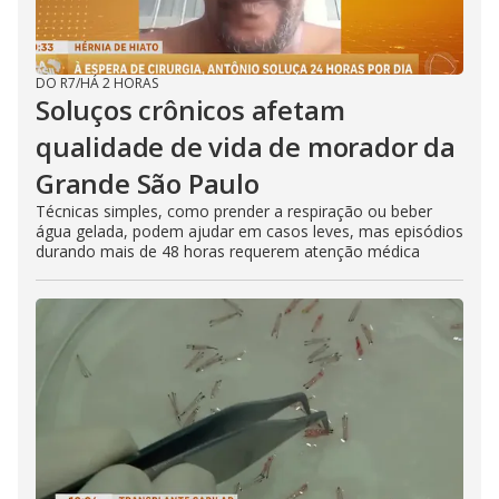
DO R7
/
HÁ 2 HORAS
Soluços crônicos afetam
qualidade de vida de morador da
Grande São Paulo
Técnicas simples, como prender a respiração ou beber
água gelada, podem ajudar em casos leves, mas episódios
durando mais de 48 horas requerem atenção médica