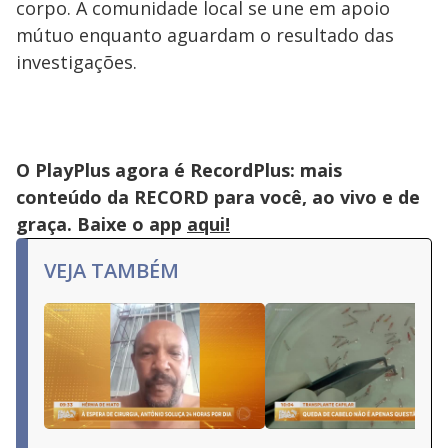
corpo. A comunidade local se une em apoio
mútuo enquanto aguardam o resultado das
investigações.
O PlayPlus agora é RecordPlus: mais
conteúdo da RECORD para você, ao vivo e de
graça. Baixe o app
aqui!
VEJA TAMBÉM