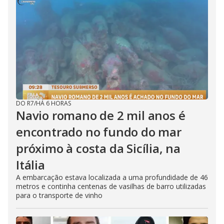
DO R7
/
HÁ 6 HORAS
Navio romano de 2 mil anos é
encontrado no fundo do mar
próximo à costa da Sicília, na
Itália
A embarcação estava localizada a uma profundidade de 46
metros e continha centenas de vasilhas de barro utilizadas
para o transporte de vinho