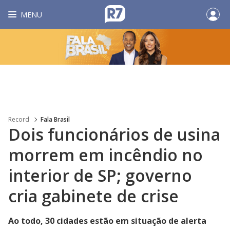
MENU
Record
Fala Brasil
Dois funcionários de usina
morrem em incêndio no
interior de SP; governo
cria gabinete de crise
Ao todo, 30 cidades estão em situação de alerta