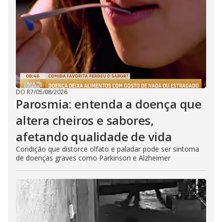
DO R7
/
05/08/2026
Parosmia: entenda a doença que
altera cheiros e sabores,
afetando qualidade de vida
Condição que distorce olfato e paladar pode ser sintoma
de doenças graves como Parkinson e Alzheimer