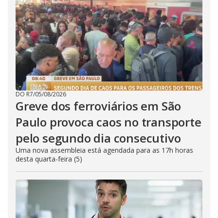
DO R7
/
05/08/2026
Greve dos ferroviários em São
Paulo provoca caos no transporte
pelo segundo dia consecutivo
Uma nova assembleia está agendada para as 17h horas
desta quarta-feira (5)