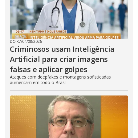
DO R7
/
04/08/2026
Criminosos usam Inteligência
Artificial para criar imagens
falsas e aplicar golpes
Ataques com deepfakes e montagens sofisticadas
aumentam em todo o Brasil