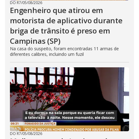
DO R7
/
05/08/2026
Engenheiro que atirou em
motorista de aplicativo durante
briga de trânsito é preso em
Campinas (SP)
Na casa do suspeito, foram encontradas 11 armas de
diferentes calibres, incluindo um fuzil
DO R7
/
05/08/2026