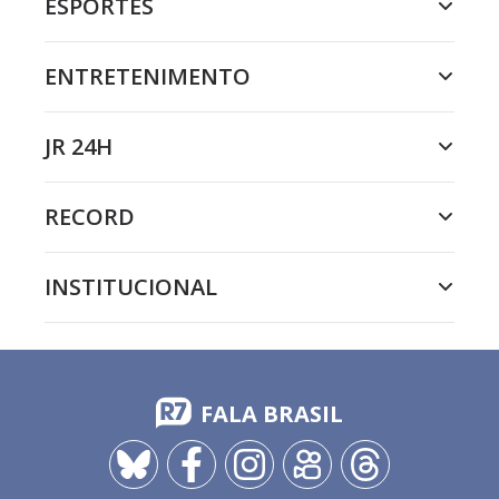
ESPORTES
ENTRETENIMENTO
JR 24H
RECORD
INSTITUCIONAL
FALA BRASIL