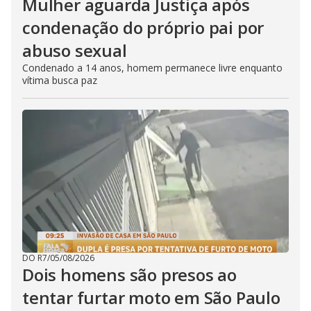
Mulher aguarda Justiça após
condenação do próprio pai por
abuso sexual
Condenado a 14 anos, homem permanece livre enquanto
vítima busca paz
DO R7
/
05/08/2026
Dois homens são presos ao
tentar furtar moto em São Paulo