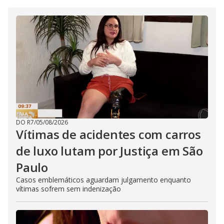
DO R7
/
05/08/2026
Vítimas de acidentes com carros
de luxo lutam por Justiça em São
Paulo
Casos emblemáticos aguardam julgamento enquanto
vítimas sofrem sem indenização