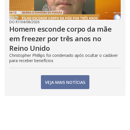
DO R7
/
04/08/2026
Homem esconde corpo da mãe
em freezer por três anos no
Reino Unido
Christopher Phillips foi condenado após ocultar o cadáver
para receber benefícios
VEJA MAIS NOTÍCIAS