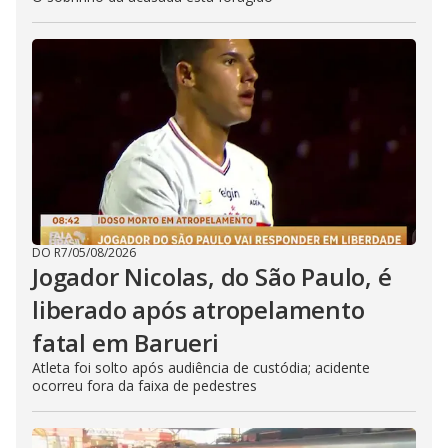
DO R7
/
05/08/2026
Jogador Nicolas, do São Paulo, é
liberado após atropelamento
fatal em Barueri
Atleta foi solto após audiência de custódia; acidente
ocorreu fora da faixa de pedestres