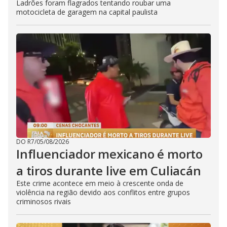
Ladrões foram flagrados tentando roubar uma
motocicleta de garagem na capital paulista
DO R7
/
05/08/2026
Influenciador mexicano é morto
a tiros durante live em Culiacán
Este crime acontece em meio à crescente onda de
violência na região devido aos conflitos entre grupos
criminosos rivais