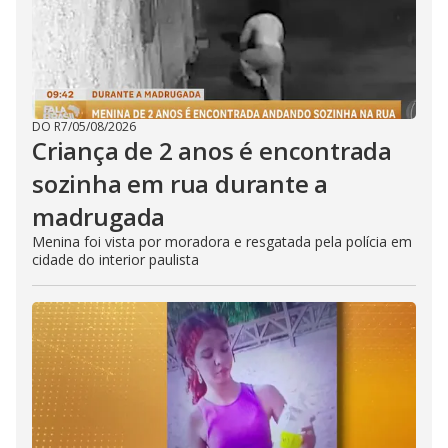
DO R7
/
05/08/2026
Criança de 2 anos é encontrada
sozinha em rua durante a
madrugada
Menina foi vista por moradora e resgatada pela polícia em
cidade do interior paulista