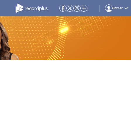
Entrar