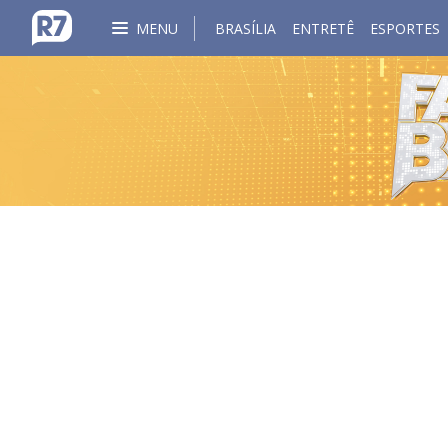
MENU
BRASÍLIA
ENTRETÊ
ESPORTES