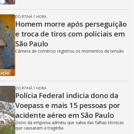
DO R7
/
HÁ 1 HORA
Homem morre após perseguição
e troca de tiros com policiais em
São Paulo
Câmera de comércio registrou os momentos de tensão
DO R7
/
HÁ 1 HORA
Polícia Federal indicia dono da
Voepass e mais 15 pessoas por
acidente aéreo em São Paulo
Dono da empresa admitiu que sabia das falhas técnicas
que causaram a tragédia