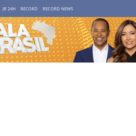
JR 24H
RECORD
RECORD NEWS