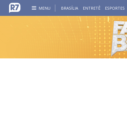
MENU
BRASÍLIA
ENTRETÊ
ESPORTES