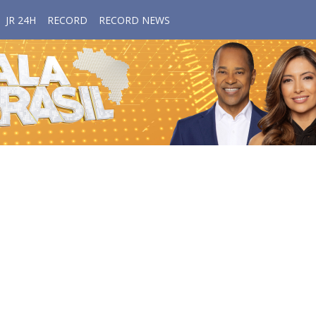
JR 24H
RECORD
RECORD NEWS