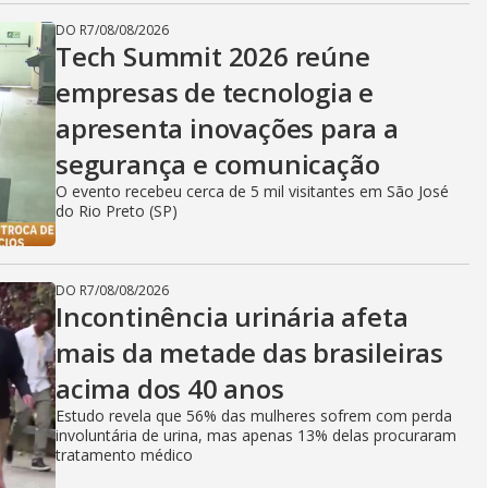
DO R7
/
08/08/2026
Tech Summit 2026 reúne
empresas de tecnologia e
apresenta inovações para a
segurança e comunicação
O evento recebeu cerca de 5 mil visitantes em São José
do Rio Preto (SP)
DO R7
/
08/08/2026
Incontinência urinária afeta
mais da metade das brasileiras
acima dos 40 anos
Estudo revela que 56% das mulheres sofrem com perda
involuntária de urina, mas apenas 13% delas procuraram
tratamento médico