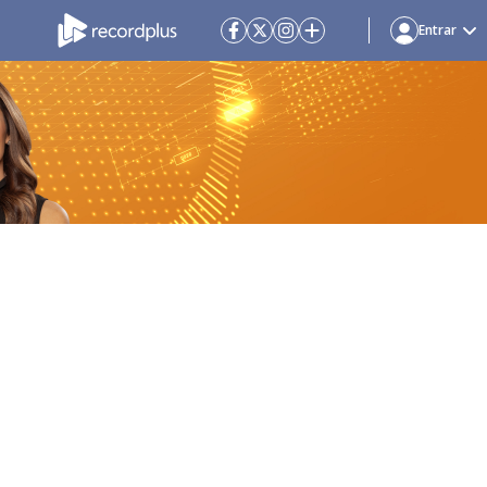
Entrar