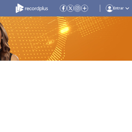
Entrar