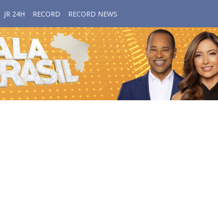
JR 24H
RECORD
RECORD NEWS