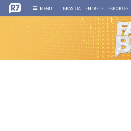
MENU
BRASÍLIA
ENTRETÊ
ESPORTES