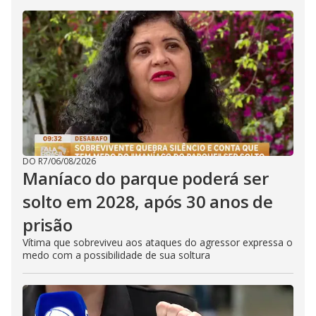
DO R7
/
06/08/2026
Maníaco do parque poderá ser
solto em 2028, após 30 anos de
prisão
Vítima que sobreviveu aos ataques do agressor expressa o
medo com a possibilidade de sua soltura