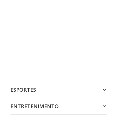
ESPORTES
ENTRETENIMENTO