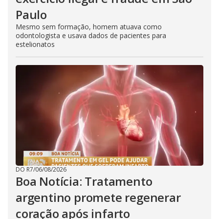
Paulo
Mesmo sem formação, homem atuava como
odontologista e usava dados de pacientes para
estelionatos
DO R7
/
06/08/2026
Boa Notícia: Tratamento
argentino promete regenerar
coração após infarto