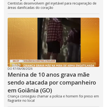
Cientistas desenvolvem gel injetável para recuperação de
áreas danificadas do coração
DO R7
/
06/08/2026
Menina de 10 anos grava mãe
sendo atacada por companheiro
em Goiânia (GO)
Criança conseguiu chamar a polícia e homem foi preso em
flagrante no local