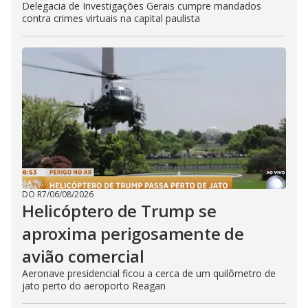
Delegacia de Investigações Gerais cumpre mandados
contra crimes virtuais na capital paulista
DO R7
/
06/08/2026
Helicóptero de Trump se
aproxima perigosamente de
avião comercial
Aeronave presidencial ficou a cerca de um quilômetro de
jato perto do aeroporto Reagan