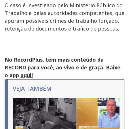
O caso é investigado pelo Ministério Público do
Trabalho e pelas autoridades competentes, que
apuram possíveis crimes de trabalho forçado,
retenção de documentos e tráfico de pessoas.
No RecordPlus, tem mais conteúdo da
RECORD para você, ao vivo e de graça. Baixe
o app
aqui!
VEJA TAMBÉM