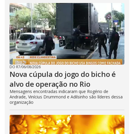
DO R7
/
06/08/2026
Nova cúpula do jogo do bicho é
alvo de operação no Rio
Mensagens encontradas indicaram que Rogério de
Andrade, Vinícius Drummond e Adilsinho são líderes dessa
organização