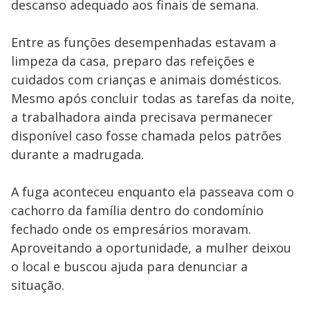
descanso adequado aos finais de semana.
Entre as funções desempenhadas estavam a
limpeza da casa, preparo das refeições e
cuidados com crianças e animais domésticos.
Mesmo após concluir todas as tarefas da noite,
a trabalhadora ainda precisava permanecer
disponível caso fosse chamada pelos patrões
durante a madrugada.
A fuga aconteceu enquanto ela passeava com o
cachorro da família dentro do condomínio
fechado onde os empresários moravam.
Aproveitando a oportunidade, a mulher deixou
o local e buscou ajuda para denunciar a
situação.