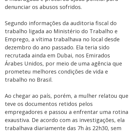
denunciar os abusos sofridos.
Segundo informações da auditoria fiscal do
trabalho ligada ao Ministério do Trabalho e
Emprego, a vítima trabalhava no local desde
dezembro do ano passado. Ela teria sido
recrutada ainda em Dubai, nos Emirados
Árabes Unidos, por meio de uma agência que
prometeu melhores condições de vida e
trabalho no Brasil.
Ao chegar ao país, porém, a mulher relatou que
teve os documentos retidos pelos
empregadores e passou a enfrentar uma rotina
exaustiva. De acordo com as investigações, ela
trabalhava diariamente das 7h às 22h30, sem