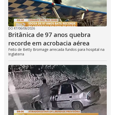
DO R7
/
06/08/2026
Britânica de 97 anos quebra
recorde em acrobacia aérea
Feito de Betty Bromage arrecada fundos para hospital na
Inglaterra