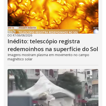
DO R7
/
06/08/2026
Inédito: telescópio registra
redemoinhos na superfície do Sol
Imagens mostram plasma em movimento no campo
magnético solar