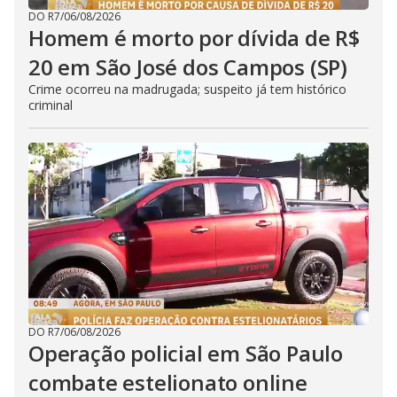
DO R7
/
06/08/2026
Homem é morto por dívida de R$
20 em São José dos Campos (SP)
Crime ocorreu na madrugada; suspeito já tem histórico
criminal
DO R7
/
06/08/2026
Operação policial em São Paulo
combate estelionato online