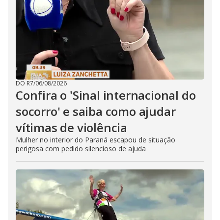
DO R7
/
06/08/2026
Confira o 'Sinal internacional do
socorro' e saiba como ajudar
vítimas de violência
Mulher no interior do Paraná escapou de situação
perigosa com pedido silencioso de ajuda