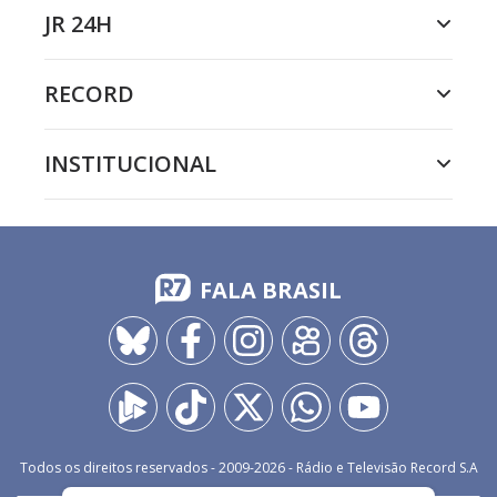
JR 24H
RECORD
INSTITUCIONAL
FALA BRASIL
Todos os direitos reservados - 2009-
2026
- Rádio e Televisão Record S.A