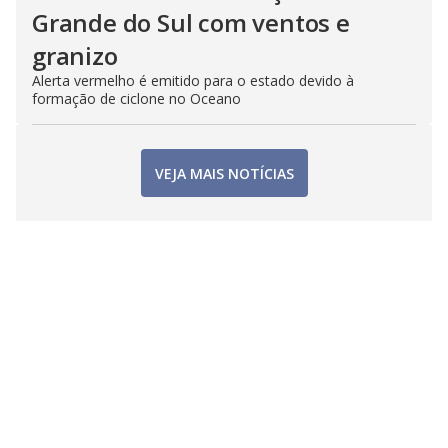
Grande do Sul com ventos e
granizo
Alerta vermelho é emitido para o estado devido à
formação de ciclone no Oceano
VEJA MAIS NOTÍCIAS