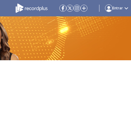
Entrar