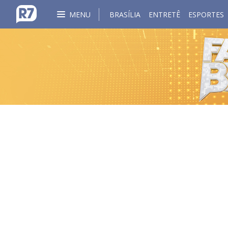
MENU
BRASÍLIA
ENTRETÊ
ESPORTES