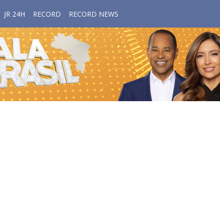
JR 24H
RECORD
RECORD NEWS