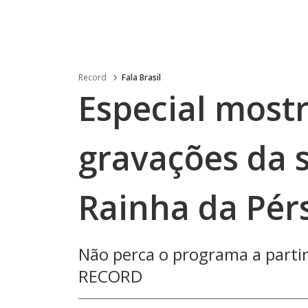
Record
Fala Brasil
Especial mostr
gravações da 
Rainha da Pér
Não perca o programa a partir
RECORD