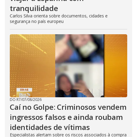
tranquilidade
Carlos Silva orienta sobre documentos, cidades e
segurança no país europeu
DO R7
/
07/08/2026
Caí no Golpe: Criminosos vendem
ingressos falsos e ainda roubam
identidades de vítimas
Especialistas alertam sobre os riscos associados à compra