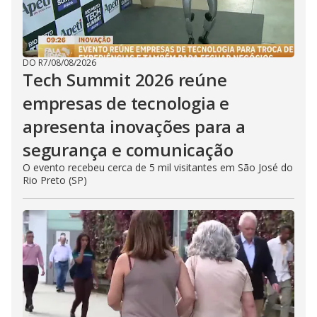
DO R7
/
08/08/2026
Tech Summit 2026 reúne
empresas de tecnologia e
apresenta inovações para a
segurança e comunicação
O evento recebeu cerca de 5 mil visitantes em São José do
Rio Preto (SP)