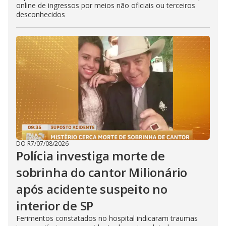
online de ingressos por meios não oficiais ou terceiros
desconhecidos
DO R7
/
07/08/2026
Polícia investiga morte de
sobrinha do cantor Milionário
após acidente suspeito no
interior de SP
Ferimentos constatados no hospital indicaram traumas