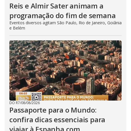
Reis e Almir Sater animam a
programação do fim de semana
Eventos diversos agitam São Paulo, Rio de Janeiro, Goiânia
e Belém
DO R7
/
08/08/2026
Passaporte para o Mundo:
confira dicas essenciais para
viajar à Espanha com