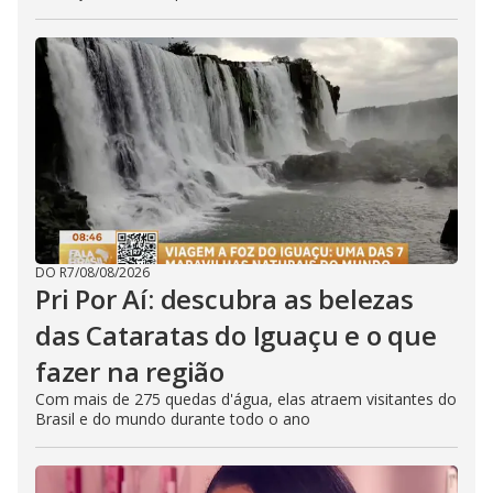
DO R7
/
08/08/2026
Pri Por Aí: descubra as belezas
das Cataratas do Iguaçu e o que
fazer na região
Com mais de 275 quedas d'água, elas atraem visitantes do
Brasil e do mundo durante todo o ano