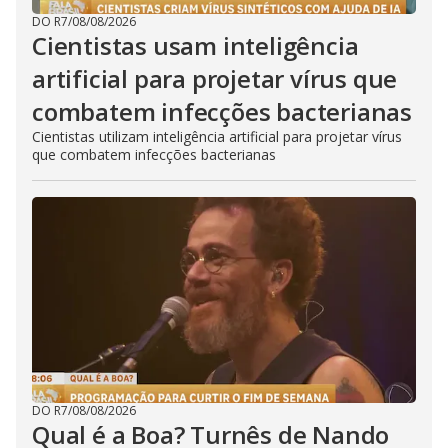
DO R7
/
08/08/2026
Cientistas usam inteligência
artificial para projetar vírus que
combatem infecções bacterianas
Cientistas utilizam inteligência artificial para projetar vírus
que combatem infecções bacterianas
DO R7
/
08/08/2026
Qual é a Boa? Turnês de Nando