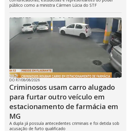
público como a ministra Cármen Lúcia do STF
DO R7
/
08/08/2026
Criminosos usam carro alugado
para furtar outro veículo em
estacionamento de farmácia em
MG
A dupla já possuía antecedentes criminais e foi detida sob
acusação de furto qualificado