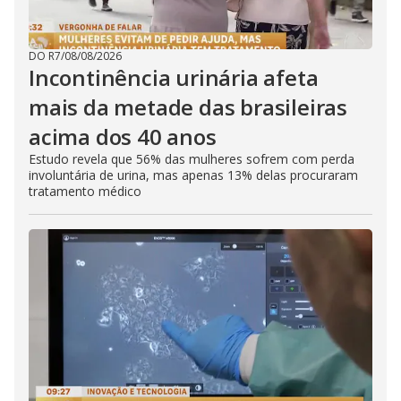
DO R7
/
08/08/2026
Incontinência urinária afeta
mais da metade das brasileiras
acima dos 40 anos
Estudo revela que 56% das mulheres sofrem com perda
involuntária de urina, mas apenas 13% delas procuraram
tratamento médico