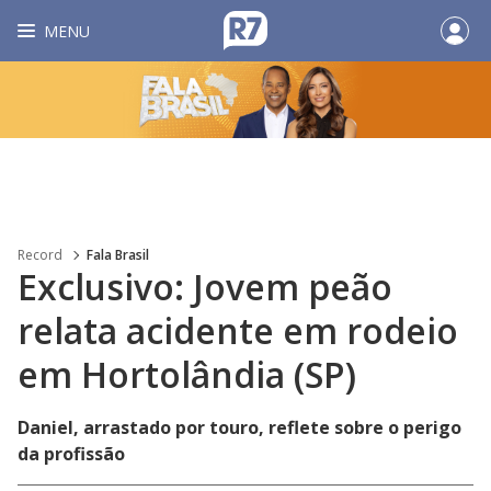
MENU
Record
Fala Brasil
Exclusivo: Jovem peão
relata acidente em rodeio
em Hortolândia (SP)
Daniel, arrastado por touro, reflete sobre o perigo
da profissão