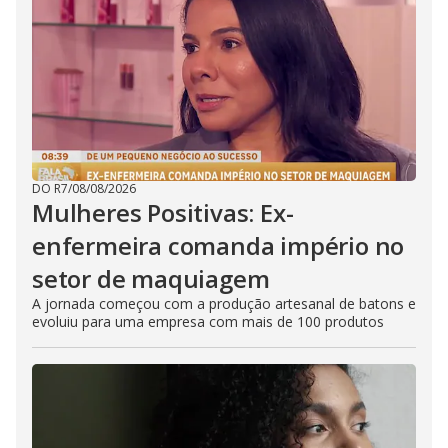
DO R7
/
08/08/2026
Mulheres Positivas: Ex-
enfermeira comanda império no
setor de maquiagem
A jornada começou com a produção artesanal de batons e
evoluiu para uma empresa com mais de 100 produtos