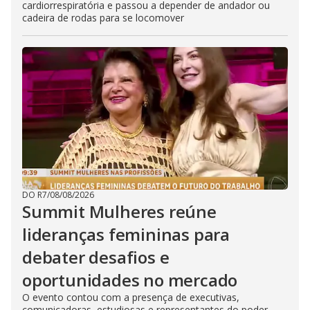
cardiorrespiratória e passou a depender de andador ou
cadeira de rodas para se locomover
DO R7
/
08/08/2026
Summit Mulheres reúne
lideranças femininas para
debater desafios e
oportunidades no mercado
O evento contou com a presença de executivas,
comunicadoras, estudiosas e representantes do poder