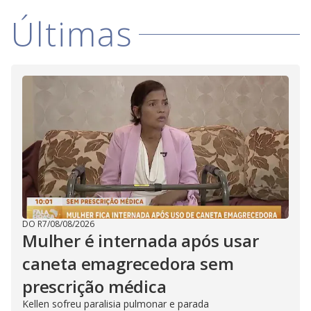
Últimas
DO R7
/
08/08/2026
Mulher é internada após usar
caneta emagrecedora sem
prescrição médica
Kellen sofreu paralisia pulmonar e parada