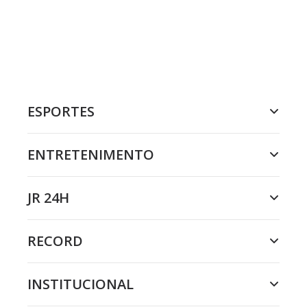
ESPORTES
ENTRETENIMENTO
JR 24H
RECORD
INSTITUCIONAL