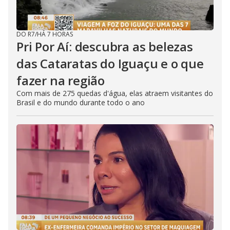
DO R7
/
HÁ 7 HORAS
Pri Por Aí: descubra as belezas
das Cataratas do Iguaçu e o que
fazer na região
Com mais de 275 quedas d'água, elas atraem visitantes do
Brasil e do mundo durante todo o ano