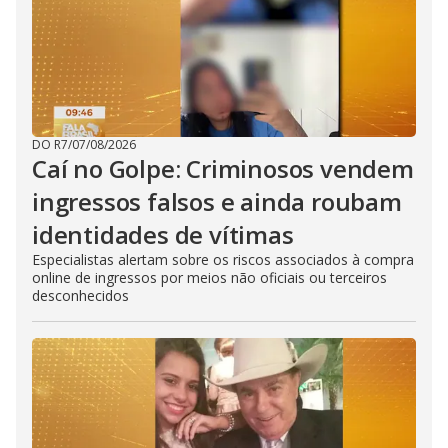
DO R7
/
07/08/2026
Caí no Golpe: Criminosos vendem
ingressos falsos e ainda roubam
identidades de vítimas
Especialistas alertam sobre os riscos associados à compra
online de ingressos por meios não oficiais ou terceiros
desconhecidos