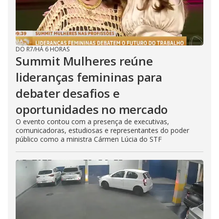
DO R7
/
HÁ 6 HORAS
Summit Mulheres reúne
lideranças femininas para
debater desafios e
oportunidades no mercado
O evento contou com a presença de executivas,
comunicadoras, estudiosas e representantes do poder
público como a ministra Cármen Lúcia do STF