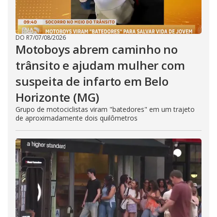
DO R7
/
07/08/2026
Motoboys abrem caminho no
trânsito e ajudam mulher com
suspeita de infarto em Belo
Horizonte (MG)
Grupo de motociclistas viram "batedores" em um trajeto
de aproximadamente dois quilômetros