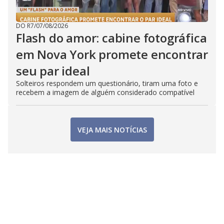
DO R7
/
07/08/2026
Flash do amor: cabine fotográfica
em Nova York promete encontrar
seu par ideal
Solteiros respondem um questionário, tiram uma foto e
recebem a imagem de alguém considerado compatível
VEJA MAIS NOTÍCIAS