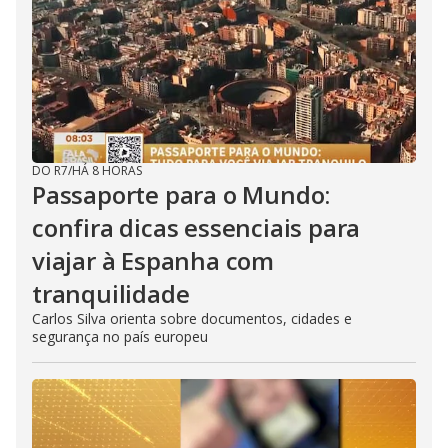
DO R7
/
HÁ 8 HORAS
Passaporte para o Mundo:
confira dicas essenciais para
viajar à Espanha com
tranquilidade
Carlos Silva orienta sobre documentos, cidades e
segurança no país europeu