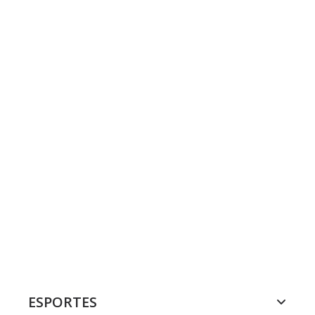
ESPORTES