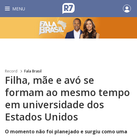
MENU
Record
Fala Brasil
Filha, mãe e avó se
formam ao mesmo tempo
em universidade dos
Estados Unidos
O momento não foi planejado e surgiu como uma