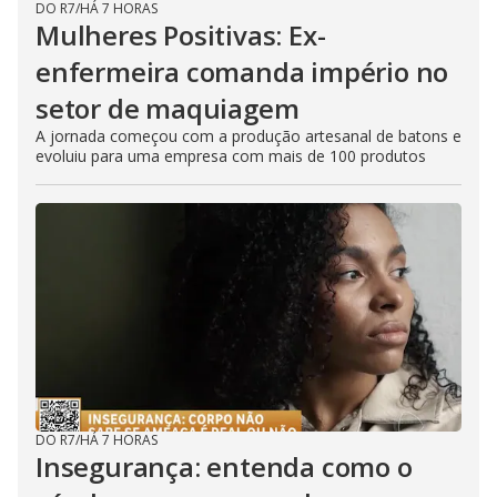
DO R7
/
HÁ 7 HORAS
Mulheres Positivas: Ex-
enfermeira comanda império no
setor de maquiagem
A jornada começou com a produção artesanal de batons e
evoluiu para uma empresa com mais de 100 produtos
DO R7
/
HÁ 7 HORAS
Insegurança: entenda como o