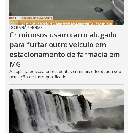
DO R7
/
HÁ 7 HORAS
Criminosos usam carro alugado
para furtar outro veículo em
estacionamento de farmácia em
MG
A dupla já possuía antecedentes criminais e foi detida sob
acusação de furto qualificado