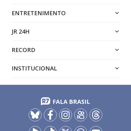
ENTRETENIMENTO
JR 24H
RECORD
INSTITUCIONAL
FALA BRASIL