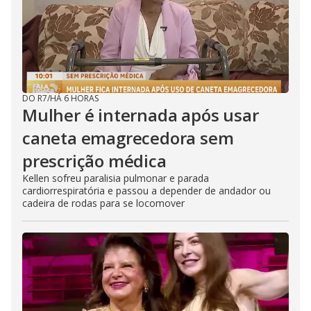
DO R7
/
HÁ 6 HORAS
Mulher é internada após usar
caneta emagrecedora sem
prescrição médica
Kellen sofreu paralisia pulmonar e parada
cardiorrespiratória e passou a depender de andador ou
cadeira de rodas para se locomover