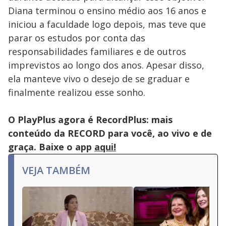
Diana terminou o ensino médio aos 16 anos e
iniciou a faculdade logo depois, mas teve que
parar os estudos por conta das
responsabilidades familiares e de outros
imprevistos ao longo dos anos. Apesar disso,
ela manteve vivo o desejo de se graduar e
finalmente realizou esse sonho.
O PlayPlus agora é RecordPlus: mais
conteúdo da RECORD para você, ao vivo e de
graça. Baixe o app
aqui!
VEJA TAMBÉM