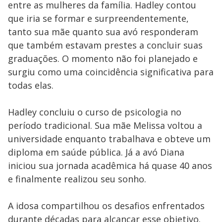
entre as mulheres da família. Hadley contou
que iria se formar e surpreendentemente,
tanto sua mãe quanto sua avó responderam
que também estavam prestes a concluir suas
graduações. O momento não foi planejado e
surgiu como uma coincidência significativa para
todas elas.
Hadley concluiu o curso de psicologia no
período tradicional. Sua mãe Melissa voltou a
universidade enquanto trabalhava e obteve um
diploma em saúde pública. Já a avó Diana
iniciou sua jornada acadêmica há quase 40 anos
e finalmente realizou seu sonho.
A idosa compartilhou os desafios enfrentados
durante décadas para alcançar esse objetivo.