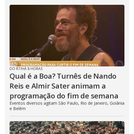
DO R7
/
HÁ 8 HORAS
Qual é a Boa? Turnês de Nando
Reis e Almir Sater animam a
programação do fim de semana
Eventos diversos agitam São Paulo, Rio de Janeiro, Goiânia
e Belém