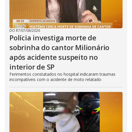
DO R7
/
07/08/2026
Polícia investiga morte de
sobrinha do cantor Milionário
após acidente suspeito no
interior de SP
Ferimentos constatados no hospital indicaram traumas
incompatíveis com o acidente de moto relatado