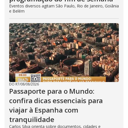
Eventos diversos agitam São Paulo, Rio de Janeiro, Goiânia
e Belém
DO R7
/
08/08/2026
Passaporte para o Mundo:
confira dicas essenciais para
viajar à Espanha com
tranquilidade
Carlos Silva orienta sobre documentos, cidades e