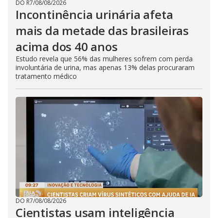
DO R7
/
08/08/2026
Incontinência urinária afeta
mais da metade das brasileiras
acima dos 40 anos
Estudo revela que 56% das mulheres sofrem com perda
involuntária de urina, mas apenas 13% delas procuraram
tratamento médico
DO R7
/
08/08/2026
Cientistas usam inteligência