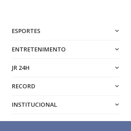
ESPORTES
ENTRETENIMENTO
JR 24H
RECORD
INSTITUCIONAL