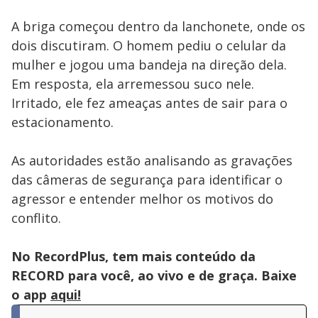
A briga começou dentro da lanchonete, onde os
dois discutiram. O homem pediu o celular da
mulher e jogou uma bandeja na direção dela.
Em resposta, ela arremessou suco nele.
Irritado, ele fez ameaças antes de sair para o
estacionamento.
As autoridades estão analisando as gravações
das câmeras de segurança para identificar o
agressor e entender melhor os motivos do
conflito.
No RecordPlus, tem mais conteúdo da
RECORD para você, ao vivo e de graça. Baixe
o app
aqui!