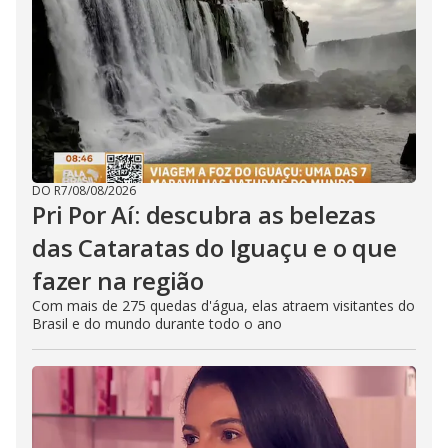
DO R7
/
08/08/2026
Pri Por Aí: descubra as belezas
das Cataratas do Iguaçu e o que
fazer na região
Com mais de 275 quedas d'água, elas atraem visitantes do
Brasil e do mundo durante todo o ano