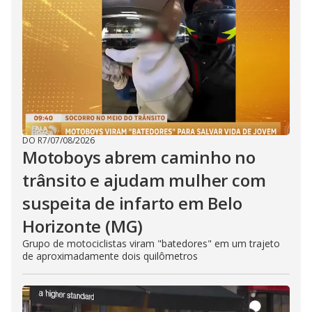
DO R7
/
07/08/2026
Motoboys abrem caminho no
trânsito e ajudam mulher com
suspeita de infarto em Belo
Horizonte (MG)
Grupo de motociclistas viram "batedores" em um trajeto
de aproximadamente dois quilômetros