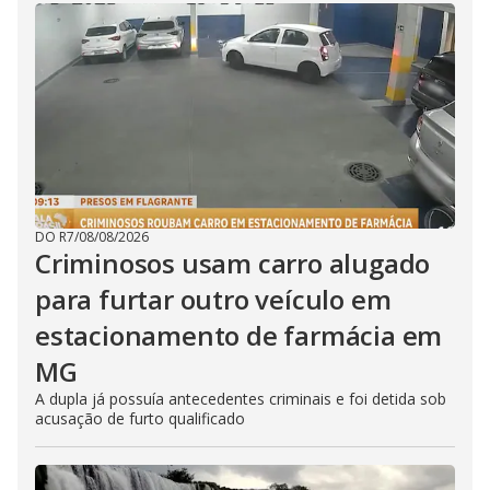
DO R7
/
08/08/2026
Criminosos usam carro alugado
para furtar outro veículo em
estacionamento de farmácia em
MG
A dupla já possuía antecedentes criminais e foi detida sob
acusação de furto qualificado