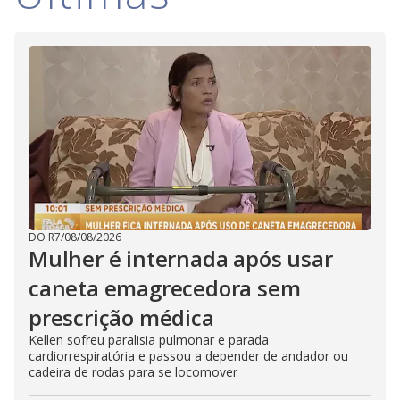
DO R7
/
08/08/2026
Mulher é internada após usar
caneta emagrecedora sem
prescrição médica
Kellen sofreu paralisia pulmonar e parada
cardiorrespiratória e passou a depender de andador ou
cadeira de rodas para se locomover