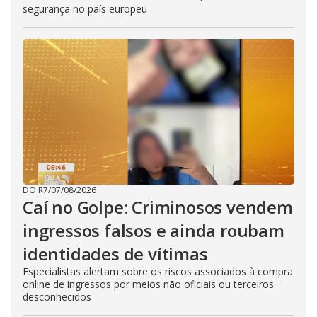
segurança no país europeu
DO R7
/
07/08/2026
Caí no Golpe: Criminosos vendem
ingressos falsos e ainda roubam
identidades de vítimas
Especialistas alertam sobre os riscos associados à compra
online de ingressos por meios não oficiais ou terceiros
desconhecidos