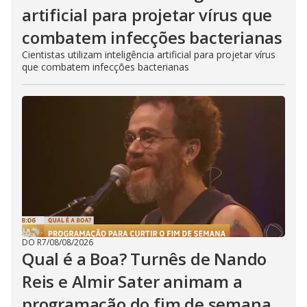
artificial para projetar vírus que
combatem infecções bacterianas
Cientistas utilizam inteligência artificial para projetar vírus
que combatem infecções bacterianas
DO R7
/
08/08/2026
Qual é a Boa? Turnês de Nando
Reis e Almir Sater animam a
programação do fim de semana