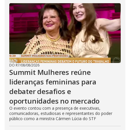
DO R7
/
08/08/2026
Summit Mulheres reúne
lideranças femininas para
debater desafios e
oportunidades no mercado
O evento contou com a presença de executivas,
comunicadoras, estudiosas e representantes do poder
público como a ministra Cármen Lúcia do STF