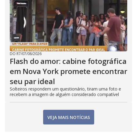
DO R7
/
07/08/2026
Flash do amor: cabine fotográfica
em Nova York promete encontrar
seu par ideal
Solteiros respondem um questionário, tiram uma foto e
recebem a imagem de alguém considerado compatível
VEJA MAIS NOTÍCIAS