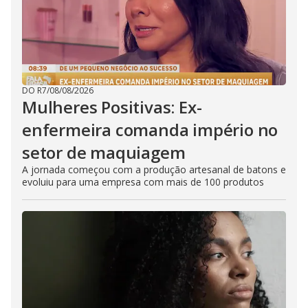
DO R7
/
08/08/2026
Mulheres Positivas: Ex-
enfermeira comanda império no
setor de maquiagem
A jornada começou com a produção artesanal de batons e
evoluiu para uma empresa com mais de 100 produtos