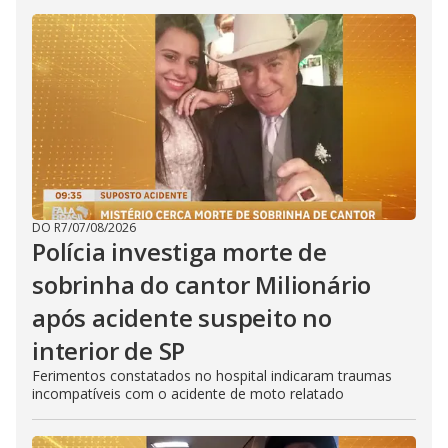
DO R7
/
07/08/2026
Polícia investiga morte de
sobrinha do cantor Milionário
após acidente suspeito no
interior de SP
Ferimentos constatados no hospital indicaram traumas
incompatíveis com o acidente de moto relatado