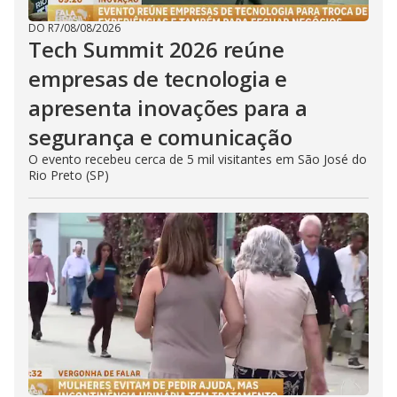
DO R7
/
08/08/2026
Tech Summit 2026 reúne
empresas de tecnologia e
apresenta inovações para a
segurança e comunicação
O evento recebeu cerca de 5 mil visitantes em São José do
Rio Preto (SP)