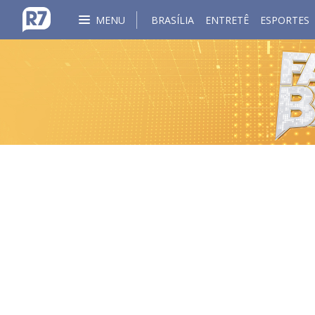
MENU
BRASÍLIA
ENTRETÊ
ESPORTES