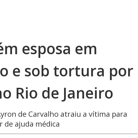
m esposa em
o e sob tortura por
 Rio de Janeiro
yron de Carvalho atraiu a vítima para
ar de ajuda médica