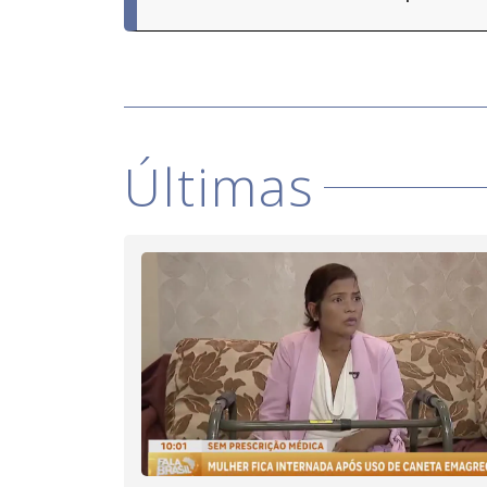
Últimas