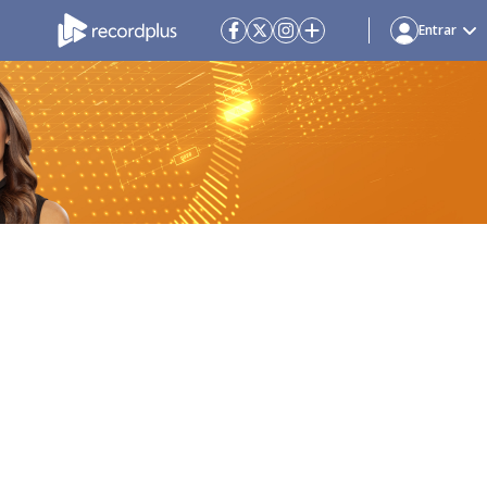
Entrar