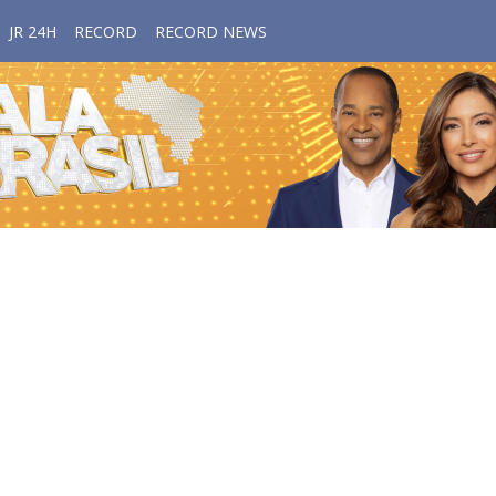
JR 24H
RECORD
RECORD NEWS