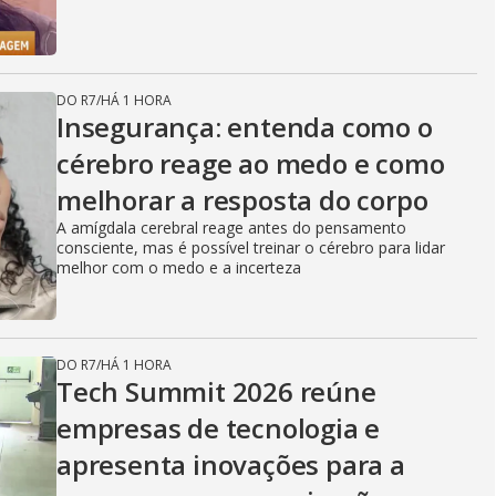
DO R7
/
HÁ 1 HORA
Insegurança: entenda como o
cérebro reage ao medo e como
melhorar a resposta do corpo
A amígdala cerebral reage antes do pensamento
consciente, mas é possível treinar o cérebro para lidar
melhor com o medo e a incerteza
DO R7
/
HÁ 1 HORA
Tech Summit 2026 reúne
empresas de tecnologia e
apresenta inovações para a