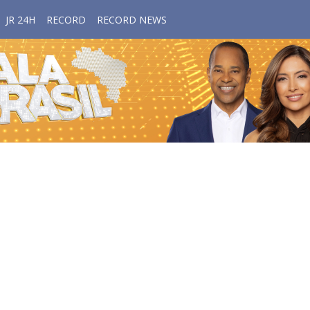
JR 24H
RECORD
RECORD NEWS