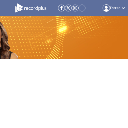
Entrar