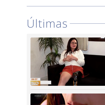
Últimas