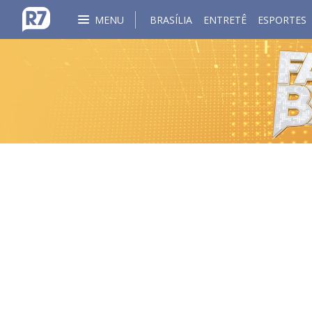
MENU
BRASÍLIA
ENTRETÊ
ESPORTES